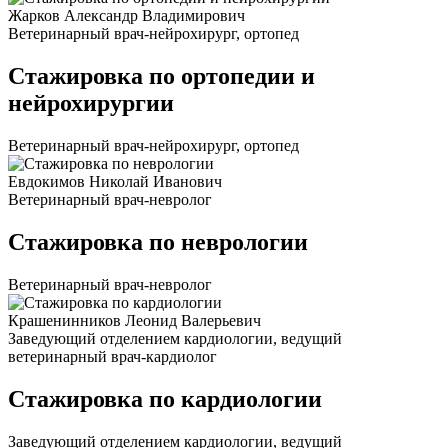
Жарков Александр Владимирович
Ветеринарный врач-нейрохирург, ортопед
Стажировка по ортопедии и
нейрохирургии
Ветеринарный врач-нейрохирург, ортопед
Евдокимов Николай Иванович
Ветеринарный врач-невролог
Стажировка по неврологии
Ветеринарный врач-невролог
Крашенинников Леонид Валерьевич
Заведующий отделением кардиологии, ведущий
ветеринарный врач-кардиолог
Стажировка по кардиологии
Заведующий отделением кардиологии, ведущий