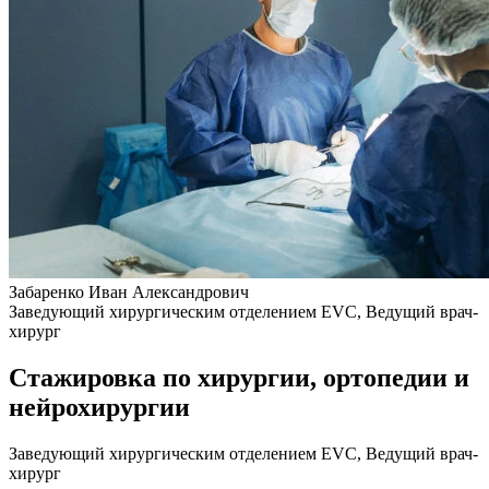
Забаренко Иван Александрович
Заведующий хирургическим отделением EVC, Ведущий врач-
хирург
Стажировка по хирургии, ортопедии и
нейрохирургии
Заведующий хирургическим отделением EVC, Ведущий врач-
хирург