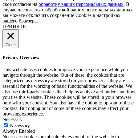
свое согласие на
обработку ваших персональных данных
. В
случае несогласия с обработкой ваших персональных данных
вы можете отключить сохранение Cookies в настройках
вашего браузера.
ПРИНЯТЬ
Close
Privacy Overview
This website uses cookies to improve your experience while you
navigate through the website. Out of these, the cookies that are
categorized as necessary are stored on your browser as they are
essential for the working of basic functionalities of the website. We
also use third-party cookies that help us analyze and understand how
you use this website. These cookies will be stored in your browser
only with your consent. You also have the option to opt-out of these
cookies. But opting out of some of these cookies may affect your
browsing experience.
Necessary
Necessary
Always Enabled
Necessary cookies are absolutely essential for the website to