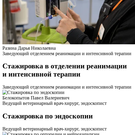
Разина Дарья Николаевна
Заведующий отделением реанимации и интенсивной терапии
Стажировка в отделении реанимации
и интенсивной терапии
Заведующий отделением реанимации и интенсивной терапии
Белокопытов Павел Валериевич
Ведущий ветеринарный врач-хирург, эндоскопист
Стажировка по эндоскопии
Ведущий ветеринарный врач-хирург, эндоскопист