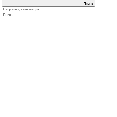
Поиск