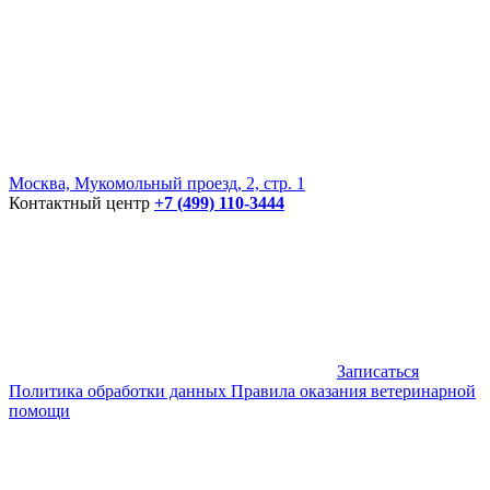
Москва, Мукомольный проезд, 2, стр. 1
Контактный центр
+7 (499) 110-3444
Записаться
Политика обработки данных
Правила оказания ветеринарной
помощи