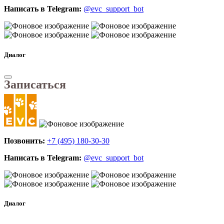
Написать в Telegram:
@evc_support_bot
Диалог
Записаться
Позвонить:
+7 (495) 180-30-30
Написать в Telegram:
@evc_support_bot
Диалог