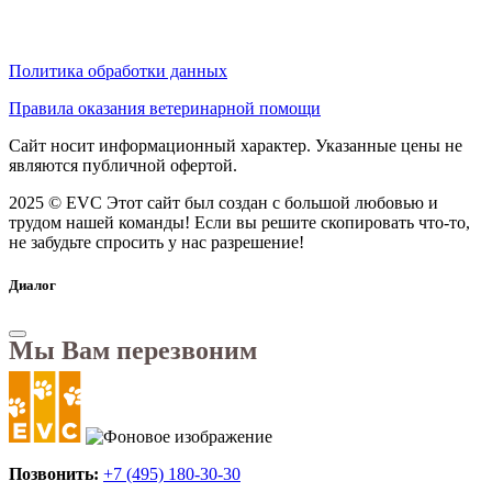
Политика обработки данных
Правила оказания ветеринарной помощи
Сайт носит информационный характер. Указанные цены не
являются публичной офертой.
2025 © EVC
Этот сайт был создан с большой любовью и
трудом нашей команды! Если вы решите скопировать что-то,
не забудьте спросить у нас разрешение!
Диалог
Мы Вам перезвоним
Позвонить:
+7 (495) 180-30-30