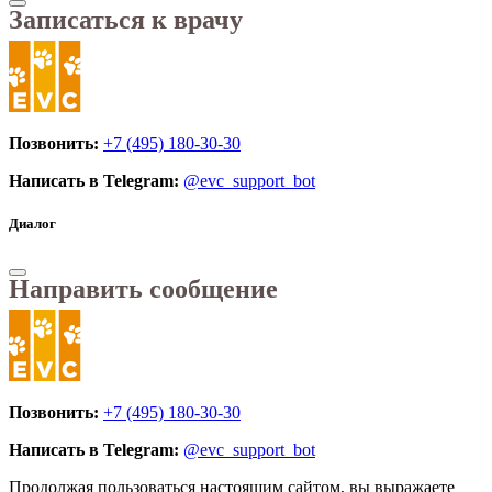
Записаться к врачу
Позвонить:
+7 (495) 180-30-30
Написать в Telegram:
@evc_support_bot
Диалог
Направить сообщение
Позвонить:
+7 (495) 180-30-30
Написать в Telegram:
@evc_support_bot
Продолжая пользоваться настоящим сайтом, вы выражаете