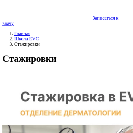
Записаться к
врачу
Главная
Школа EVC
Стажировки
Стажировки