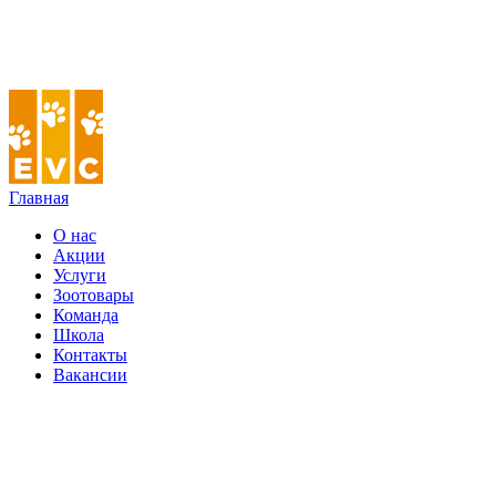
Главная
О нас
Акции
Услуги
Зоотовары
Команда
Школа
Контакты
Вакансии