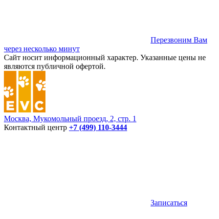
Перезвоним Вам
через несколько минут
Сайт носит информационный характер. Указанные цены не
являются публичной офертой.
Москва, Мукомольный проезд, 2, стр. 1
Контактный центр
+7 (499) 110-3444
Записаться