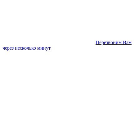
Перезвоним Вам
через несколько минут