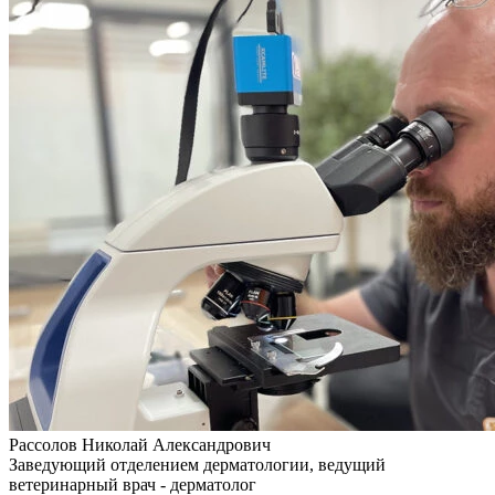
Рассолов Николай Александрович
Заведующий отделением дерматологии, ведущий
ветеринарный врач - дерматолог