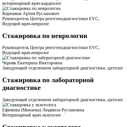
ветеринарный врач-кардиолог
Корешков Артем Русланович
Руководитель Центра рентгенодиагностики EVC,
Ведущий врач-невролог
Стажировка по неврологии
Руководитель Центра рентгенодиагностики EVC,
Ведущий врач-невролог
Черняк Екатерина Викторовна
Заведующий отделением лабораторной диагностики, цитолог
Стажировка по лабораторной
диагностике
Заведующий отделением лабораторной диагностики, цитолог
Ефимова (Минаева) Людмила Руслановна
Ветеринарный врач-экзотолог