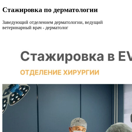
Стажировка по дерматологии
Заведующий отделением дерматологии, ведущий
ветеринарный врач - дерматолог