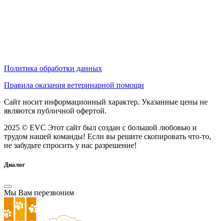
Политика обработки данных
Правила оказания ветеринарной помощи
Сайт носит информационный характер. Указанные цены не
являются публичной офертой.
2025 © EVC
Этот сайт был создан с большой любовью и
трудом нашей команды! Если вы решите скопировать что-то,
не забудьте спросить у нас разрешение!
Диалог
Мы Вам перезвоним