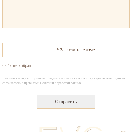
* Загрузить резюме
Файл не выбран
Нажимая кнопку «Отправить», Вы даете согласие на обработку персональных данных,
соглашаетесь с правилами Политики обработки данных
Отправить