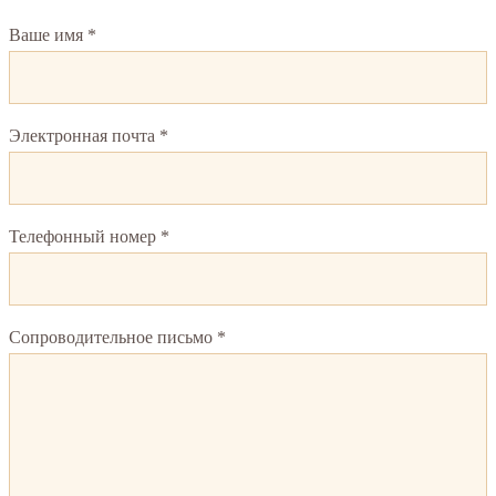
Ваше имя *
Электронная почта *
Телефонный номер *
Сопроводительное письмо *