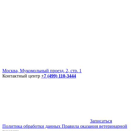
Москва, Мукомольный проезд, 2, стр. 1
Контактный центр
+7 (499) 110-3444
Записаться
Политика обработки данных
Правила оказания ветеринарной