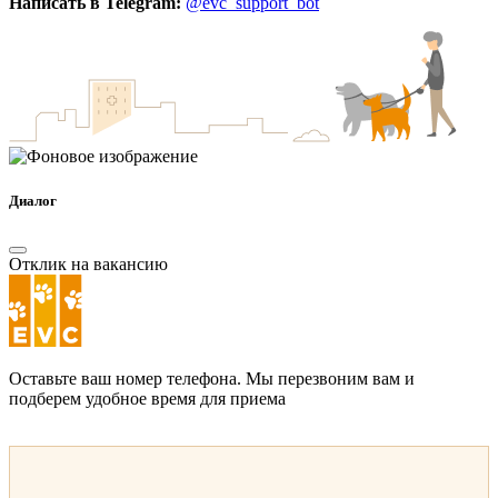
Написать в Telegram:
@evc_support_bot
Диалог
Отклик на вакансию
Оставьте ваш номер телефона. Мы перезвоним вам и
подберем удобное время для приема