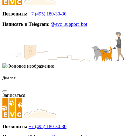
Позвонить:
+7 (495) 180-30-30
Написать в Telegram:
@evc_support_bot
Диалог
Записаться
Позвонить:
+7 (495) 180-30-30