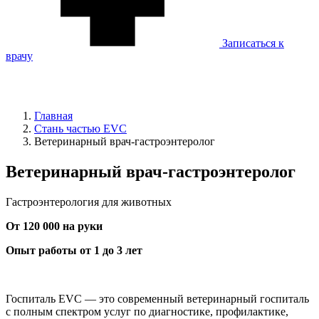
Записаться к
врачу
Главная
Стань частью EVC
Ветеринарный врач-гастроэнтеролог
Ветеринарный врач-гастроэнтеролог
Гастроэнтерология для животных
От 120 000 на руки
Опыт работы от 1 до 3 лет
Госпиталь EVC — это современный ветеринарный госпиталь
с полным спектром услуг по диагностике, профилактике,