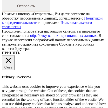
Отправить
Нажимая кнопку «Отправить», Вы даете согласие на
обработку персональных данных, соглашаетесь с
Политикой
конфиденциальности
и правилами
Пользовательского
соглашения
Продолжая пользоваться настоящим сайтом, вы выражаете
свое согласие на
обработку ваших персональных данных
. В
случае несогласия с обработкой ваших персональных данных
вы можете отключить сохранение Cookies в настройках
вашего браузера.
ПРИНЯТЬ
Close
Privacy Overview
This website uses cookies to improve your experience while you
navigate through the website. Out of these, the cookies that are
categorized as necessary are stored on your browser as they are
essential for the working of basic functionalities of the website. We
also use third-party cookies that help us analyze and understand how