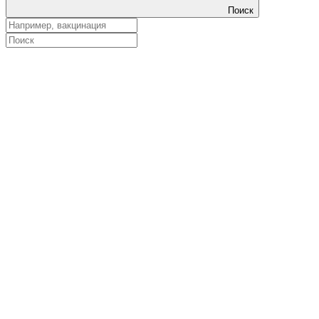
Поиск