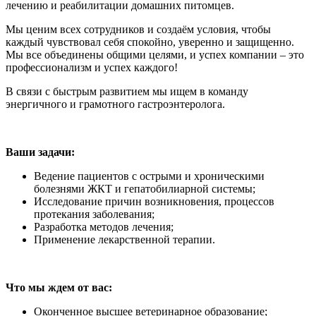
лечению и реабилитации домашних питомцев.
Мы ценим всех сотрудников и создаём условия, чтобы
каждый чувствовал себя спокойно, уверенно и защищенно.
Мы все объединены общими целями, и успех компании – это
профессионализм и успех каждого!
В связи с быстрым развитием мы ищем в команду
энергичного и грамотного гастроэнтеролога.
Ваши задачи:
Ведение пациентов с острыми и хроническими
болезнями ЖКТ и гепатобилиарной системы;
Исследование причин возникновения, процессов
протекания заболевания;
Разработка методов лечения;
Применение лекарственной терапии.
Что мы ждем от вас:
Оконченное высшее ветеринарное образование;