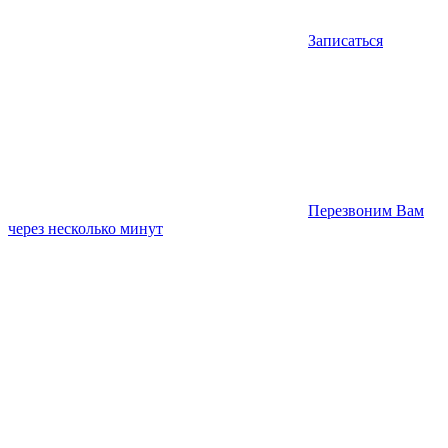
Записаться
Перезвоним Вам
через несколько минут