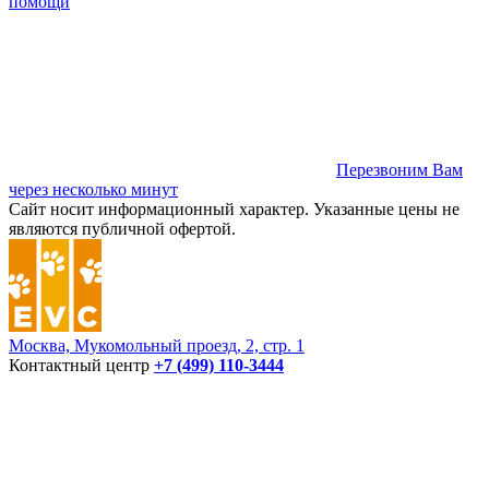
помощи
Перезвоним Вам
через несколько минут
Сайт носит информационный характер. Указанные цены не
являются публичной офертой.
Москва, Мукомольный проезд, 2, стр. 1
Контактный центр
+7 (499) 110-3444