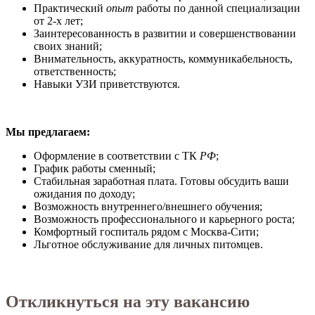
Практический
опыт
работы по данной специализации
от 2-х лет;
Заинтересованность в развитии и совершенствовании
своих знаний;
Внимательность, аккуратность, коммуникабельность,
ответственность;
Навыки УЗИ приветствуются.
Мы предлагаем:
Оформление в соответствии с ТК
РФ
;
График работы сменный;
Стабильная заработная плата. Готовы обсудить ваши
ожидания по доходу;
Возможность внутреннего/внешнего обучения;
Возможность профессионального и карьерного роста;
Комфортный госпиталь рядом с Москва-Сити;
Льготное обслуживание для личных питомцев.
Откликнуться на эту вакансию