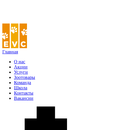
Главная
О нас
Акции
Услуги
Зоотовары
Команда
Школа
Контакты
Вакансии