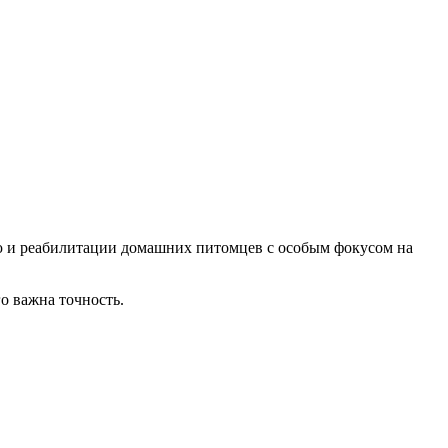
ю и реабилитации домашних питомцев с особым фокусом на
о важна точность.