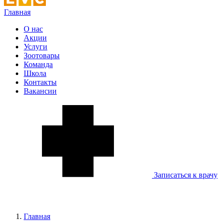
Главная
О нас
Акции
Услуги
Зоотовары
Команда
Школа
Контакты
Вакансии
Записаться к врачу
Главная