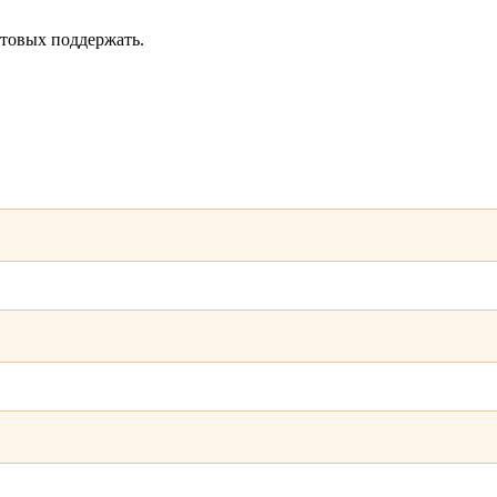
товых поддержать.