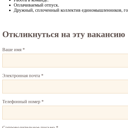
Оплачиваемый отпуск.
Дружный, сплоченный коллектив единомышленников, го
Откликнуться на эту вакансию
Ваше имя *
Электронная почта *
Телефонный номер *
Сопроводительное письмо *