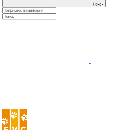
Поиск