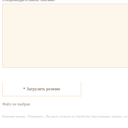
* Загрузить резюме
Файл не выбран
Нажимая кнопку «Отправить», Вы даете согласие на обработку персональных данных, со