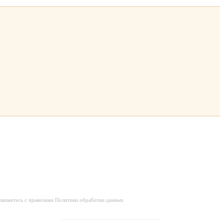
глашаетесь с правилами Политики обработки данных