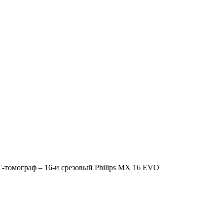
-томограф – 16-и срезовый Philips MX 16 EVO