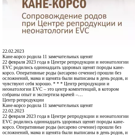
22.02.2023
Кане-корсо родила 11 замечательных щенят
22 февраля 2023 года в Центре репродукции и неонатологии
EVC родились одиннадцать здоровых щенят породы кане-
корсо. Оперативные роды (кесарево сечение) прошли без
осложнений, мама и щенята были выписаны в день родов, и
чувствуют себя хорошо. * * * Центр репродукции и
неонатологии EVC – это центр компетенций, в котором
собраны опыт и экспертиза врачей –…
Центр репродукции
Кане-корсо родила 11 замечательных щенят
22.02.2023
22 февраля 2023 года в Центре репродукции и неонатологии
EVC родились одиннадцать здоровых щенят породы кане-
корсо. Оперативные роды (кесарево сечение) прошли без
осложнений, мама и щенята были выписаны в день родов, и