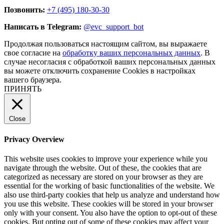
Позвонить:
+7 (495) 180-30-30
Написать в Telegram:
@evc_support_bot
Продолжая пользоваться настоящим сайтом, вы выражаете
свое согласие на
обработку ваших персональных данных
. В
случае несогласия с обработкой ваших персональных данных
вы можете отключить сохранение Cookies в настройках
вашего браузера.
ПРИНЯТЬ
Close
Privacy Overview
This website uses cookies to improve your experience while you
navigate through the website. Out of these, the cookies that are
categorized as necessary are stored on your browser as they are
essential for the working of basic functionalities of the website. We
also use third-party cookies that help us analyze and understand how
you use this website. These cookies will be stored in your browser
only with your consent. You also have the option to opt-out of these
cookies. But opting out of some of these cookies may affect your