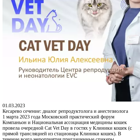
01.03.2023
Кесарево сечение: диалог репродуктолога и анестезиолога
1 марта 2023 года Московский практический форум
Компаньон и Национальная ассоциация медицины кошек
провела очередной Cat Vet Day в гостях у Клиники кошек (с
прямой трансляцией из стационара Клиники кошек). В
течение всего мероприятия приглашенные спикеры