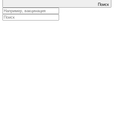
Поиск