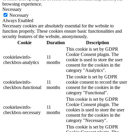
browsing experience.
Necessary
Necessary
Always Enabled
Necessary cookies are absolutely essential for the website to
function properly. These cookies ensure basic functionalities and
security features of the website, anonymously.
Cookie
Duration
Description
This cookie is set by GDPR
Cookie Consent plugin. The
cookielawinfo-
11
cookie is used to store the user
checkbox-analytics
months
consent for the cookies in the
category "Analytics".
The cookie is set by GDPR
cookielawinfo-
11
cookie consent to record the user
checkbox-functional
months
consent for the cookies in the
category "Functional".
This cookie is set by GDPR
Cookie Consent plugin. The
cookielawinfo-
11
cookies is used to store the user
checkbox-necessary
months
consent for the cookies in the
category "Necessary".
This cookie is set by GDPR