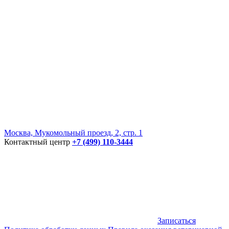
Москва, Мукомольный проезд, 2, стр. 1
Контактный центр
+7 (499) 110-3444
Записаться