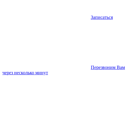
Записаться
Перезвоним Вам
через несколько минут