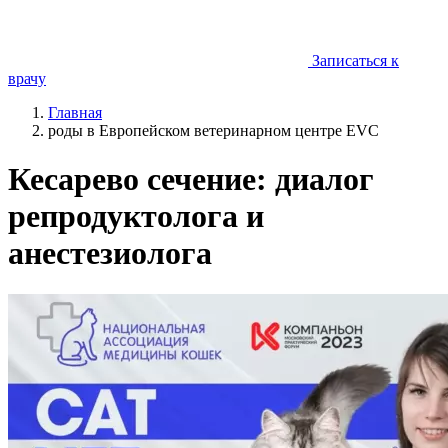
Записаться к
врачу
Главная
роды в Европейском ветеринарном центре EVC
Кесарево сечение: диалог
репродуктолога и
анестезиолога