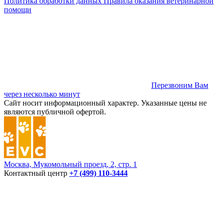
Политика обработки данных
Правила оказания ветеринарной
помощи
Перезвоним Вам
через несколько минут
Сайт носит информационный характер. Указанные цены не
являются публичной офертой.
Москва, Мукомольный проезд, 2, стр. 1
Контактный центр
+7 (499) 110-3444