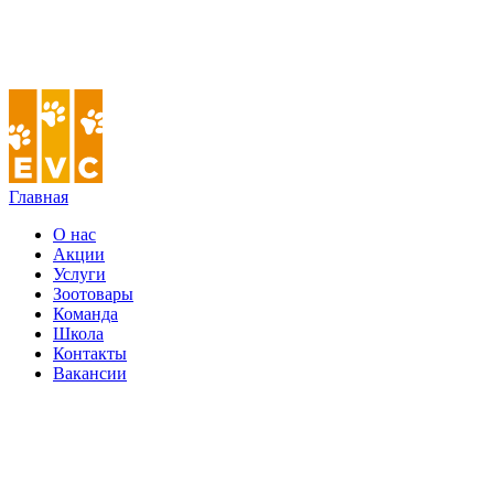
Главная
О нас
Акции
Услуги
Зоотовары
Команда
Школа
Контакты
Вакансии