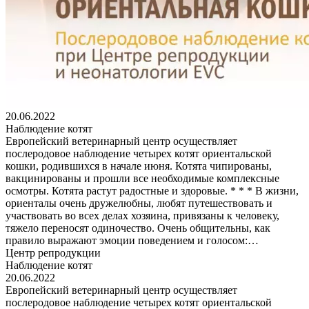
20.06.2022
Наблюдение котят
Европейский ветеринарный центр осуществляет
послеродовое наблюдение четырех котят ориентальской
кошки, родившихся в начале июня. Котята чипированы,
вакцинированы и прошли все необходимые комплексные
осмотры. Котята растут радостные и здоровые. * * * В жизни,
ориенталы очень дружелюбны, любят путешествовать и
участвовать во всех делах хозяина, привязаны к человеку,
тяжело переносят одиночество. Очень общительны, как
правило выражают эмоции поведением и голосом:…
Центр репродукции
Наблюдение котят
20.06.2022
Европейский ветеринарный центр осуществляет
послеродовое наблюдение четырех котят ориентальской