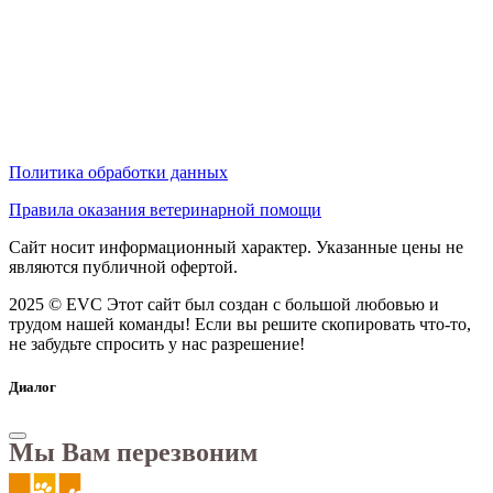
Политика обработки данных
Правила оказания ветеринарной помощи
Сайт носит информационный характер. Указанные цены не
являются публичной офертой.
2025 © EVC
Этот сайт был создан с большой любовью и
трудом нашей команды! Если вы решите скопировать что-то,
не забудьте спросить у нас разрешение!
Диалог
Мы Вам перезвоним