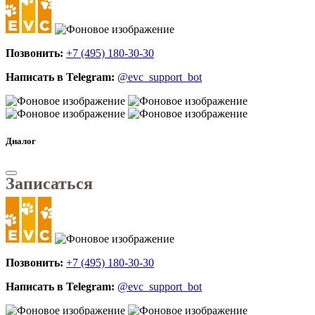
Позвонить:
+7 (495) 180-30-30
Написать в Telegram:
@evc_support_bot
Диалог
Записаться
Позвонить:
+7 (495) 180-30-30
Написать в Telegram:
@evc_support_bot