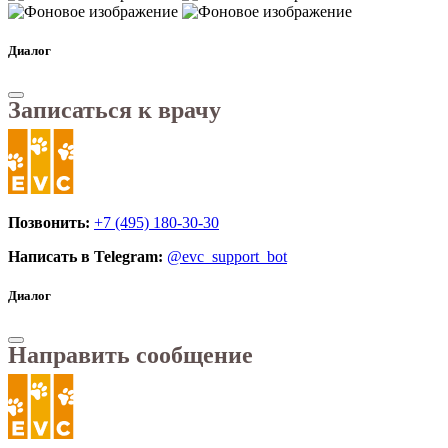
Диалог
Записаться к врачу
Позвонить:
+7 (495) 180-30-30
Написать в Telegram:
@evc_support_bot
Диалог
Направить сообщение