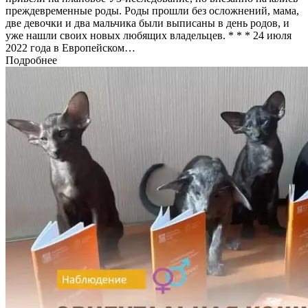
преждевременные роды. Роды прошли без осложнений, мама,
две девочки и два мальчика были выписаны в день родов, и
уже нашли своих новых любящих владельцев. * * * 24 июля
2022 года в Европейском…
Подробнее