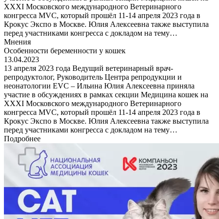
XXXI Московского международного Ветеринарного
конгресса MVC, который прошёл 11-14 апреля 2023 года в
Крокус Экспо в Москве. Юлия Алексеевна также выступила
перед участниками конгресса с докладом на тему…
Мнения
Особенности беременности у кошек
13.04.2023
13 апреля 2023 года Ведущий ветеринарный врач-
репродуктолог, Руководитель Центра репродукции и
неонатологии EVC – Ильина Юлия Алексеевна приняла
участие в обсуждениях в рамках секции Медицина кошек на
XXXI Московского международного Ветеринарного
конгресса MVC, который прошёл 11-14 апреля 2023 года в
Крокус Экспо в Москве. Юлия Алексеевна также выступила
перед участниками конгресса с докладом на тему…
Подробнее