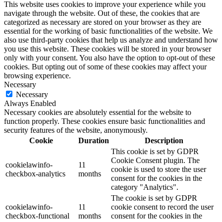
This website uses cookies to improve your experience while you
navigate through the website. Out of these, the cookies that are
categorized as necessary are stored on your browser as they are
essential for the working of basic functionalities of the website. We
also use third-party cookies that help us analyze and understand how
you use this website. These cookies will be stored in your browser
only with your consent. You also have the option to opt-out of these
cookies. But opting out of some of these cookies may affect your
browsing experience.
Necessary
Necessary
Always Enabled
Necessary cookies are absolutely essential for the website to
function properly. These cookies ensure basic functionalities and
security features of the website, anonymously.
Cookie
Duration
Description
This cookie is set by GDPR
Cookie Consent plugin. The
cookielawinfo-
11
cookie is used to store the user
checkbox-analytics
months
consent for the cookies in the
category "Analytics".
The cookie is set by GDPR
cookielawinfo-
11
cookie consent to record the user
checkbox-functional
months
consent for the cookies in the