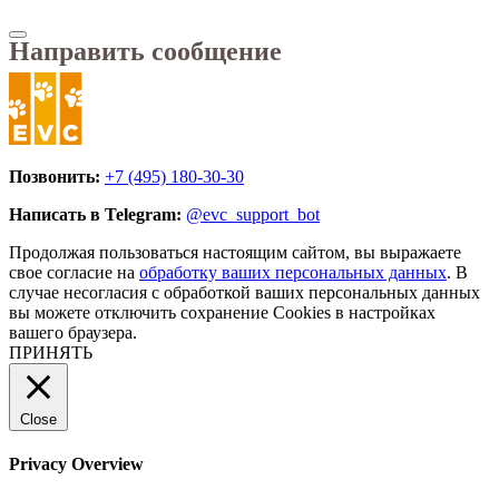
Направить сообщение
Позвонить:
+7 (495) 180-30-30
Написать в Telegram:
@evc_support_bot
Продолжая пользоваться настоящим сайтом, вы выражаете
свое согласие на
обработку ваших персональных данных
. В
случае несогласия с обработкой ваших персональных данных
вы можете отключить сохранение Cookies в настройках
вашего браузера.
ПРИНЯТЬ
Close
Privacy Overview