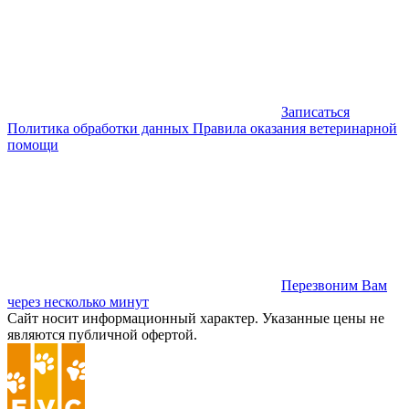
Записаться
Политика обработки данных
Правила оказания ветеринарной
помощи
Перезвоним Вам
через несколько минут
Сайт носит информационный характер. Указанные цены не
являются публичной офертой.