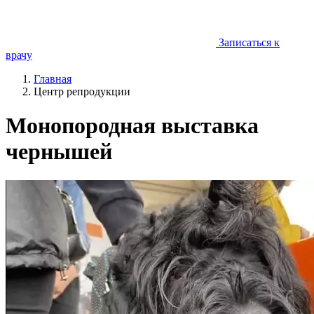
Записаться к
врачу
Главная
Центр репродукции
Монопородная выставка
чернышей