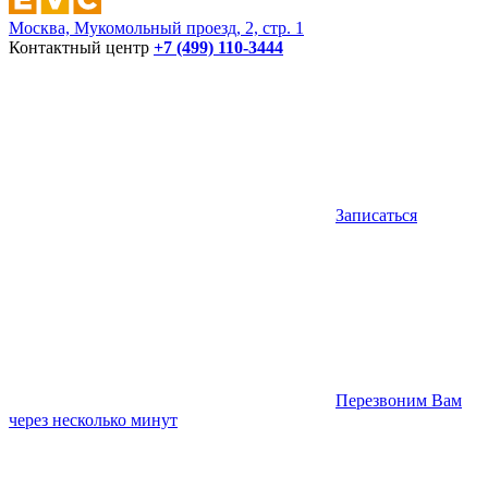
Москва, Мукомольный проезд, 2, стр. 1
Контактный центр
+7 (499) 110-3444
Записаться
Перезвоним Вам
через несколько минут