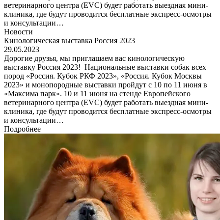
ветеринарного центра (EVC) будет работать выездная мини-
клиника, где будут проводится бесплатные экспресс-осмотры
и консультации…
Новости
Кинологическая выставка Россия 2023
29.05.2023
Дорогие друзья, мы приглашаем вас кинологическую
выставку Россия 2023! Национальные выставки собак всех
пород «Россия. Кубок РКФ 2023», «Россия. Кубок Москвы
2023» и монопородные выставки пройдут с 10 по 11 июня в
«Максима парк». 10 и 11 июня на стенде Европейского
ветеринарного центра (EVC) будет работать выездная мини-
клиника, где будут проводится бесплатные экспресс-осмотры
и консультации…
Подробнее