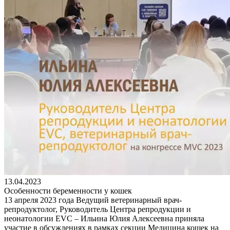
13.04.2023
Особенности беременности у кошек
13 апреля 2023 года Ведущий ветеринарный врач-
репродуктолог, Руководитель Центра репродукции и
неонатологии EVC – Ильина Юлия Алексеевна приняла
участие в обсуждениях в рамках секции Медицина кошек на