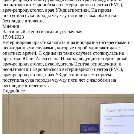
неонатологии Европейского ветеринарного центра (EVC),
врач-репродуктолог, врач УЗ-диагностики. На прием
поступила сука породы чау-чау пяти лет с жалобами на
бесплодие в течение…
Мнения
Частичный стеноз влагалища у чау-чау
17.04.2023
Ветеринарная практика богата и разнообразна интересными и
неожиданными случаями, которые порой удивляют даже
опытных врачей. С одним из таких случаев столкнулась на
практике Юлия Алексеевна Ильина, ведущий ветеринарный
врач-репродуктолог, руководитель Центра репродукции и
неонатологии Европейского ветеринарного центра (EVC),
врач-репродуктолог, врач УЗ-диагностики. На прием
поступила сука породы чау-чау пяти лет с жалобами на
бесплодие в течение…
Подробнее