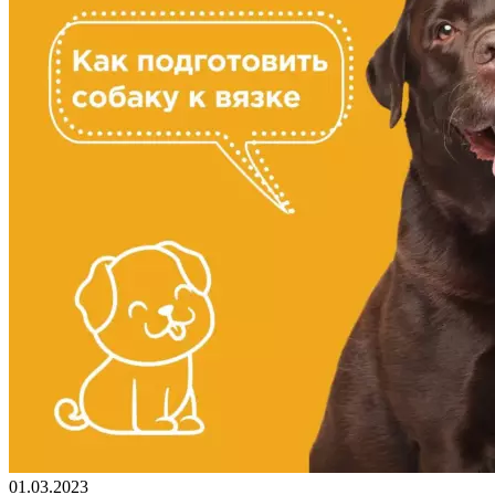
01.03.2023