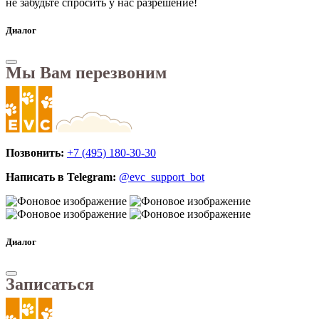
не забудьте спросить у нас разрешение!
Диалог
Мы Вам перезвоним
Позвонить:
+7 (495) 180-30-30
Написать в Telegram:
@evc_support_bot
Диалог
Записаться