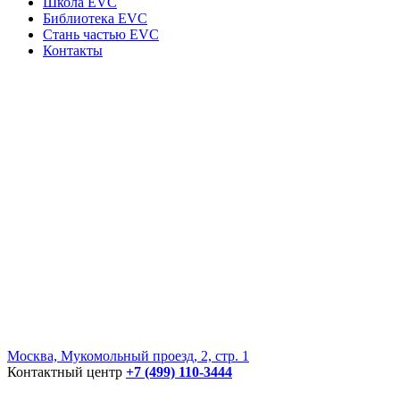
Школа EVC
Библиотека EVC
Стань частью EVC
Контакты
Москва, Мукомольный проезд, 2, стр. 1
Контактный центр
+7 (499) 110-3444