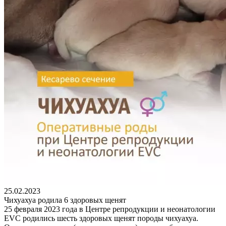
25.02.2023
Чихуахуа родила 6 здоровых щенят
25 февраля 2023 года в Центре репродукции и неонатологии
EVC родились шесть здоровых щенят породы чихуахуа.