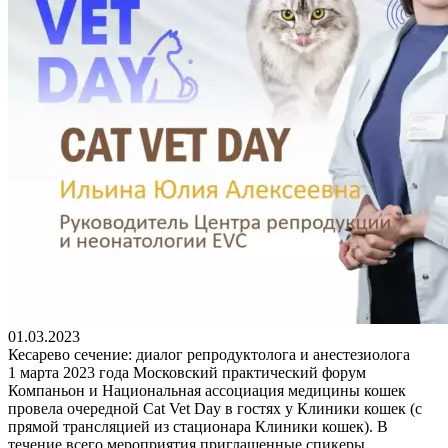
01.03.2023
Кесарево сечение: диалог репродуктолога и анестезиолога
1 марта 2023 года Московский практический форум
Компаньон и Национальная ассоциация медицины кошек
провела очередной Cat Vet Day в гостях у Клиники кошек (с
прямой трансляцией из стационара Клиники кошек). В
течение всего мероприятия приглашенные спикеры