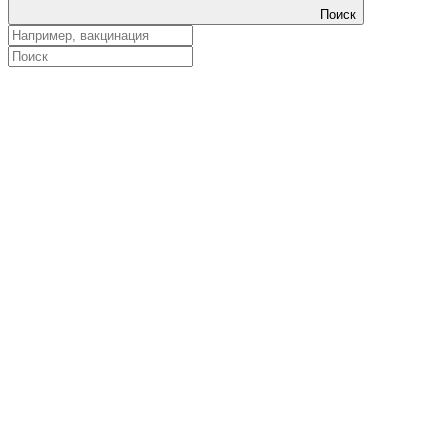
Поиск