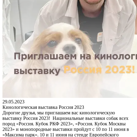
29.05.2023
Кинологическая выставка Россия 2023
Дорогие друзья, мы приглашаем вас кинологическую
выставку Россия 2023! Национальные выставки собак всех
пород «Россия. Кубок РКФ 2023», «Россия. Кубок Москвы
2023» и монопородные выставки пройдут с 10 по 11 июня в
«Максима парк». 10 и 11 июня на стенде Европейского