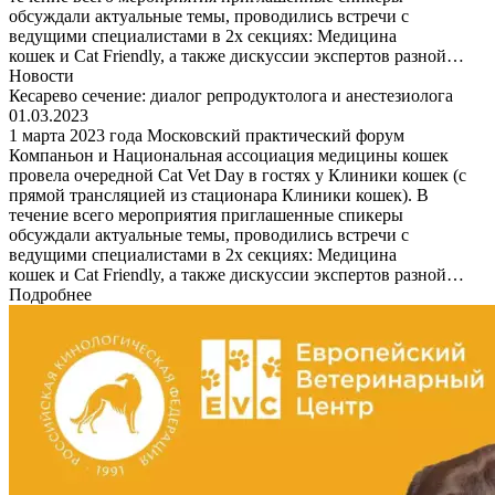
обсуждали актуальные темы, проводились встречи с
ведущими специалистами в 2х секциях: Медицина
кошек и Cat Friendly, а также дискуссии экспертов разной…
Новости
Кесарево сечение: диалог репродуктолога и анестезиолога
01.03.2023
1 марта 2023 года Московский практический форум
Компаньон и Национальная ассоциация медицины кошек
провела очередной Cat Vet Day в гостях у Клиники кошек (с
прямой трансляцией из стационара Клиники кошек). В
течение всего мероприятия приглашенные спикеры
обсуждали актуальные темы, проводились встречи с
ведущими специалистами в 2х секциях: Медицина
кошек и Cat Friendly, а также дискуссии экспертов разной…
Подробнее