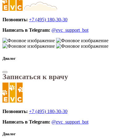
Позвонить:
+7 (495) 180-30-30
Написать в Telegram:
@evc_support_bot
Диалог
Записаться к врачу
Позвонить:
+7 (495) 180-30-30
Написать в Telegram:
@evc_support_bot
Диалог