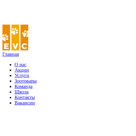
Главная
О нас
Акции
Услуги
Зоотовары
Команда
Школа
Контакты
Вакансии