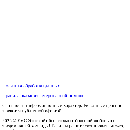
Политика обработки данных
Правила оказания ветеринарной помощи
Сайт носит информационный характер. Указанные цены не
являются публичной офертой.
2025 © EVC
Этот сайт был создан с большой любовью и
трудом нашей команды! Если вы решите скопировать что-то,