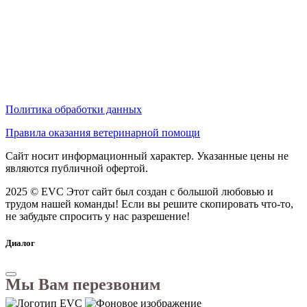
Политика обработки данных
Правила оказания ветеринарной помощи
Сайт носит информационный характер. Указанные цены не
являются публичной офертой.
2025 © EVC
Этот сайт был создан с большой любовью и
трудом нашей команды! Если вы решите скопировать что-то,
не забудьте спросить у нас разрешение!
Диалог
Мы Вам перезвоним