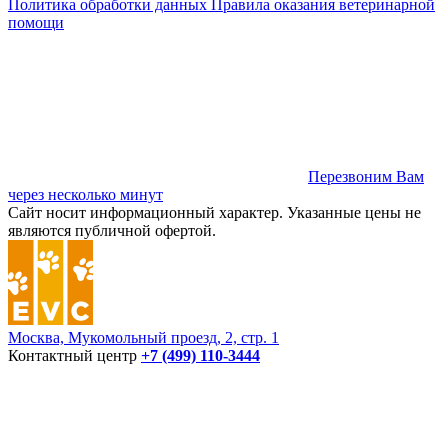
Политика обработки данных
Правила оказания ветеринарной
помощи
Перезвоним Вам
через несколько минут
Сайт носит информационный характер. Указанные цены не
являются публичной офертой.
Москва, Мукомольный проезд, 2, стр. 1
Контактный центр
+7 (499) 110-3444