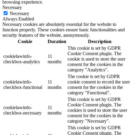
browsing experience.
Necessary
Necessary
Always Enabled
Necessary cookies are absolutely essential for the website to
function properly. These cookies ensure basic functionalities and
security features of the website, anonymously.
Cookie
Duration
Description
This cookie is set by GDPR
Cookie Consent plugin. The
cookielawinfo-
11
cookie is used to store the user
checkbox-analytics
months
consent for the cookies in the
category "Analytics".
The cookie is set by GDPR
cookielawinfo-
11
cookie consent to record the user
checkbox-functional
months
consent for the cookies in the
category "Functional".
This cookie is set by GDPR
Cookie Consent plugin. The
cookielawinfo-
11
cookies is used to store the user
checkbox-necessary
months
consent for the cookies in the
category "Necessary".
This cookie is set by GDPR
Cookie Consent plugin. The