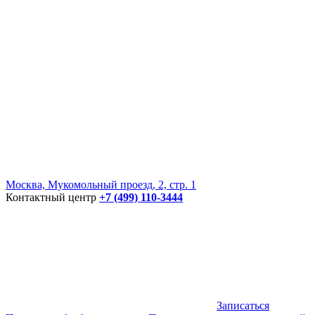
Москва, Мукомольный проезд, 2, стр. 1
Контактный центр
+7 (499) 110-3444
Записаться