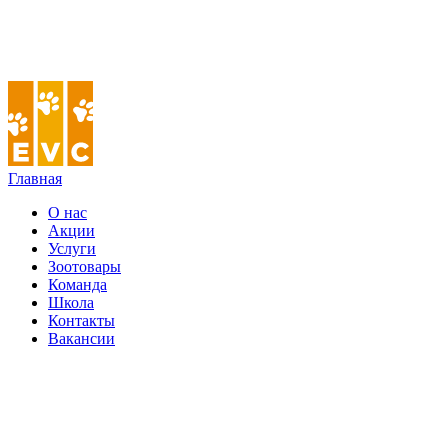
Главная
О нас
Акции
Услуги
Зоотовары
Команда
Школа
Контакты
Вакансии