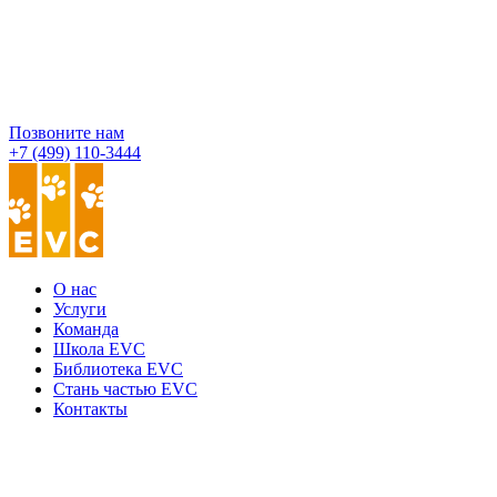
Позвоните нам
+7 (499) 110-3444
О нас
Услуги
Команда
Школа EVC
Библиотека EVC
Стань частью EVC
Контакты