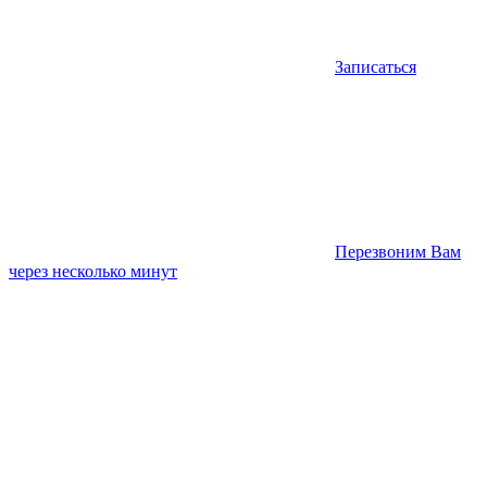
Записаться
Перезвоним Вам
через несколько минут