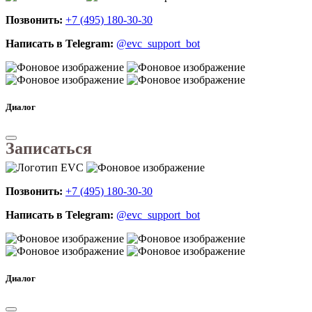
Позвонить:
+7 (495) 180-30-30
Написать в Telegram:
@evc_support_bot
Диалог
Записаться
Позвонить:
+7 (495) 180-30-30
Написать в Telegram:
@evc_support_bot
Диалог