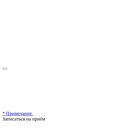
* Примечание
Записаться на приём
Записаться