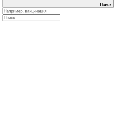
Поиск