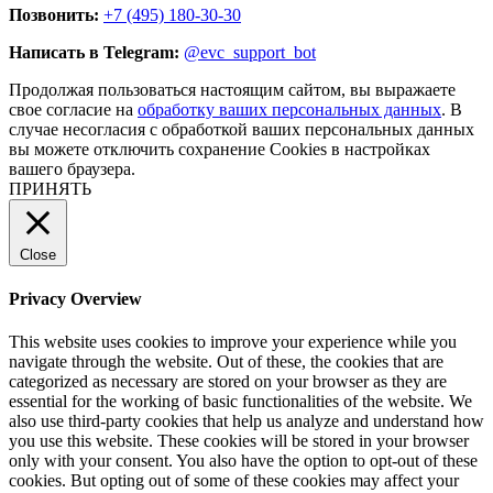
Позвонить:
+7 (495) 180-30-30
Написать в Telegram:
@evc_support_bot
Продолжая пользоваться настоящим сайтом, вы выражаете
свое согласие на
обработку ваших персональных данных
. В
случае несогласия с обработкой ваших персональных данных
вы можете отключить сохранение Cookies в настройках
вашего браузера.
ПРИНЯТЬ
Close
Privacy Overview
This website uses cookies to improve your experience while you
navigate through the website. Out of these, the cookies that are
categorized as necessary are stored on your browser as they are
essential for the working of basic functionalities of the website. We
also use third-party cookies that help us analyze and understand how
you use this website. These cookies will be stored in your browser
only with your consent. You also have the option to opt-out of these
cookies. But opting out of some of these cookies may affect your