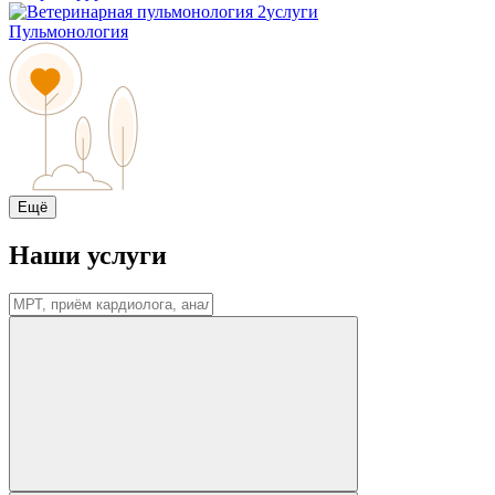
2
услуги
Пульмонология
Ещё
Наши услуги