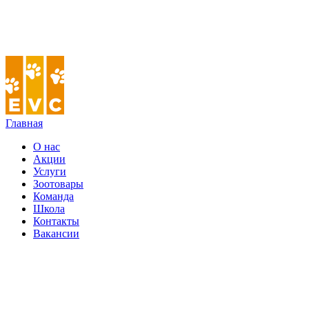
Главная
О нас
Акции
Услуги
Зоотовары
Команда
Школа
Контакты
Вакансии