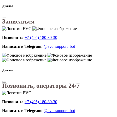
Диалог
Записаться
Позвонить:
+7 (495) 180-30-30
Написать в Telegram:
@evc_support_bot
Диалог
Позвонить, операторы 24/7
Позвонить:
+7 (495) 180-30-30
Написать в Telegram:
@evc_support_bot