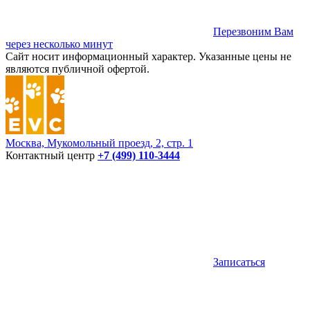
Перезвоним Вам
через несколько минут
Сайт носит информационный характер. Указанные цены не
являются публичной офертой.
Москва, Мукомольный проезд, 2, стр. 1
Контактный центр
+7 (499) 110-3444
Записаться