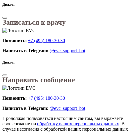
Диалог
Записаться к врачу
Позвонить:
+7 (495) 180-30-30
Написать в Telegram:
@evc_support_bot
Диалог
Направить сообщение
Позвонить:
+7 (495) 180-30-30
Написать в Telegram:
@evc_support_bot
Продолжая пользоваться настоящим сайтом, вы выражаете
свое согласие на
обработку ваших персональных данных
. В
случае несогласия с обработкой ваших персональных данных