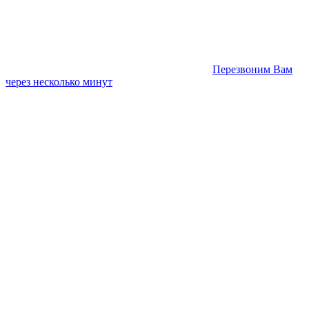
Перезвоним Вам
через несколько минут