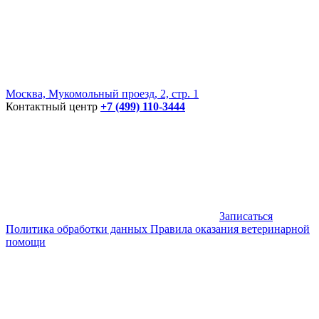
Москва, Мукомольный проезд, 2, стр. 1
Контактный центр
+7 (499) 110-3444
Записаться
Политика обработки данных
Правила оказания ветеринарной
помощи