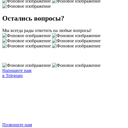
Остались вопросы?
Мы всегда рады ответить на любые вопросы!
Напишите нам
в Telegram
Позвоните нам