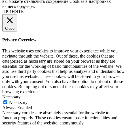
вы можете отключить сохранение Cookies в настройках
вашего браузера.
ПРИНЯТЬ
Close
Privacy Overview
This website uses cookies to improve your experience while you
navigate through the website. Out of these, the cookies that are
categorized as necessary are stored on your browser as they are
essential for the working of basic functionalities of the website. We
also use third-party cookies that help us analyze and understand how
you use this website. These cookies will be stored in your browser
only with your consent. You also have the option to opt-out of these
cookies. But opting out of some of these cookies may affect your
browsing experience.
Necessary
Necessary
Always Enabled
Necessary cookies are absolutely essential for the website to
function properly. These cookies ensure basic functionalities and
security features of the website, anonymously.