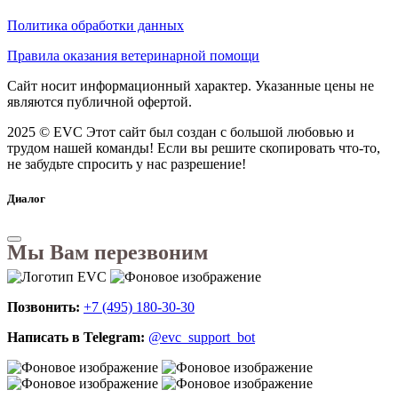
Политика обработки данных
Правила оказания ветеринарной помощи
Сайт носит информационный характер. Указанные цены не
являются публичной офертой.
2025 © EVC
Этот сайт был создан с большой любовью и
трудом нашей команды! Если вы решите скопировать что-то,
не забудьте спросить у нас разрешение!
Диалог
Мы Вам перезвоним
Позвонить:
+7 (495) 180-30-30
Написать в Telegram:
@evc_support_bot