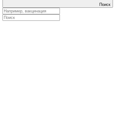
Поиск