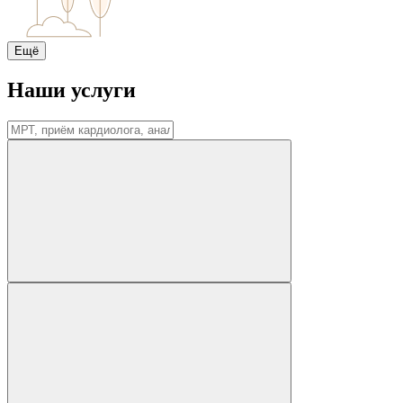
Ещё
Наши услуги