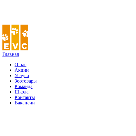
Главная
О нас
Акции
Услуги
Зоотовары
Команда
Школа
Контакты
Вакансии