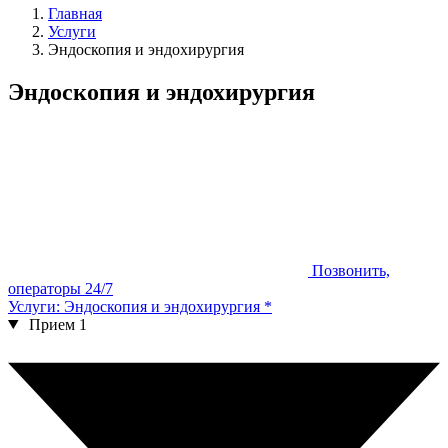
Главная
Услуги
Эндоскопия и эндохирургия
Эндоскопия и эндохирургия
Позвонить,
операторы 24/7
Услуги: Эндоскопия и эндохирургия
*
Прием
1