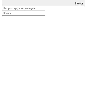
Поиск