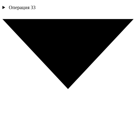
Операция
33