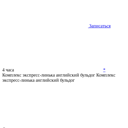
Записаться
4 часа
*
Комплекс экспресс-линька английский бульдог
Комплекс
экспресс-линька английский бульдог