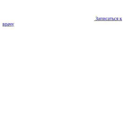
Записаться к
врачу