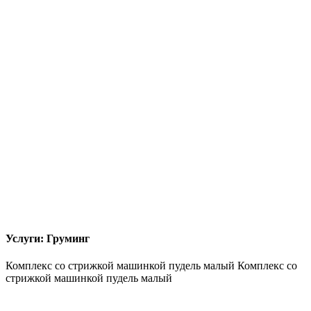
Услуги: Груминг
Комплекс со стрижкой машинкой пудель малый
Комплекс со
стрижкой машинкой пудель малый