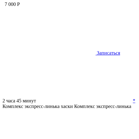
7 000 Р
Записаться
2 часа 45 минут
*
Комплекс экспресс-линька хаски
Комплекс экспресс-линька