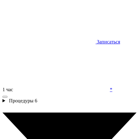
Записаться
1 час
*
Процедуры
6