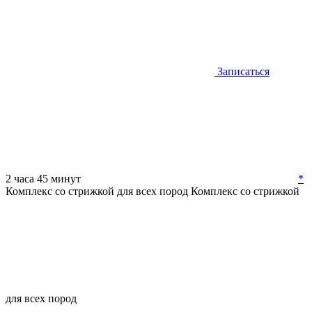
Записаться
2 часа 45 минут
*
Комплекс со стрижкой для всех пород
Комплекс со стрижкой
для всех пород