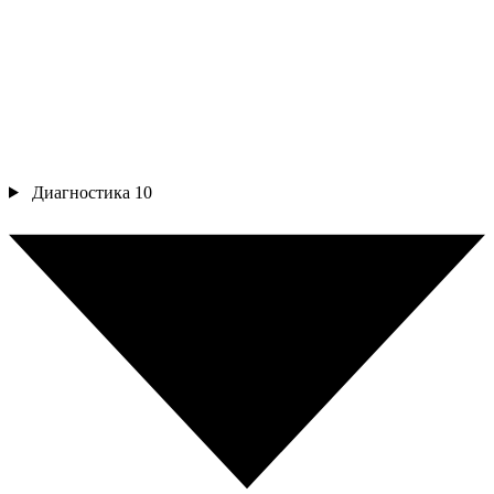
Диагностика
10