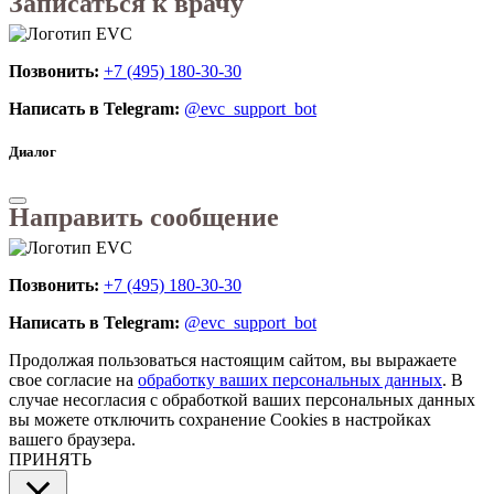
Записаться к врачу
Позвонить:
+7 (495) 180-30-30
Написать в Telegram:
@evc_support_bot
Диалог
Направить сообщение
Позвонить:
+7 (495) 180-30-30
Написать в Telegram:
@evc_support_bot
Продолжая пользоваться настоящим сайтом, вы выражаете
свое согласие на
обработку ваших персональных данных
. В
случае несогласия с обработкой ваших персональных данных
вы можете отключить сохранение Cookies в настройках
вашего браузера.
ПРИНЯТЬ