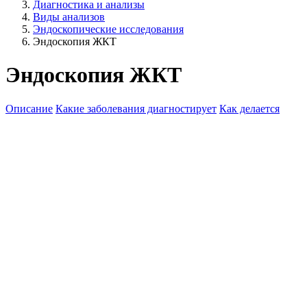
Диагностика и анализы
Виды анализов
Эндоскопические исследования
Эндоскопия ЖКТ
Эндоскопия ЖКТ
Описание
Какие заболевания диагностирует
Как делается