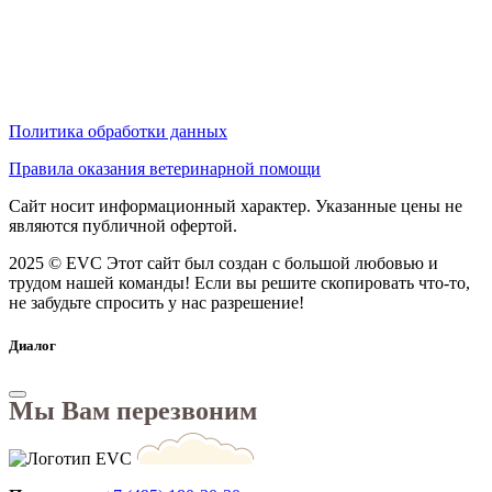
Политика обработки данных
Правила оказания ветеринарной помощи
Сайт носит информационный характер. Указанные цены не
являются публичной офертой.
2025 © EVC
Этот сайт был создан с большой любовью и
трудом нашей команды! Если вы решите скопировать что-то,
не забудьте спросить у нас разрешение!
Диалог
Мы Вам перезвоним