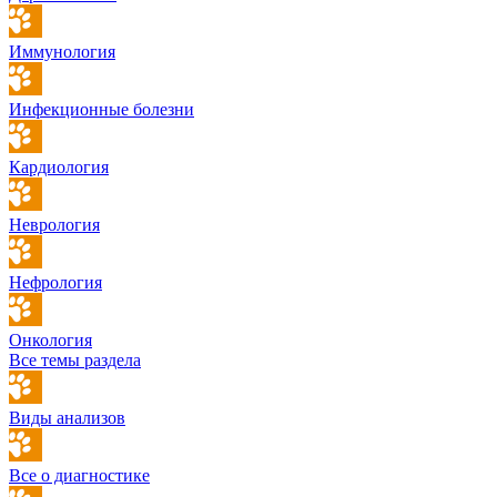
Иммунология
Инфекционные болезни
Кардиология
Неврология
Нефрология
Онкология
Все темы раздела
Виды анализов
Все о диагностике