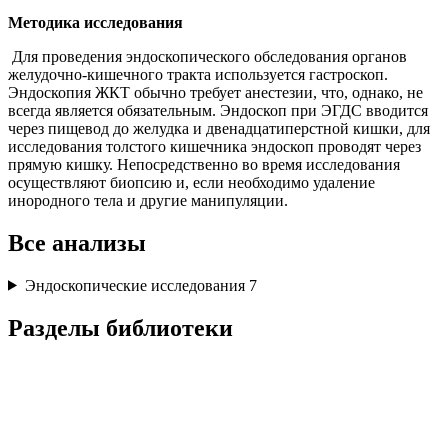
Методика исследования
Для проведения эндоскопического обследования органов
желудочно-кишечного тракта используется гастроскоп.
Эндоскопия ЖКТ обычно требует анестезии, что, однако, не
всегда является обязательным. Эндоскоп при ЭГДС вводится
через пищевод до желудка и двенадцатиперстной кишки, для
исследования толстого кишечника эндоскоп проводят через
прямую кишку. Непосредственно во время исследования
осуществляют биопсию и, если необходимо удаление
инородного тела и другие манипуляции.
Все анализы
Эндоскопические исследования
7
Разделы библиотеки