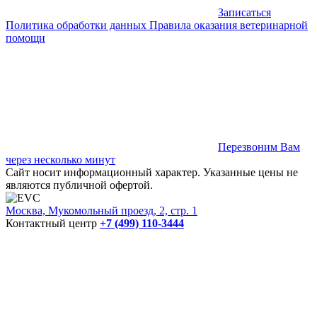
Записаться
Политика обработки данных
Правила оказания ветеринарной
помощи
Перезвоним Вам
через несколько минут
Сайт носит информационный характер. Указанные цены не
являются публичной офертой.
Москва, Мукомольный проезд, 2, стр. 1
Контактный центр
+7 (499) 110-3444