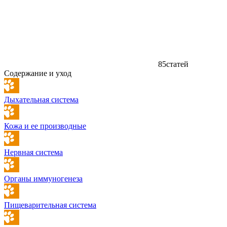
85
статей
Содержание и уход
Дыхательная система
Кожа и ее производные
Нервная система
Органы иммуногенеза
Пищеварительная система