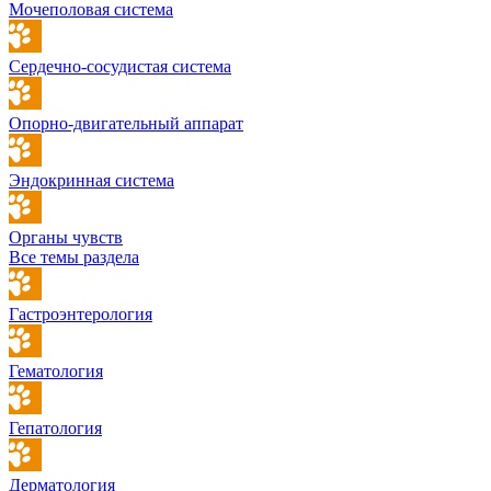
Мочеполовая система
Сердечно-сосудистая система
Опорно-двигательный аппарат
Эндокринная система
Органы чувств
Все темы раздела
Гастроэнтерология
Гематология
Гепатология
Дерматология