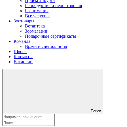
Прием хирурга
Репродукция и неонатология
Реанимация
Все услуги »
Зоотовары
Ветаптека
Зоомагазин
Подарочные сертификаты
Команда
Врачи и специалисты
Школа
Контакты
Вакансии
Поиск