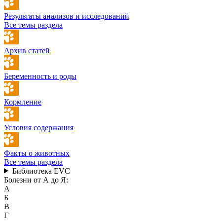
Результаты анализов и исследований
Все темы раздела
Архив статей
Беременность и роды
Кормление
Условия содержания
Факты о животных
Все темы раздела
Библиотека EVC
Болезни от А до Я:
А
Б
В
Г