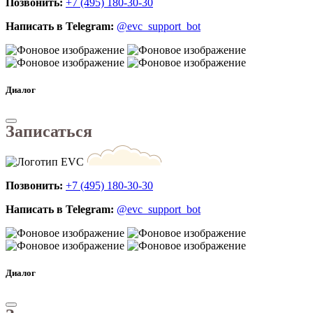
Позвонить:
+7 (495) 180-30-30
Написать в Telegram:
@evc_support_bot
Диалог
Записаться
Позвонить:
+7 (495) 180-30-30
Написать в Telegram:
@evc_support_bot
Диалог