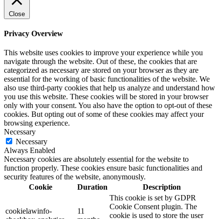
Close
Privacy Overview
This website uses cookies to improve your experience while you
navigate through the website. Out of these, the cookies that are
categorized as necessary are stored on your browser as they are
essential for the working of basic functionalities of the website. We
also use third-party cookies that help us analyze and understand how
you use this website. These cookies will be stored in your browser
only with your consent. You also have the option to opt-out of these
cookies. But opting out of some of these cookies may affect your
browsing experience.
Necessary
Necessary
Always Enabled
Necessary cookies are absolutely essential for the website to
function properly. These cookies ensure basic functionalities and
security features of the website, anonymously.
Cookie
Duration
Description
This cookie is set by GDPR
Cookie Consent plugin. The
cookielawinfo-
11
cookie is used to store the user