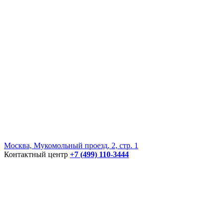
Москва, Мукомольный проезд, 2, стр. 1
Контактный центр
+7 (499) 110-3444