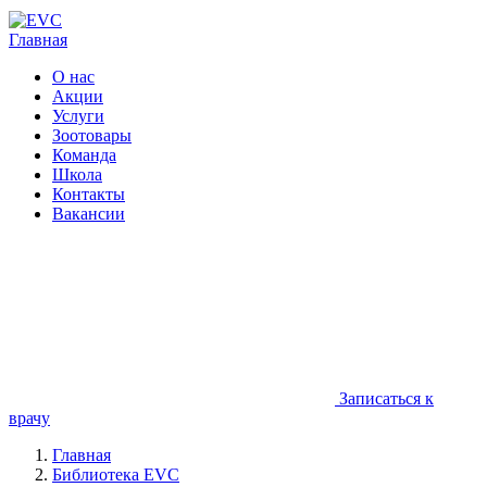
Главная
О нас
Акции
Услуги
Зоотовары
Команда
Школа
Контакты
Вакансии
Записаться к
врачу
Главная
Библиотека EVC