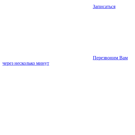
Записаться
Перезвоним Вам
через несколько минут