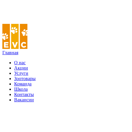
Главная
О нас
Акции
Услуги
Зоотовары
Команда
Школа
Контакты
Вакансии