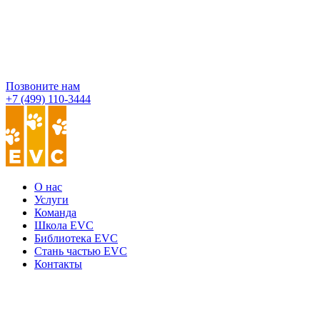
Позвоните нам
+7 (499) 110-3444
О нас
Услуги
Команда
Школа EVC
Библиотека EVC
Стань частью EVC
Контакты