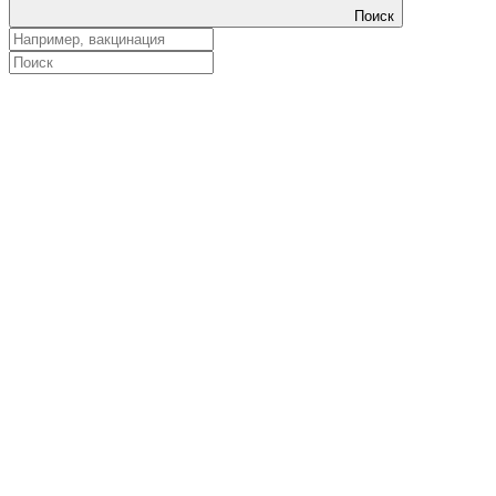
Поиск