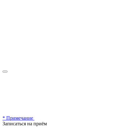
* Примечание
Записаться на приём
Записаться