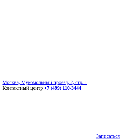
Москва, Мукомольный проезд, 2, стр. 1
Контактный центр
+7 (499) 110-3444
Записаться