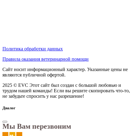
Политика обработки данных
Правила оказания ветеринарной помощи
Сайт носит информационный характер. Указанные цены не
являются публичной офертой.
2025 © EVC
Этот сайт был создан с большой любовью и
трудом нашей команды! Если вы решите скопировать что-то,
не забудьте спросить у нас разрешение!
Диалог
Мы Вам перезвоним