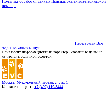
Политика обработки данных
Правила оказания ветеринарной
помощи
Перезвоним Вам
через несколько минут
Сайт носит информационный характер. Указанные цены не
являются публичной офертой.
Москва, Мукомольный проезд, 2, стр. 1
Контактный центр
+7 (499) 110-3444