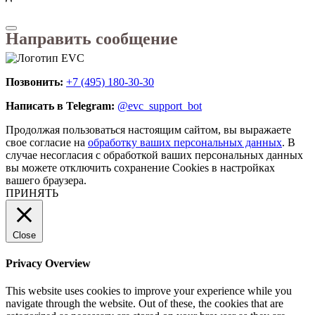
Направить сообщение
Позвонить:
+7 (495) 180-30-30
Написать в Telegram:
@evc_support_bot
Продолжая пользоваться настоящим сайтом, вы выражаете
свое согласие на
обработку ваших персональных данных
. В
случае несогласия с обработкой ваших персональных данных
вы можете отключить сохранение Cookies в настройках
вашего браузера.
ПРИНЯТЬ
Close
Privacy Overview
This website uses cookies to improve your experience while you
navigate through the website. Out of these, the cookies that are