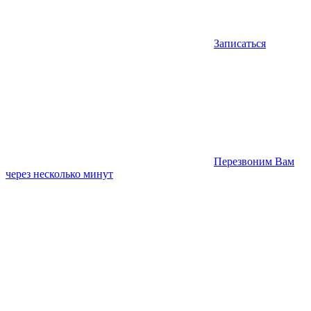
Записаться
Перезвоним Вам
через несколько минут