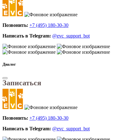
Позвонить:
+7 (495) 180-30-30
Написать в Telegram:
@evc_support_bot
Диалог
Записаться
Позвонить:
+7 (495) 180-30-30
Написать в Telegram:
@evc_support_bot