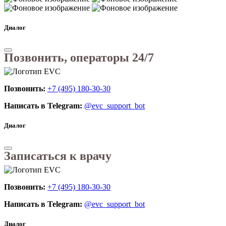
Диалог
Позвонить, операторы 24/7
Позвонить:
+7 (495) 180-30-30
Написать в Telegram:
@evc_support_bot
Диалог
Записаться к врачу
Позвонить:
+7 (495) 180-30-30
Написать в Telegram:
@evc_support_bot
Диалог