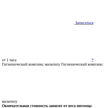
Записаться
от 1 часа
*
Гигиенический комплекс мальтипу
Гигиенический комплекс
мальтипу
Окончательная стоимость зависит от веса питомца