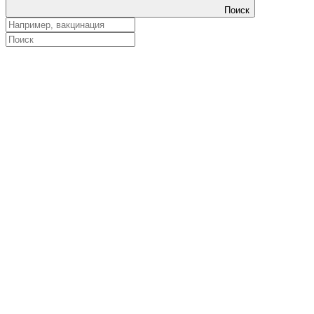
Поиск