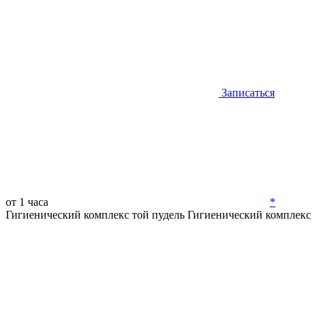
Записаться
от 1 часа
*
Гигиенический комплекс той пудель
Гигиенический комплекс