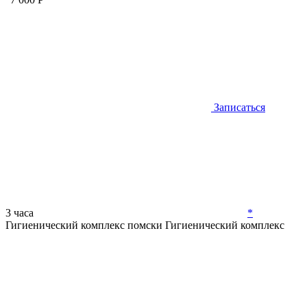
Записаться
3 часа
*
Гигиенический комплекс помски
Гигиенический комплекс