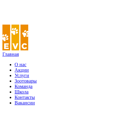
Главная
О нас
Акции
Услуги
Зоотовары
Команда
Школа
Контакты
Вакансии