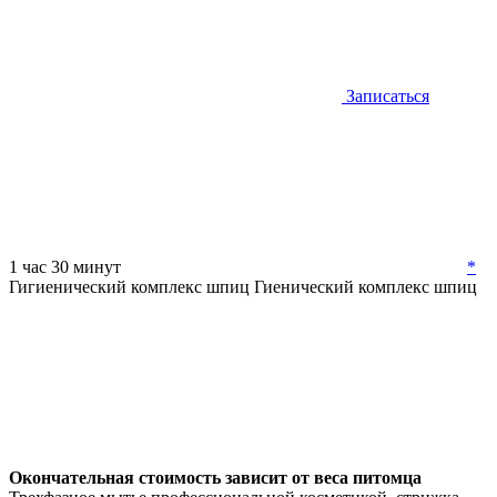
Записаться
1 час 30 минут
*
Гигиенический комплекс шпиц
Гиенический комплекс шпиц
Окончательная стоимость зависит от веса питомца