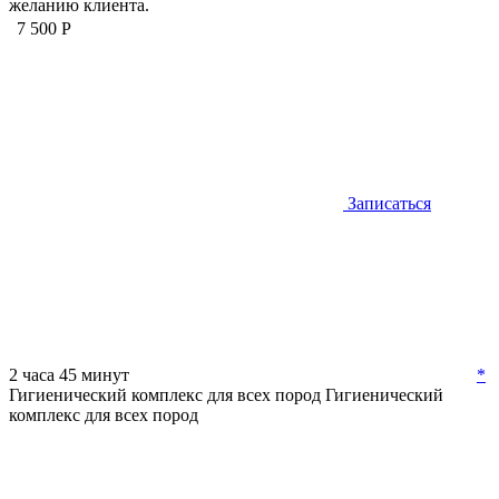
желанию клиента.
7 500 Р
Записаться
2 часа 45 минут
*
Гигиенический комплекс для всех пород
Гигиенический
комплекс для всех пород