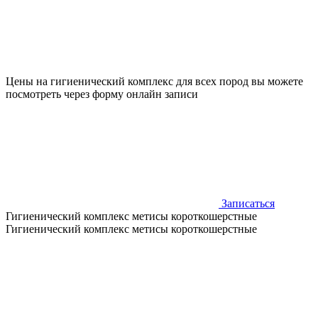
Цены на гигиенический комплекс для всех пород вы можете
посмотреть через форму онлайн записи
Записаться
Гигиенический комплекс метисы короткошерстные
Гигиенический комплекс метисы короткошерстные