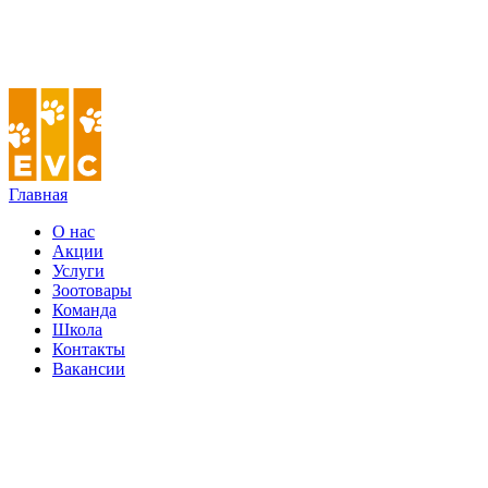
Главная
О нас
Акции
Услуги
Зоотовары
Команда
Школа
Контакты
Вакансии