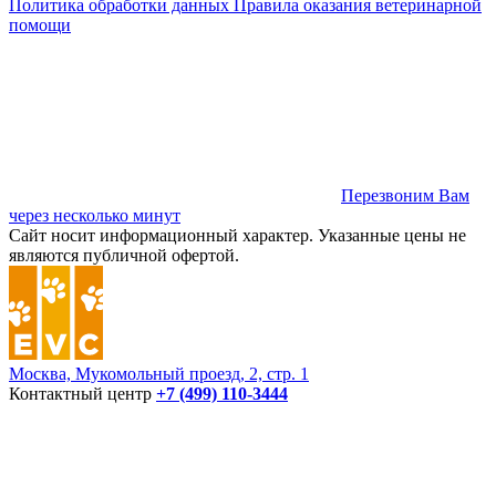
Политика обработки данных
Правила оказания ветеринарной
помощи
Перезвоним Вам
через несколько минут
Сайт носит информационный характер. Указанные цены не
являются публичной офертой.
Москва, Мукомольный проезд, 2, стр. 1
Контактный центр
+7 (499) 110-3444