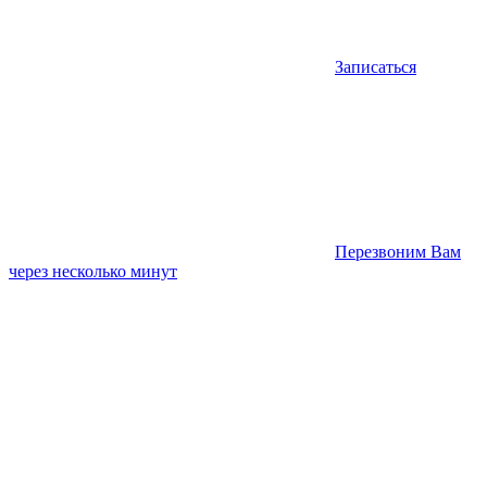
Записаться
Перезвоним Вам
через несколько минут