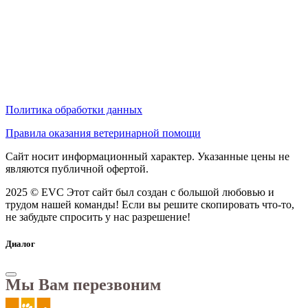
Политика обработки данных
Правила оказания ветеринарной помощи
Сайт носит информационный характер. Указанные цены не
являются публичной офертой.
2025 © EVC
Этот сайт был создан с большой любовью и
трудом нашей команды! Если вы решите скопировать что-то,
не забудьте спросить у нас разрешение!
Диалог
Мы Вам перезвоним