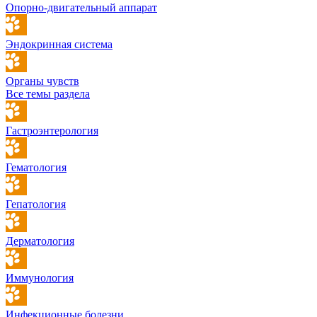
Опорно-двигательный аппарат
Эндокринная система
Органы чувств
Все темы раздела
Гастроэнтерология
Гематология
Гепатология
Дерматология
Иммунология
Инфекционные болезни