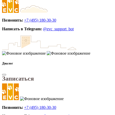
Позвонить:
+7 (495) 180-30-30
Написать в Telegram:
@evc_support_bot
Диалог
Записаться
Позвонить:
+7 (495) 180-30-30