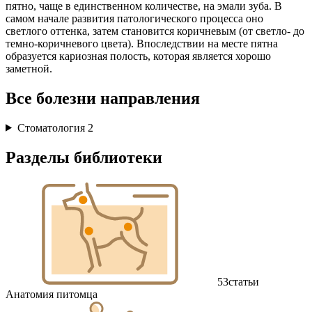
пятно, чаще в единственном количестве, на эмали зуба. В
самом начале развития патологического процесса оно
светлого оттенка, затем становится коричневым (от светло- до
темно-коричневого цвета). Впоследствии на месте пятна
образуется кариозная полость, которая является хорошо
заметной.
Все болезни направления
Стоматология
2
Разделы библиотеки
53
статьи
Анатомия питомца