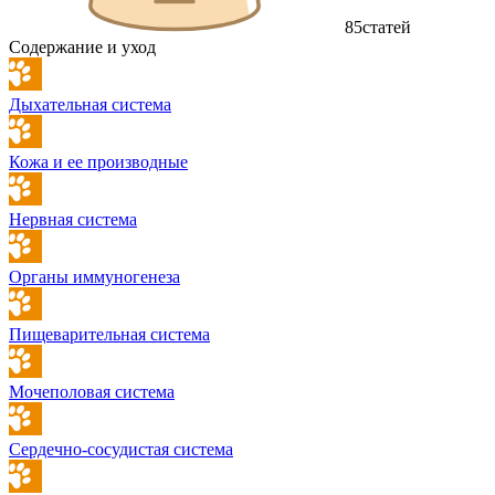
85
статей
Содержание и уход
Дыхательная система
Кожа и ее производные
Нервная система
Органы иммуногенеза
Пищеварительная система
Мочеполовая система
Сердечно-сосудистая система