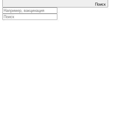
Поиск