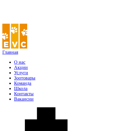
Главная
О нас
Акции
Услуги
Зоотовары
Команда
Школа
Контакты
Вакансии