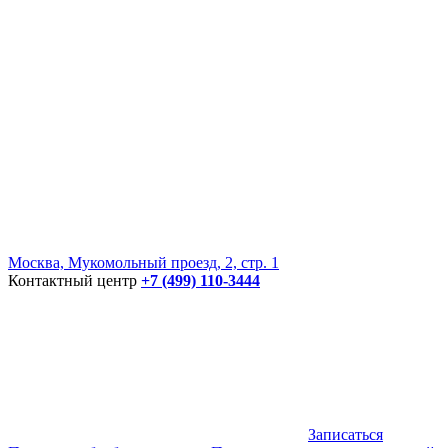
Москва, Мукомольный проезд, 2, стр. 1
Контактный центр
+7 (499) 110-3444
Записаться