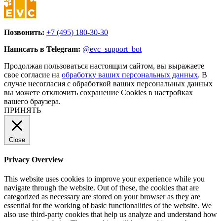
Позвонить:
+7 (495) 180-30-30
Написать в Telegram:
@evc_support_bot
Продолжая пользоваться настоящим сайтом, вы выражаете
свое согласие на
обработку ваших персональных данных
. В
случае несогласия с обработкой ваших персональных данных
вы можете отключить сохранение Cookies в настройках
вашего браузера.
ПРИНЯТЬ
Close
Privacy Overview
This website uses cookies to improve your experience while you
navigate through the website. Out of these, the cookies that are
categorized as necessary are stored on your browser as they are
essential for the working of basic functionalities of the website. We
also use third-party cookies that help us analyze and understand how