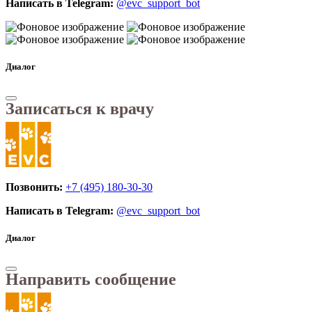
Написать в Telegram:
@evc_support_bot
Диалог
Записаться к врачу
Позвонить:
+7 (495) 180-30-30
Написать в Telegram:
@evc_support_bot
Диалог
Направить сообщение