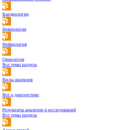
Кардиология
Неврология
Нефрология
Онкология
Все темы раздела
Виды анализов
Все о диагностике
Результаты анализов и исследований
Все темы раздела