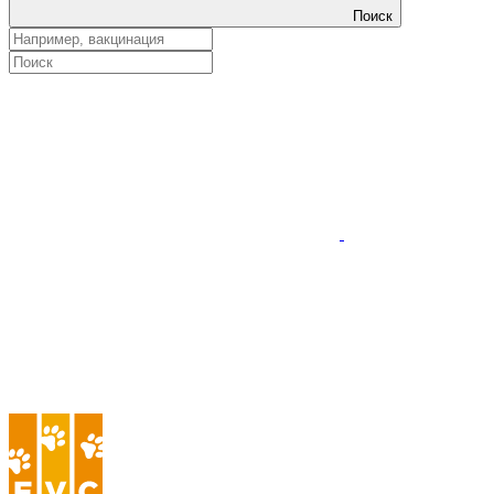
Поиск