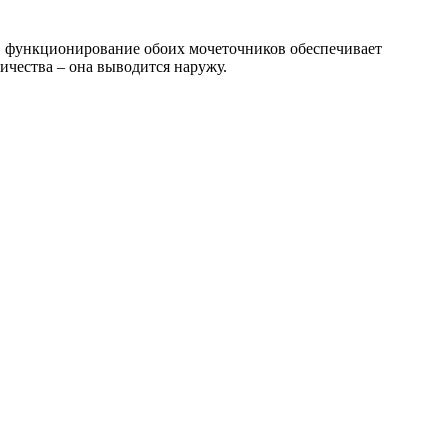
, функционирование обоих мочеточников обеспечивает
ичества – она выводится наружу.