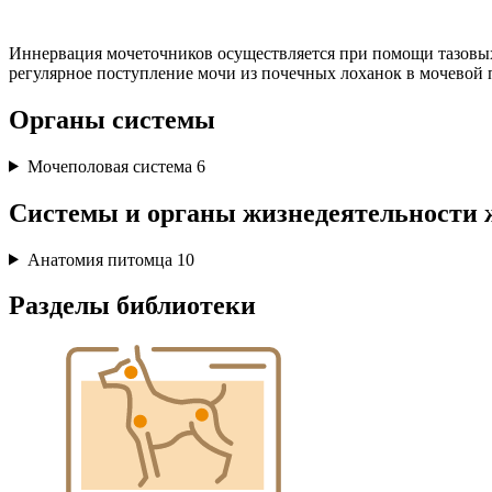
Иннервация мочеточников осуществляется при помощи тазовых
регулярное поступление мочи из почечных лоханок в мочевой п
Органы системы
Мочеполовая система
6
Системы и органы жизнедеятельности 
Анатомия питомца
10
Разделы библиотеки