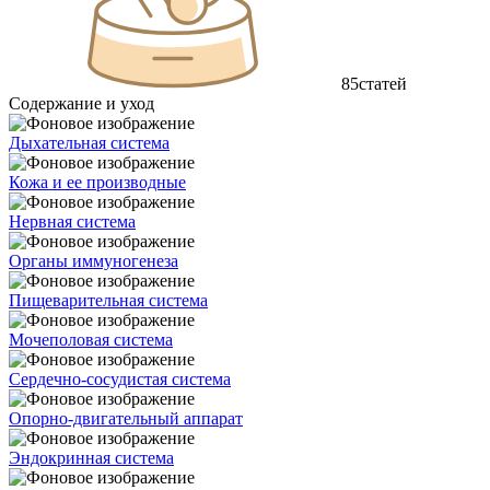
85
статей
Содержание и уход
Дыхательная система
Кожа и ее производные
Нервная система
Органы иммуногенеза
Пищеварительная система
Мочеполовая система
Сердечно-сосудистая система
Опорно-двигательный аппарат
Эндокринная система