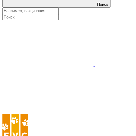
Поиск