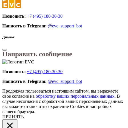
Позвонить:
+7 (495) 180-30-30
Написать в Telegram:
@evc_support_bot
Диалог
Направить сообщение
Позвонить:
+7 (495) 180-30-30
Написать в Telegram:
@evc_support_bot
Продолжая пользоваться настоящим сайтом, вы выражаете
свое согласие на
обработку ваших персональных данных
. В
случае несогласия с обработкой ваших персональных данных
вы можете отключить сохранение Cookies в настройках
вашего браузера.
ПРИНЯТЬ