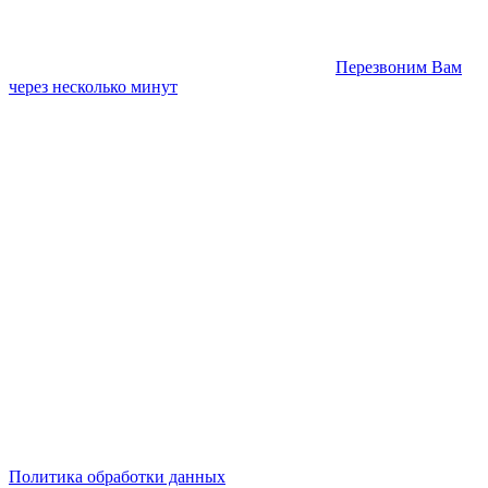
Перезвоним Вам
через несколько минут
Политика обработки данных