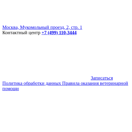
Москва, Мукомольный проезд, 2, стр. 1
Контактный центр
+7 (499) 110-3444
Записаться
Политика обработки данных
Правила оказания ветеринарной
помощи