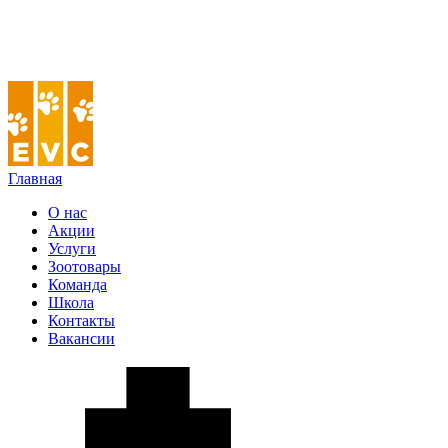
Главная
О нас
Акции
Услуги
Зоотовары
Команда
Школа
Контакты
Вакансии