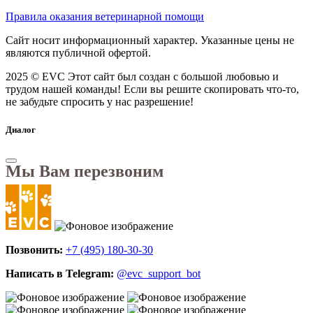
Правила оказания ветеринарной помощи
Сайт носит информационный характер. Указанные цены не
являются публичной офертой.
2025 © EVC
Этот сайт был создан с большой любовью и
трудом нашей команды! Если вы решите скопировать что-то,
не забудьте спросить у нас разрешение!
Диалог
Мы Вам перезвоним
Позвонить:
+7 (495) 180-30-30
Написать в Telegram:
@evc_support_bot