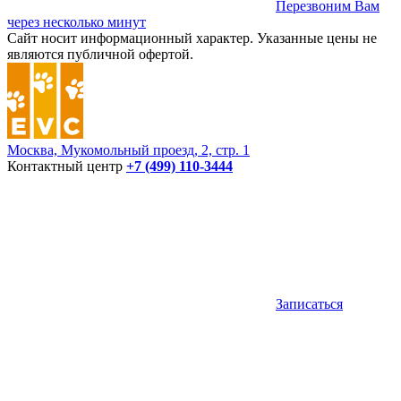
Перезвоним Вам
через несколько минут
Сайт носит информационный характер. Указанные цены не
являются публичной офертой.
Москва, Мукомольный проезд, 2, стр. 1
Контактный центр
+7 (499) 110-3444
Записаться