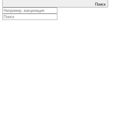
Поиск