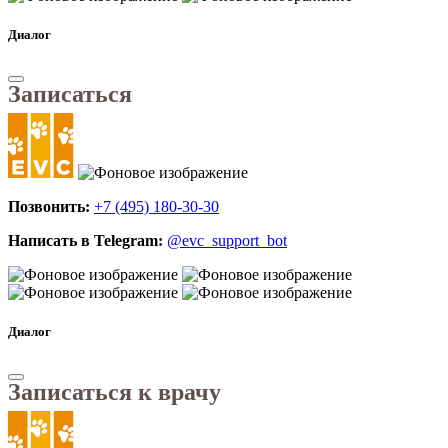
Диалог
Записаться
Позвонить:
+7 (495) 180-30-30
Написать в Telegram:
@evc_support_bot
Диалог
Записаться к врачу