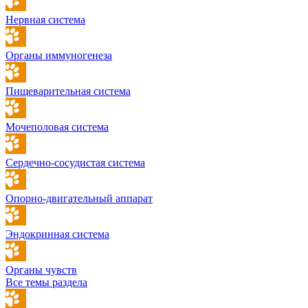
Нервная система
Органы иммуногенеза
Пищеварительная система
Мочеполовая система
Сердечно-сосудистая система
Опорно-двигательный аппарат
Эндокринная система
Органы чувств
Все темы раздела