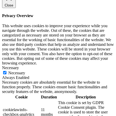
Close
Privacy Overview
This website uses cookies to improve your experience while you
navigate through the website. Out of these, the cookies that are
categorized as necessary are stored on your browser as they are
essential for the working of basic functionalities of the website. We
also use third-party cookies that help us analyze and understand how
you use this website. These cookies will be stored in your browser
only with your consent. You also have the option to opt-out of these
cookies. But opting out of some of these cookies may affect your
browsing experience.
Necessary
Necessary
Always Enabled
Necessary cookies are absolutely essential for the website to
function properly. These cookies ensure basic functionalities and
security features of the website, anonymously.
Cookie
Duration
Description
This cookie is set by GDPR
Cookie Consent plugin. The
cookielawinfo-
11
cookie is used to store the user
checkbox-analytics
months