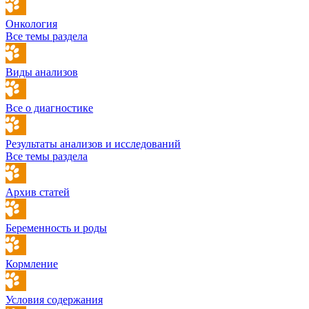
Онкология
Все темы раздела
Виды анализов
Все о диагностике
Результаты анализов и исследований
Все темы раздела
Архив статей
Беременность и роды
Кормление
Условия содержания