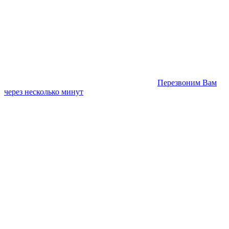
Перезвоним Вам
через несколько минут