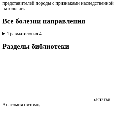
представителей породы с признаками наследственной
патологии.
Все болезни направления
Травматология
4
Разделы библиотеки
53
статьи
Анатомия питомца