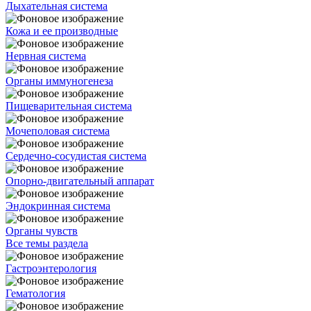
Дыхательная система
Кожа и ее производные
Нервная система
Органы иммуногенеза
Пищеварительная система
Мочеполовая система
Сердечно-сосудистая система
Опорно-двигательный аппарат
Эндокринная система
Органы чувств
Все темы раздела
Гастроэнтерология
Гематология