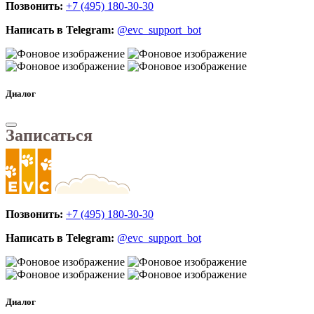
Позвонить:
+7 (495) 180-30-30
Написать в Telegram:
@evc_support_bot
Диалог
Записаться
Позвонить:
+7 (495) 180-30-30
Написать в Telegram:
@evc_support_bot
Диалог