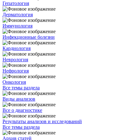
Гепатология
Дерматология
Иммунология
Инфекционные болезни
Кардиология
Неврология
Нефрология
Онкология
Все темы раздела
Виды анализов
Все о диагностике
Результаты анализов и исследований
Все темы раздела
Архив статей