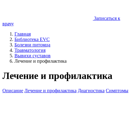
Записаться к
врачу
Главная
Библиотека EVC
Болезни питомца
Травматология
Вывихи суставов
Лечение и профилактика
Лечение и профилактика
Описание
Лечение и профилактика
Диагностика
Симптомы