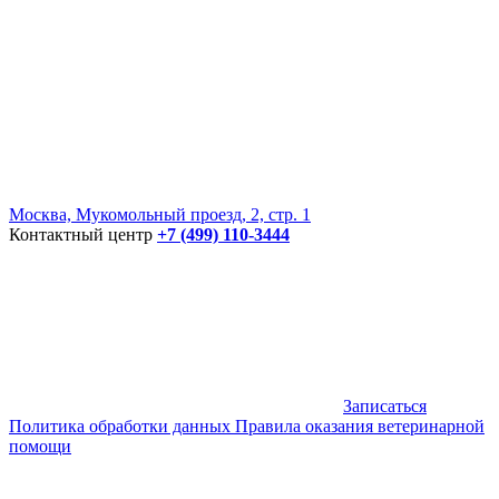
Москва, Мукомольный проезд, 2, стр. 1
Контактный центр
+7 (499) 110-3444
Записаться
Политика обработки данных
Правила оказания ветеринарной
помощи