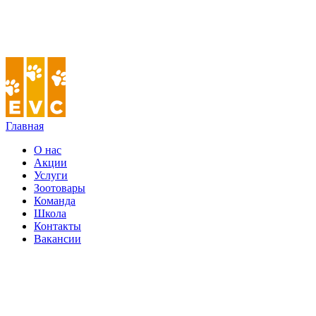
Главная
О нас
Акции
Услуги
Зоотовары
Команда
Школа
Контакты
Вакансии