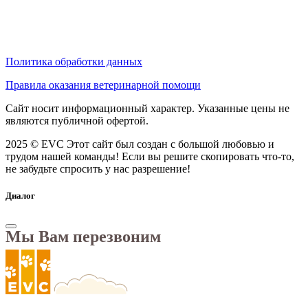
Политика обработки данных
Правила оказания ветеринарной помощи
Сайт носит информационный характер. Указанные цены не
являются публичной офертой.
2025 © EVC
Этот сайт был создан с большой любовью и
трудом нашей команды! Если вы решите скопировать что-то,
не забудьте спросить у нас разрешение!
Диалог
Мы Вам перезвоним