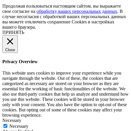
Продолжая пользоваться настоящим сайтом, вы выражаете
свое согласие на
обработку ваших персональных данных
. В
случае несогласия с обработкой ваших персональных данных
вы можете отключить сохранение Cookies в настройках
вашего браузера.
ПРИНЯТЬ
Close
Privacy Overview
This website uses cookies to improve your experience while you
navigate through the website. Out of these, the cookies that are
categorized as necessary are stored on your browser as they are
essential for the working of basic functionalities of the website. We
also use third-party cookies that help us analyze and understand how
you use this website. These cookies will be stored in your browser
only with your consent. You also have the option to opt-out of these
cookies. But opting out of some of these cookies may affect your
browsing experience.
Necessary
Necessary