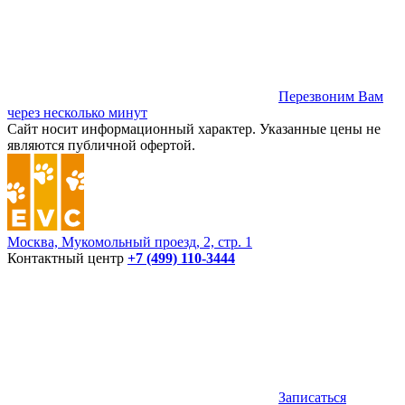
Перезвоним Вам
через несколько минут
Сайт носит информационный характер. Указанные цены не
являются публичной офертой.
Москва, Мукомольный проезд, 2, стр. 1
Контактный центр
+7 (499) 110-3444
Записаться