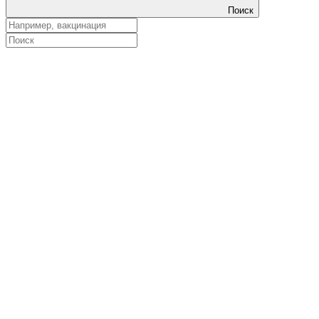
Поиск