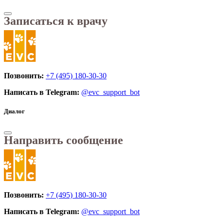
Записаться к врачу
Позвонить:
+7 (495) 180-30-30
Написать в Telegram:
@evc_support_bot
Диалог
Направить сообщение
Позвонить:
+7 (495) 180-30-30
Написать в Telegram:
@evc_support_bot