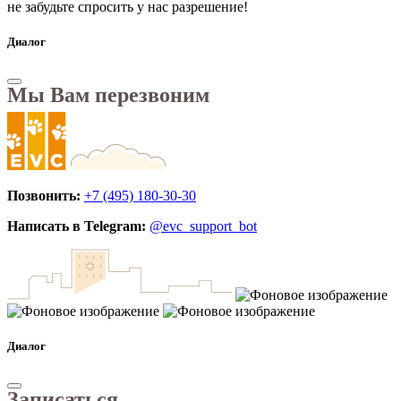
не забудьте спросить у нас разрешение!
Диалог
Мы Вам перезвоним
Позвонить:
+7 (495) 180-30-30
Написать в Telegram:
@evc_support_bot
Диалог
Записаться