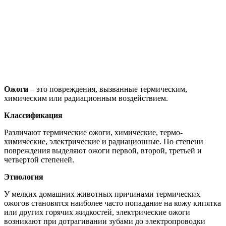
Ожоги
– это повреждения, вызванные термическим,
химическим или радиационным воздействием.
Классификация
Различают термические ожоги, химические, термо-
химические, электрические и радиационные. По степени
повреждения выделяют ожоги первой, второй, третьей и
четвертой степеней.
Этиология
У мелких домашних животных причинами термических
ожогов становятся наиболее часто попадание на кожу кипятка
или других горячих жидкостей, электрические ожоги
возникают при дотрагивании зубами до электропроводки