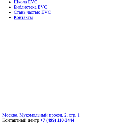
Школа EVC
Библиотека EVC
Стань частью EVC
Контакты
Москва, Мукомольный проезд, 2, стр. 1
Контактный центр
+7 (499) 110-3444