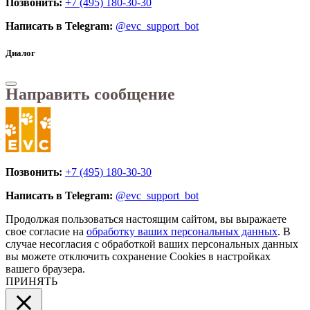
Позвонить:
+7 (495) 180-30-30
Написать в Telegram:
@evc_support_bot
Диалог
Направить сообщение
Позвонить:
+7 (495) 180-30-30
Написать в Telegram:
@evc_support_bot
Продолжая пользоваться настоящим сайтом, вы выражаете
свое согласие на
обработку ваших персональных данных
. В
случае несогласия с обработкой ваших персональных данных
вы можете отключить сохранение Cookies в настройках
вашего браузера.
ПРИНЯТЬ