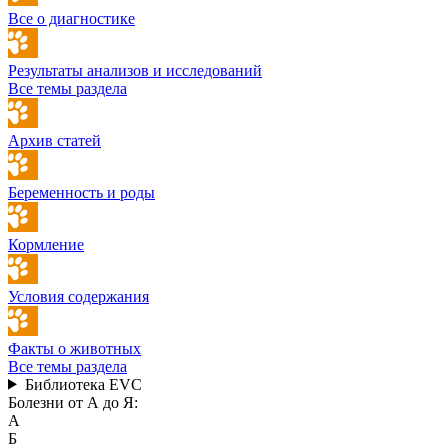
Все о диагностике
Результаты анализов и исследований
Все темы раздела
Архив статей
Беременность и роды
Кормление
Условия содержания
Факты о животных
Все темы раздела
Библиотека EVC
Болезни от А до Я:
А
Б