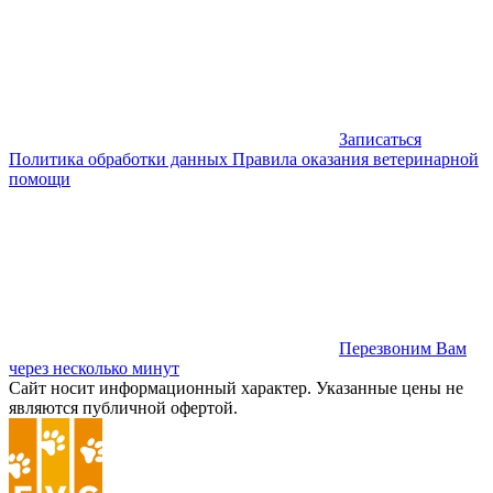
Записаться
Политика обработки данных
Правила оказания ветеринарной
помощи
Перезвоним Вам
через несколько минут
Сайт носит информационный характер. Указанные цены не
являются публичной офертой.