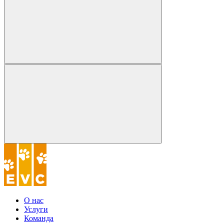
О нас
Услуги
Команда