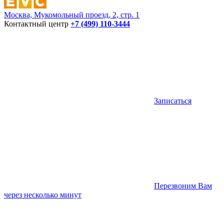
Москва, Мукомольный проезд, 2, стр. 1
Контактный центр
+7 (499) 110-3444
Записаться
Перезвоним Вам
через несколько минут