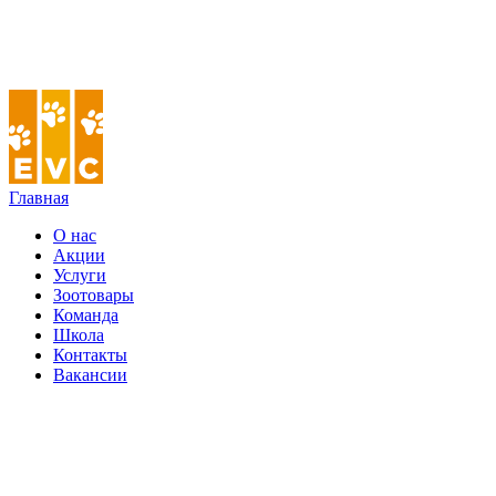
Главная
О нас
Акции
Услуги
Зоотовары
Команда
Школа
Контакты
Вакансии