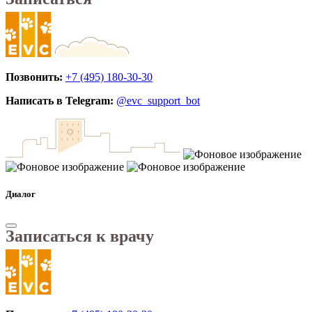
Позвонить:
+7 (495) 180-30-30
Написать в Telegram:
@evc_support_bot
Диалог
Записаться к врачу