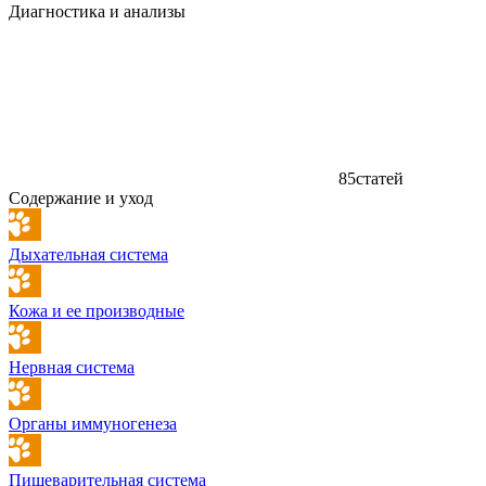
Диагностика и анализы
85
статей
Содержание и уход
Дыхательная система
Кожа и ее производные
Нервная система
Органы иммуногенеза
Пищеварительная система