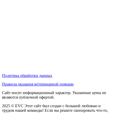
Политика обработки данных
Правила оказания ветеринарной помощи
Сайт носит информационный характер. Указанные цены не
являются публичной офертой.
2025 © EVC
Этот сайт был создан с большой любовью и
трудом нашей команды! Если вы решите скопировать что-то,