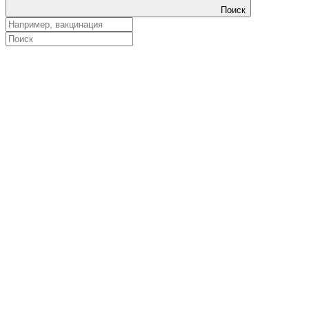
Поиск