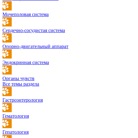
Мочеполовая система
Сердечно-сосудистая система
Опорно-двигательный аппарат
Эндокринная система
Органы чувств
Все темы раздела
Гастроэнтерология
Гематология
Гепатология