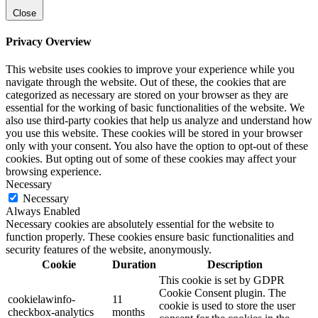
Close
Privacy Overview
This website uses cookies to improve your experience while you
navigate through the website. Out of these, the cookies that are
categorized as necessary are stored on your browser as they are
essential for the working of basic functionalities of the website. We
also use third-party cookies that help us analyze and understand how
you use this website. These cookies will be stored in your browser
only with your consent. You also have the option to opt-out of these
cookies. But opting out of some of these cookies may affect your
browsing experience.
Necessary
Necessary
Always Enabled
Necessary cookies are absolutely essential for the website to
function properly. These cookies ensure basic functionalities and
security features of the website, anonymously.
Cookie
Duration
Description
This cookie is set by GDPR
Cookie Consent plugin. The
cookielawinfo-
11
cookie is used to store the user
checkbox-analytics
months