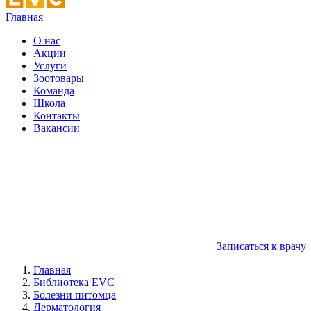
Главная
О нас
Акции
Услуги
Зоотовары
Команда
Школа
Контакты
Вакансии
Записаться к врачу
Главная
Библиотека EVC
Болезни питомца
Дерматология