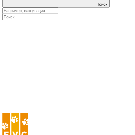
Поиск