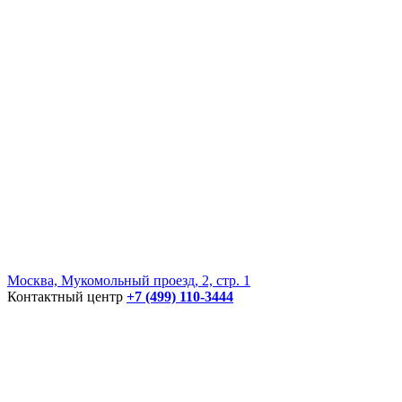
Москва, Мукомольный проезд, 2, стр. 1
Контактный центр
+7 (499) 110-3444