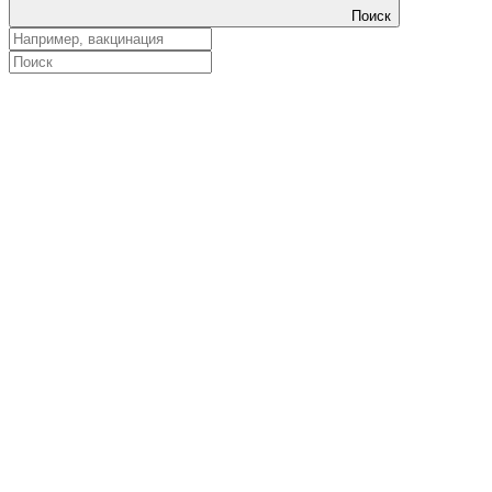
Поиск