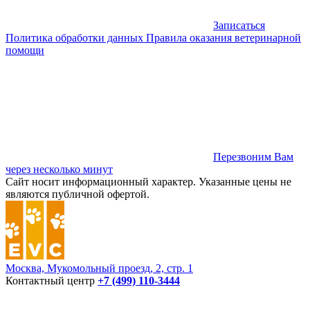
Записаться
Политика обработки данных
Правила оказания ветеринарной
помощи
Перезвоним Вам
через несколько минут
Сайт носит информационный характер. Указанные цены не
являются публичной офертой.
Москва, Мукомольный проезд, 2, стр. 1
Контактный центр
+7 (499) 110-3444