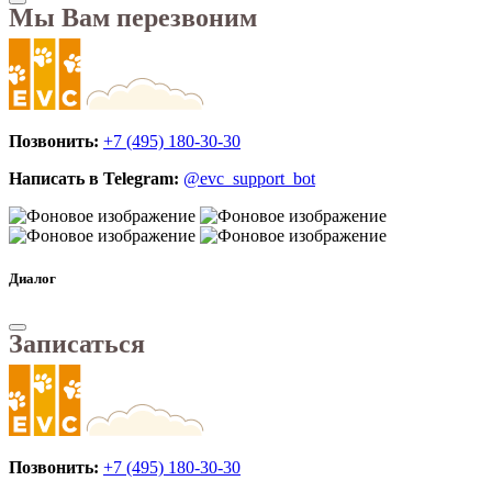
Мы Вам перезвоним
Позвонить:
+7 (495) 180-30-30
Написать в Telegram:
@evc_support_bot
Диалог
Записаться
Позвонить:
+7 (495) 180-30-30