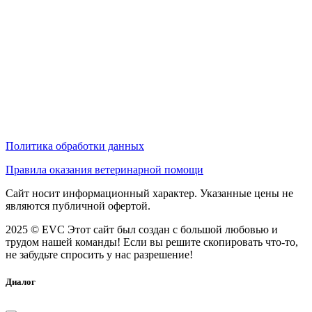
Политика обработки данных
Правила оказания ветеринарной помощи
Сайт носит информационный характер. Указанные цены не
являются публичной офертой.
2025 © EVC
Этот сайт был создан с большой любовью и
трудом нашей команды! Если вы решите скопировать что-то,
не забудьте спросить у нас разрешение!
Диалог