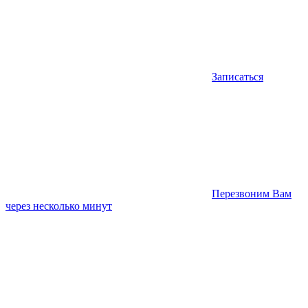
Записаться
Перезвоним Вам
через несколько минут