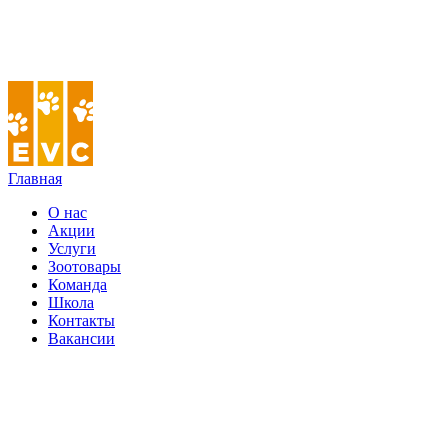
Главная
О нас
Акции
Услуги
Зоотовары
Команда
Школа
Контакты
Вакансии