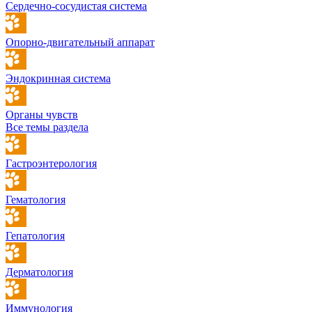
Сердечно-сосудистая система
Опорно-двигательный аппарат
Эндокринная система
Органы чувств
Все темы раздела
Гастроэнтерология
Гематология
Гепатология
Дерматология
Иммунология