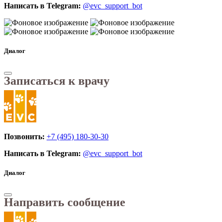
Написать в Telegram:
@evc_support_bot
Диалог
Записаться к врачу
Позвонить:
+7 (495) 180-30-30
Написать в Telegram:
@evc_support_bot
Диалог
Направить сообщение