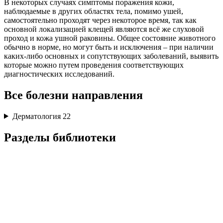
В некоторых случаях симптомы поражения кожи,
наблюдаемые в других областях тела, помимо ушей,
самостоятельно проходят через некоторое время, так как
основной локализацией клещей являются всё же слуховой
проход и кожа ушной раковины. Общее состояние животного
обычно в норме, но могут быть и исключения – при наличии
каких-либо основных и сопутствующих заболеваний, выявить
которые можно путем проведения соответствующих
диагностических исследований.
Все болезни направления
Дерматология
22
Разделы библиотеки