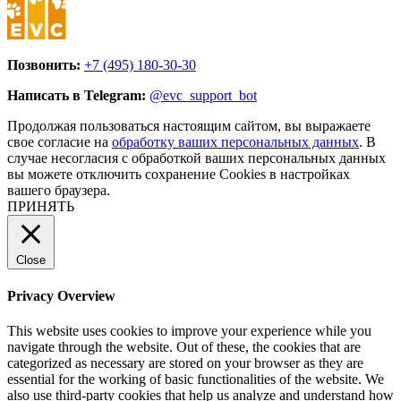
Позвонить:
+7 (495) 180-30-30
Написать в Telegram:
@evc_support_bot
Продолжая пользоваться настоящим сайтом, вы выражаете
свое согласие на
обработку ваших персональных данных
. В
случае несогласия с обработкой ваших персональных данных
вы можете отключить сохранение Cookies в настройках
вашего браузера.
ПРИНЯТЬ
Close
Privacy Overview
This website uses cookies to improve your experience while you
navigate through the website. Out of these, the cookies that are
categorized as necessary are stored on your browser as they are
essential for the working of basic functionalities of the website. We
also use third-party cookies that help us analyze and understand how