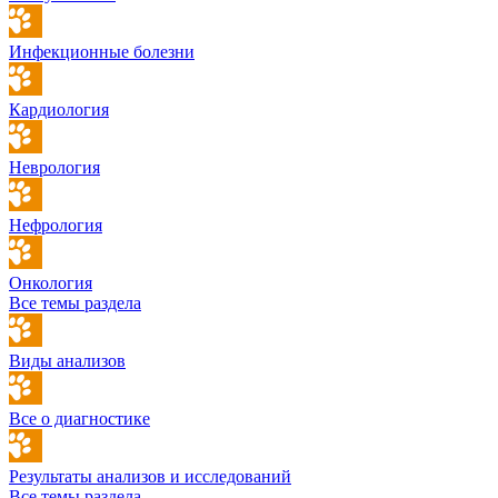
Инфекционные болезни
Кардиология
Неврология
Нефрология
Онкология
Все темы раздела
Виды анализов
Все о диагностике
Результаты анализов и исследований
Все темы раздела