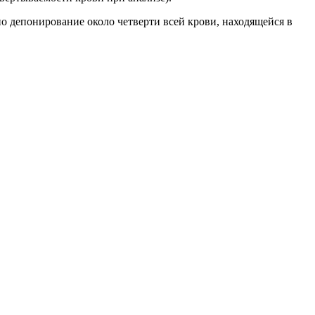
но депонирование около четверти всей крови, находящейся в