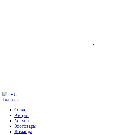
Главная
О нас
Акции
Услуги
Зоотовары
Команда