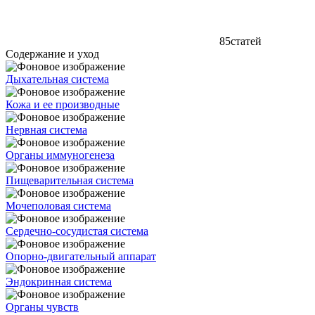
85
статей
Содержание и уход
Дыхательная система
Кожа и ее производные
Нервная система
Органы иммуногенеза
Пищеварительная система
Мочеполовая система
Сердечно-сосудистая система
Опорно-двигательный аппарат
Эндокринная система
Органы чувств