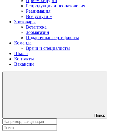
Прием хирурга
Репродукция и неонатология
Реанимация
Все услуги »
Зоотовары
Ветаптека
Зоомагазин
Подарочные сертификаты
Команда
Врачи и специалисты
Школа
Контакты
Вакансии
Поиск