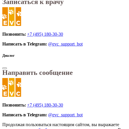
Записаться к врачу
Позвонить:
+7 (495) 180-30-30
Написать в Telegram:
@evc_support_bot
Диалог
Направить сообщение
Позвонить:
+7 (495) 180-30-30
Написать в Telegram:
@evc_support_bot
Продолжая пользоваться настоящим сайтом, вы выражаете