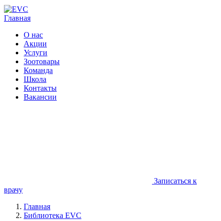
Главная
О нас
Акции
Услуги
Зоотовары
Команда
Школа
Контакты
Вакансии
Записаться к
врачу
Главная
Библиотека EVC