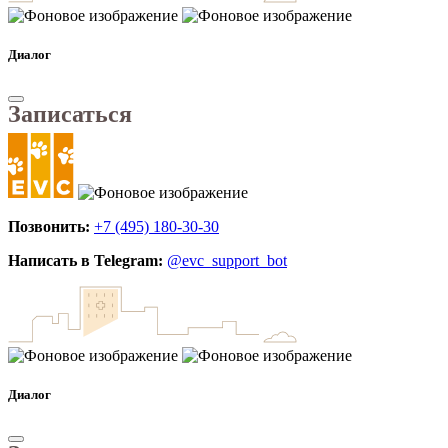
Диалог
Записаться
Позвонить:
+7 (495) 180-30-30
Написать в Telegram:
@evc_support_bot
Диалог