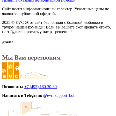
Правила оказания ветеринарной помощи
Сайт носит информационный характер. Указанные цены не
являются публичной офертой.
2025 © EVC
Этот сайт был создан с большой любовью и
трудом нашей команды! Если вы решите скопировать что-то,
не забудьте спросить у нас разрешение!
Диалог
Мы Вам перезвоним
Позвонить:
+7 (495) 180-30-30
Написать в Telegram:
@evc_support_bot