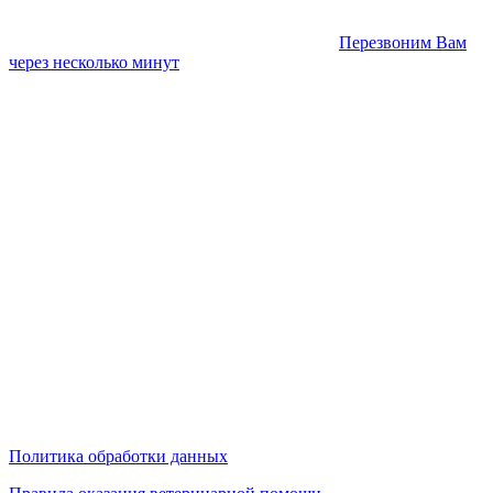
Перезвоним Вам
через несколько минут
Политика обработки данных