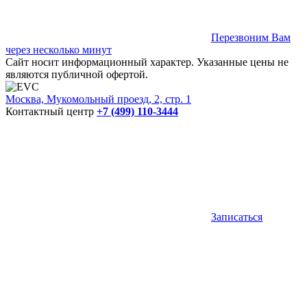
Перезвоним Вам
через несколько минут
Сайт носит информационный характер. Указанные цены не
являются публичной офертой.
Москва, Мукомольный проезд, 2, стр. 1
Контактный центр
+7 (499) 110-3444
Записаться