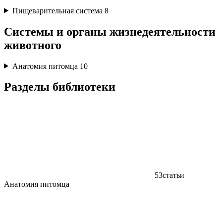
Пищеварительная система
8
Системы и органы жизнедеятельности
животного
Анатомия питомца
10
Разделы библиотеки
53
статьи
Анатомия питомца