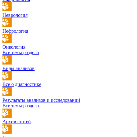
Неврология
Нефрология
Онкология
Все темы раздела
Виды анализов
Все о диагностике
Результаты анализов и исследований
Все темы раздела
Архив статей