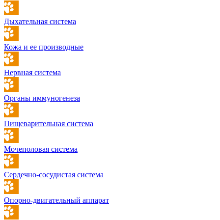
Дыхательная система
Кожа и ее производные
Нервная система
Органы иммуногенеза
Пищеварительная система
Мочеполовая система
Сердечно-сосудистая система
Опорно-двигательный аппарат