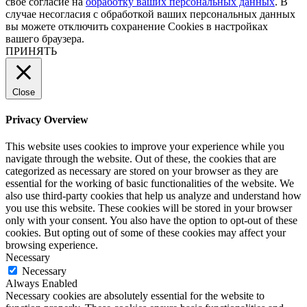
свое согласие на
обработку ваших персональных данных
. В
случае несогласия с обработкой ваших персональных данных
вы можете отключить сохранение Cookies в настройках
вашего браузера.
ПРИНЯТЬ
Close
Privacy Overview
This website uses cookies to improve your experience while you
navigate through the website. Out of these, the cookies that are
categorized as necessary are stored on your browser as they are
essential for the working of basic functionalities of the website. We
also use third-party cookies that help us analyze and understand how
you use this website. These cookies will be stored in your browser
only with your consent. You also have the option to opt-out of these
cookies. But opting out of some of these cookies may affect your
browsing experience.
Necessary
Necessary
Always Enabled
Necessary cookies are absolutely essential for the website to