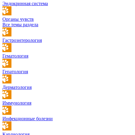
Эндокринная система
Органы чувств
Все темы раздела
Гастроэнтерология
Гематология
Гепатология
Дерматология
Иммунология
Инфекционные болезни
Кардиология