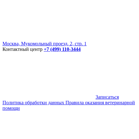
Москва, Мукомольный проезд, 2, стр. 1
Контактный центр
+7 (499) 110-3444
Записаться
Политика обработки данных
Правила оказания ветеринарной
помощи