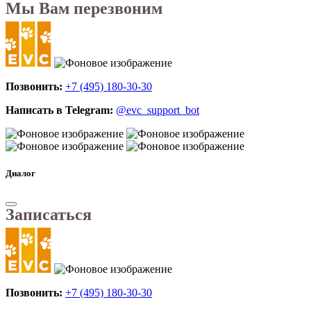
Мы Вам перезвоним
Позвонить:
+7 (495) 180-30-30
Написать в Telegram:
@evc_support_bot
Диалог
Записаться
Позвонить:
+7 (495) 180-30-30