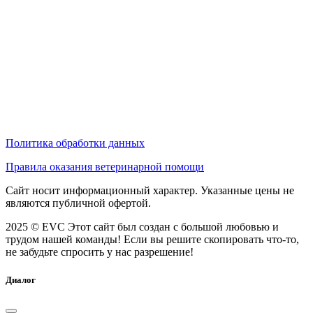
Политика обработки данных
Правила оказания ветеринарной помощи
Сайт носит информационный характер. Указанные цены не
являются публичной офертой.
2025 © EVC
Этот сайт был создан с большой любовью и
трудом нашей команды! Если вы решите скопировать что-то,
не забудьте спросить у нас разрешение!
Диалог