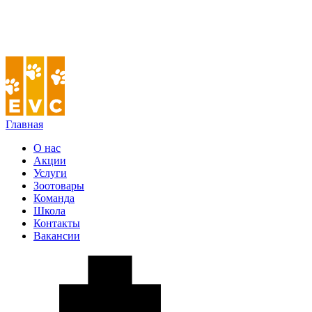
Главная
О нас
Акции
Услуги
Зоотовары
Команда
Школа
Контакты
Вакансии