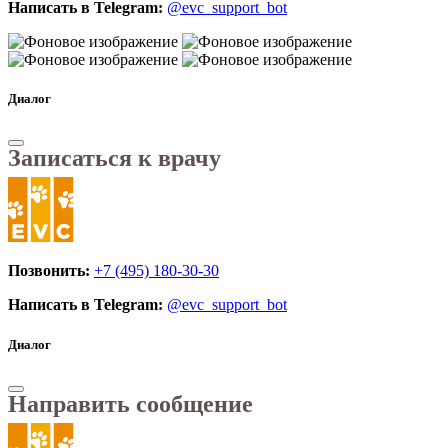
Написать в Telegram:
@evc_support_bot
Диалог
Записаться к врачу
Позвонить:
+7 (495) 180-30-30
Написать в Telegram:
@evc_support_bot
Диалог
Направить сообщение