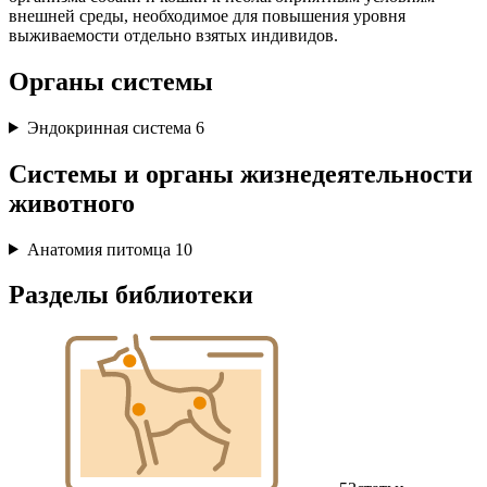
внешней среды, необходимое для повышения уровня
выживаемости отдельно взятых индивидов.
Органы системы
Эндокринная система
6
Системы и органы жизнедеятельности
животного
Анатомия питомца
10
Разделы библиотеки