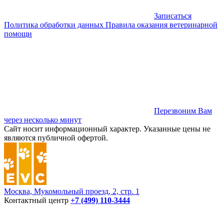
Записаться
Политика обработки данных
Правила оказания ветеринарной
помощи
Перезвоним Вам
через несколько минут
Сайт носит информационный характер. Указанные цены не
являются публичной офертой.
Москва, Мукомольный проезд, 2, стр. 1
Контактный центр
+7 (499) 110-3444