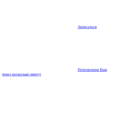
Записаться
Перезвоним Вам
через несколько минут