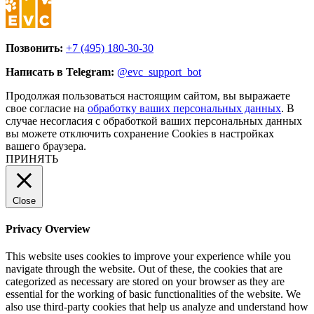
Позвонить:
+7 (495) 180-30-30
Написать в Telegram:
@evc_support_bot
Продолжая пользоваться настоящим сайтом, вы выражаете
свое согласие на
обработку ваших персональных данных
. В
случае несогласия с обработкой ваших персональных данных
вы можете отключить сохранение Cookies в настройках
вашего браузера.
ПРИНЯТЬ
Close
Privacy Overview
This website uses cookies to improve your experience while you
navigate through the website. Out of these, the cookies that are
categorized as necessary are stored on your browser as they are
essential for the working of basic functionalities of the website. We
also use third-party cookies that help us analyze and understand how