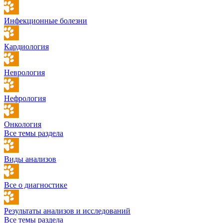
Инфекционные болезни
Кардиология
Неврология
Нефрология
Онкология
Все темы раздела
Виды анализов
Все о диагностике
Результаты анализов и исследований
Все темы раздела