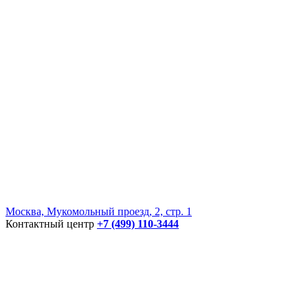
Москва, Мукомольный проезд, 2, стр. 1
Контактный центр
+7 (499) 110-3444