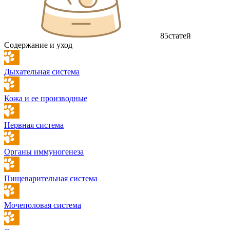
85
статей
Содержание и уход
Дыхательная система
Кожа и ее производные
Нервная система
Органы иммуногенеза
Пищеварительная система
Мочеполовая система