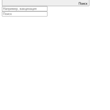
Поиск