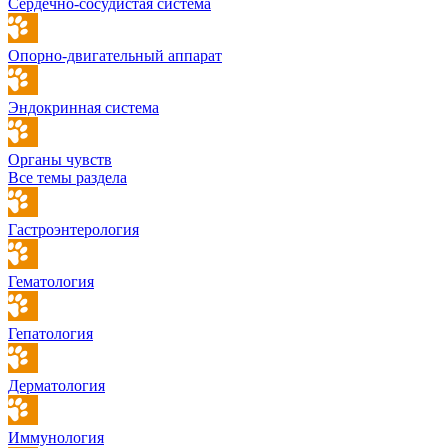
Сердечно-сосудистая система
Опорно-двигательный аппарат
Эндокринная система
Органы чувств
Все темы раздела
Гастроэнтерология
Гематология
Гепатология
Дерматология
Иммунология