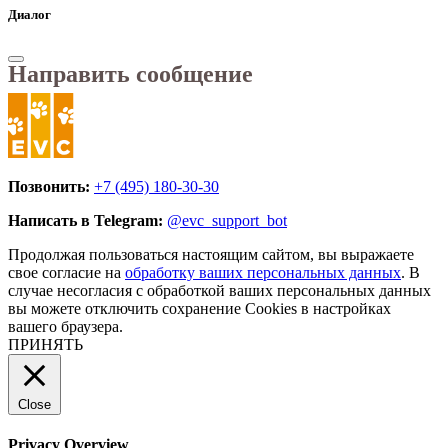
Диалог
Направить сообщение
Позвонить:
+7 (495) 180-30-30
Написать в Telegram:
@evc_support_bot
Продолжая пользоваться настоящим сайтом, вы выражаете
свое согласие на
обработку ваших персональных данных
. В
случае несогласия с обработкой ваших персональных данных
вы можете отключить сохранение Cookies в настройках
вашего браузера.
ПРИНЯТЬ
Close
Privacy Overview