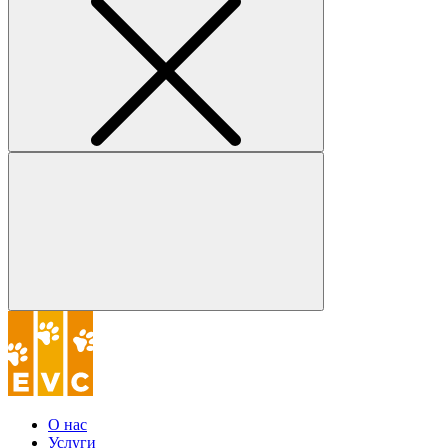
О нас
Услуги