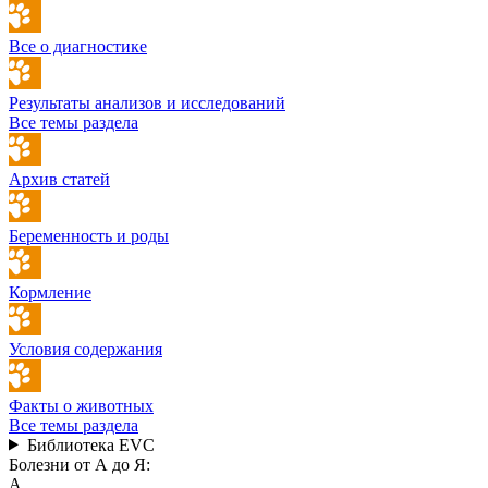
Все о диагностике
Результаты анализов и исследований
Все темы раздела
Архив статей
Беременность и роды
Кормление
Условия содержания
Факты о животных
Все темы раздела
Библиотека EVC
Болезни от А до Я:
А