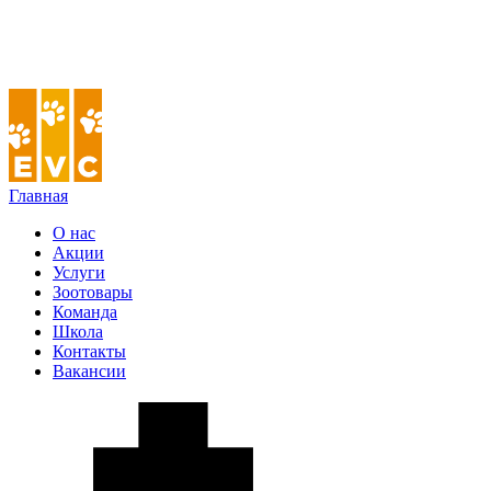
Главная
О нас
Акции
Услуги
Зоотовары
Команда
Школа
Контакты
Вакансии