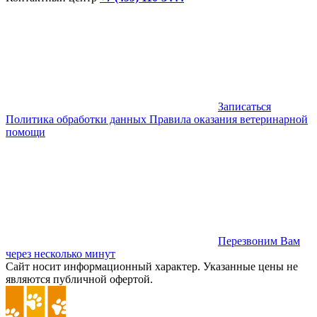
Записаться
Политика обработки данных
Правила оказания ветеринарной
помощи
Перезвоним Вам
через несколько минут
Сайт носит информационный характер. Указанные цены не
являются публичной офертой.