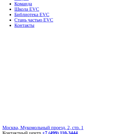
Команда
Школа EVC
Библиотека EVC
Стань частью EVC
Контакты
Москва, Мукомольный проезд, 2, стр. 1
Контактный центр
+7 (499) 110-3444