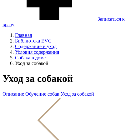
Записаться к
врачу
Главная
Библиотека EVC
Содержание и уход
Условия содержания
Собака в доме
Уход за собакой
Уход за собакой
Описание
Обучение собак
Уход за собакой