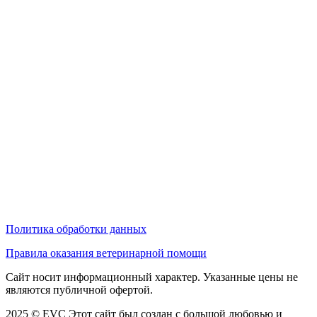
Политика обработки данных
Правила оказания ветеринарной помощи
Сайт носит информационный характер. Указанные цены не
являются публичной офертой.
2025 © EVC
Этот сайт был создан с большой любовью и