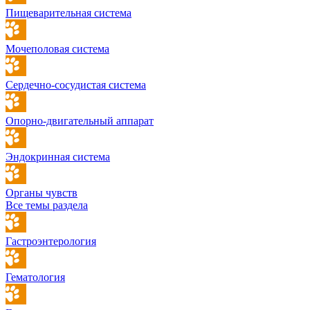
Пищеварительная система
Мочеполовая система
Сердечно-сосудистая система
Опорно-двигательный аппарат
Эндокринная система
Органы чувств
Все темы раздела
Гастроэнтерология
Гематология