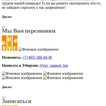
трудом нашей команды! Если вы решите скопировать что-то,
не забудьте спросить у нас разрешение!
Диалог
Мы Вам перезвоним
Позвонить:
+7 (495) 180-30-30
Написать в Telegram:
@evc_support_bot
Диалог
Записаться