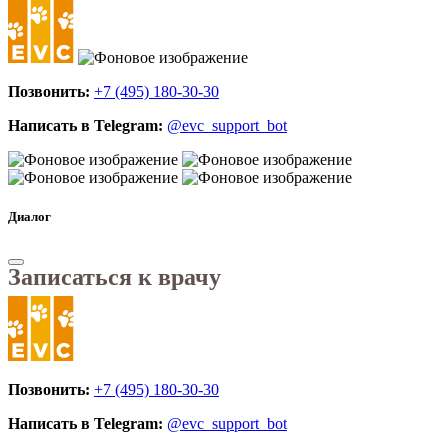
Позвонить:
+7 (495) 180-30-30
Написать в Telegram:
@evc_support_bot
Диалог
Записаться к врачу
Позвонить:
+7 (495) 180-30-30
Написать в Telegram:
@evc_support_bot