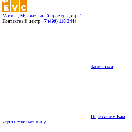
Москва, Мукомольный проезд, 2, стр. 1
Контактный центр
+7 (499) 110-3444
Записаться
Перезвоним Вам
через несколько минут