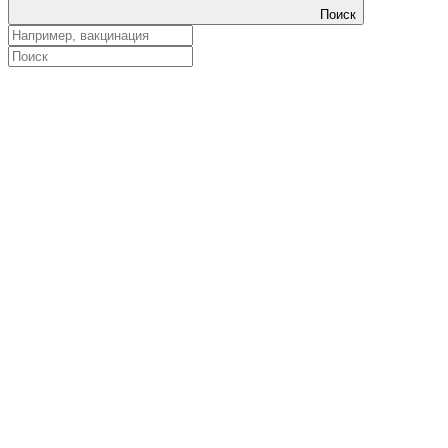
Поиск