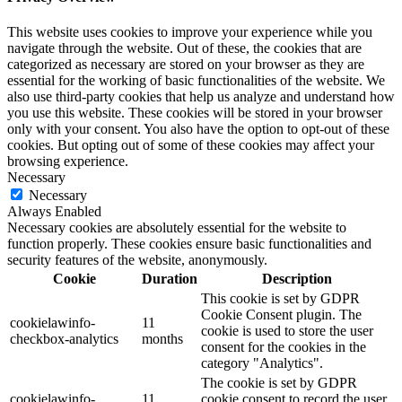
This website uses cookies to improve your experience while you
navigate through the website. Out of these, the cookies that are
categorized as necessary are stored on your browser as they are
essential for the working of basic functionalities of the website. We
also use third-party cookies that help us analyze and understand how
you use this website. These cookies will be stored in your browser
only with your consent. You also have the option to opt-out of these
cookies. But opting out of some of these cookies may affect your
browsing experience.
Necessary
Necessary
Always Enabled
Necessary cookies are absolutely essential for the website to
function properly. These cookies ensure basic functionalities and
security features of the website, anonymously.
Cookie
Duration
Description
This cookie is set by GDPR
Cookie Consent plugin. The
cookielawinfo-
11
cookie is used to store the user
checkbox-analytics
months
consent for the cookies in the
category "Analytics".
The cookie is set by GDPR
cookielawinfo-
11
cookie consent to record the user