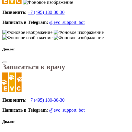
Позвонить:
+7 (495) 180-30-30
Написать в Telegram:
@evc_support_bot
Диалог
Записаться к врачу
Позвонить:
+7 (495) 180-30-30
Написать в Telegram:
@evc_support_bot
Диалог