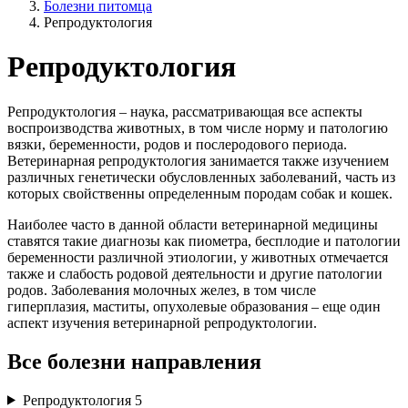
Болезни питомца
Репродуктология
Репродуктология
Репродуктология – наука, рассматривающая все аспекты
воспроизводства животных, в том числе норму и патологию
вязки, беременности, родов и послеродового периода.
Ветеринарная репродуктология занимается также изучением
различных генетически обусловленных заболеваний, часть из
которых свойственны определенным породам собак и кошек.
Наиболее часто в данной области ветеринарной медицины
ставятся такие диагнозы как пиометра, бесплодие и патологии
беременности различной этиологии, у животных отмечается
также и слабость родовой деятельности и другие патологии
родов. Заболевания молочных желез, в том числе
гиперплазия, маститы, опухолевые образования – еще один
аспект изучения ветеринарной репродуктологии.
Все болезни направления
Репродуктология
5