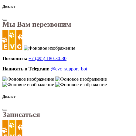
Диалог
Мы Вам перезвоним
Позвонить:
+7 (495) 180-30-30
Написать в Telegram:
@evc_support_bot
Диалог
Записаться