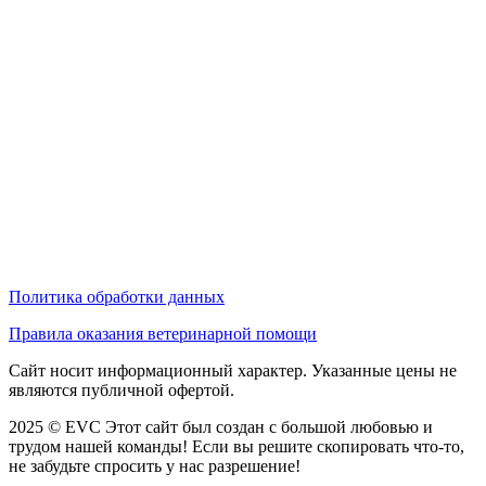
Политика обработки данных
Правила оказания ветеринарной помощи
Сайт носит информационный характер. Указанные цены не
являются публичной офертой.
2025 © EVC
Этот сайт был создан с большой любовью и
трудом нашей команды! Если вы решите скопировать что-то,
не забудьте спросить у нас разрешение!