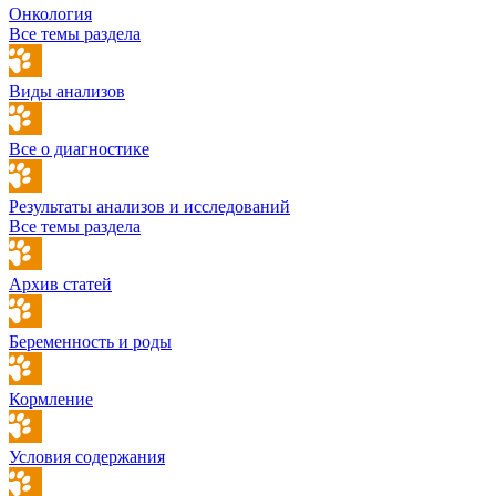
Онкология
Все темы раздела
Виды анализов
Все о диагностике
Результаты анализов и исследований
Все темы раздела
Архив статей
Беременность и роды
Кормление
Условия содержания