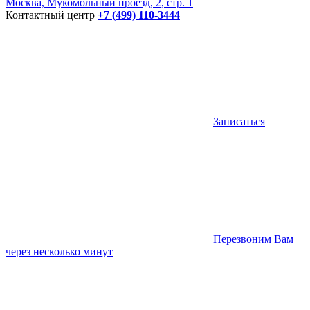
Москва, Мукомольный проезд, 2, стр. 1
Контактный центр
+7 (499) 110-3444
Записаться
Перезвоним Вам
через несколько минут