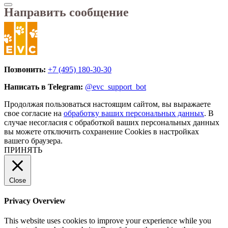
Направить сообщение
Позвонить:
+7 (495) 180-30-30
Написать в Telegram:
@evc_support_bot
Продолжая пользоваться настоящим сайтом, вы выражаете
свое согласие на
обработку ваших персональных данных
. В
случае несогласия с обработкой ваших персональных данных
вы можете отключить сохранение Cookies в настройках
вашего браузера.
ПРИНЯТЬ
Close
Privacy Overview
This website uses cookies to improve your experience while you