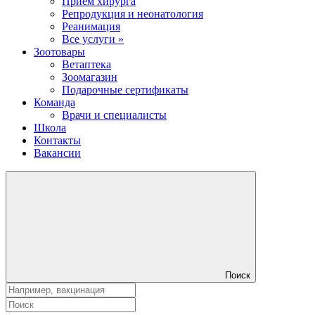
Прием хирурга
Репродукция и неонатология
Реанимация
Все услуги »
Зоотовары
Ветаптека
Зоомагазин
Подарочные сертификаты
Команда
Врачи и специалисты
Школа
Контакты
Вакансии
Поиск