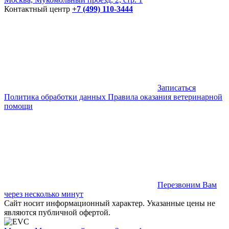
Контактный центр
+7 (499) 110-3444
Записаться
Политика обработки данных
Правила оказания ветеринарной
помощи
Перезвоним Вам
через несколько минут
Сайт носит информационный характер. Указанные цены не
являются публичной офертой.