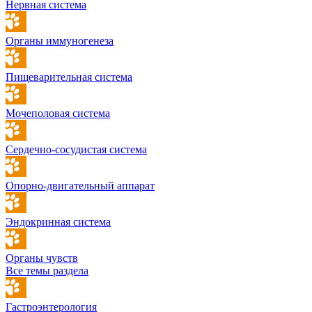
Нервная система
Органы иммуногенеза
Пищеварительная система
Мочеполовая система
Сердечно-сосудистая система
Опорно-двигательный аппарат
Эндокринная система
Органы чувств
Все темы раздела
Гастроэнтерология