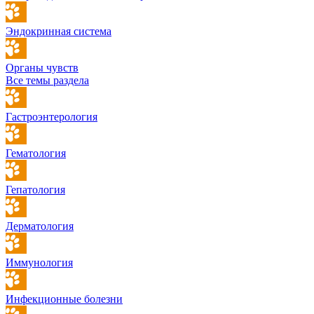
Эндокринная система
Органы чувств
Все темы раздела
Гастроэнтерология
Гематология
Гепатология
Дерматология
Иммунология
Инфекционные болезни