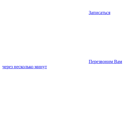
Записаться
Перезвоним Вам
через несколько минут