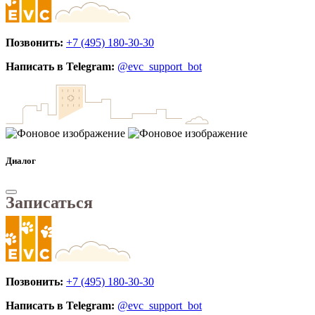
Позвонить:
+7 (495) 180-30-30
Написать в Telegram:
@evc_support_bot
Диалог
Записаться
Позвонить:
+7 (495) 180-30-30
Написать в Telegram:
@evc_support_bot