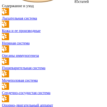
85
статей
Содержание и уход
Дыхательная система
Кожа и ее производные
Нервная система
Органы иммуногенеза
Пищеварительная система
Мочеполовая система
Сердечно-сосудистая система
Опорно-двигательный аппарат