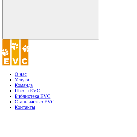
О нас
Услуги
Команда
Школа EVC
Библиотека EVC
Стань частью EVC
Контакты