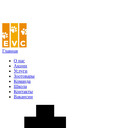
Главная
О нас
Акции
Услуги
Зоотовары
Команда
Школа
Контакты
Вакансии