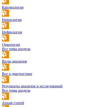
Кардиология
Неврология
Нефрология
Онкология
Все темы раздела
Виды анализов
Все о диагностике
Результаты анализов и исследований
Все темы раздела
Архив статей