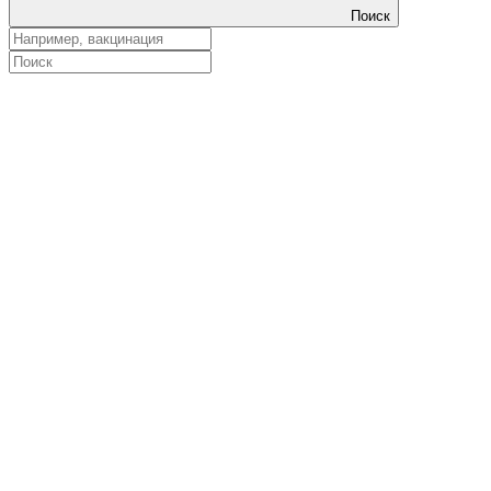
Поиск