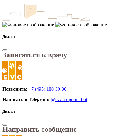
Диалог
Записаться к врачу
Позвонить:
+7 (495) 180-30-30
Написать в Telegram:
@evc_support_bot
Диалог
Направить сообщение