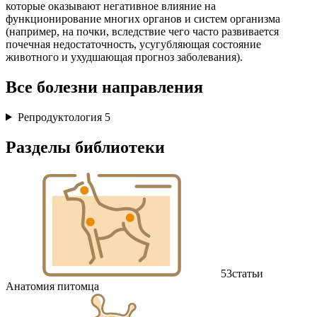
которые оказывают негативное влияние на
функционирование многих органов и систем организма
(например, на почки, вследствие чего часто развивается
почечная недостаточность, усугубляющая состояние
животного и ухудшающая прогноз заболевания).
Все болезни направления
Репродуктология
5
Разделы библиотеки
53
статьи
Анатомия питомца