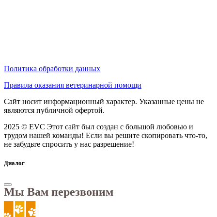
Политика обработки данных
Правила оказания ветеринарной помощи
Сайт носит информационный характер. Указанные цены не
являются публичной офертой.
2025 © EVC
Этот сайт был создан с большой любовью и
трудом нашей команды! Если вы решите скопировать что-то,
не забудьте спросить у нас разрешение!
Диалог
Мы Вам перезвоним