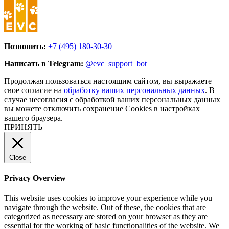
Позвонить:
+7 (495) 180-30-30
Написать в Telegram:
@evc_support_bot
Продолжая пользоваться настоящим сайтом, вы выражаете
свое согласие на
обработку ваших персональных данных
. В
случае несогласия с обработкой ваших персональных данных
вы можете отключить сохранение Cookies в настройках
вашего браузера.
ПРИНЯТЬ
Close
Privacy Overview
This website uses cookies to improve your experience while you
navigate through the website. Out of these, the cookies that are
categorized as necessary are stored on your browser as they are
essential for the working of basic functionalities of the website. We