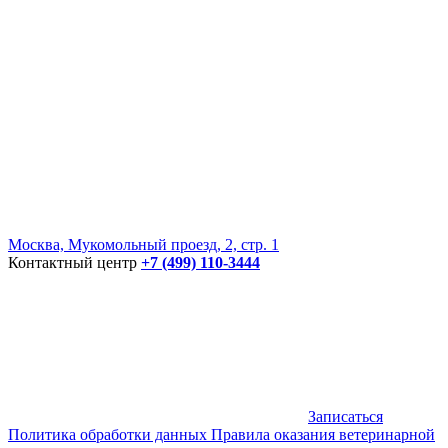
Москва, Мукомольный проезд, 2, стр. 1
Контактный центр
+7 (499) 110-3444
Записаться
Политика обработки данных
Правила оказания ветеринарной