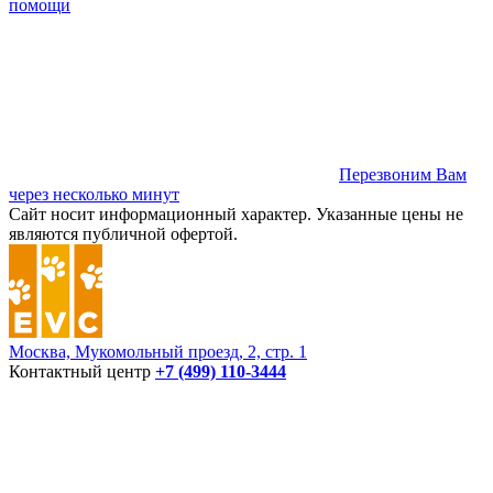
помощи
Перезвоним Вам
через несколько минут
Сайт носит информационный характер. Указанные цены не
являются публичной офертой.
Москва, Мукомольный проезд, 2, стр. 1
Контактный центр
+7 (499) 110-3444