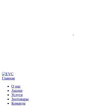
Главная
О нас
Акции
Услуги
Зоотовары
Команда