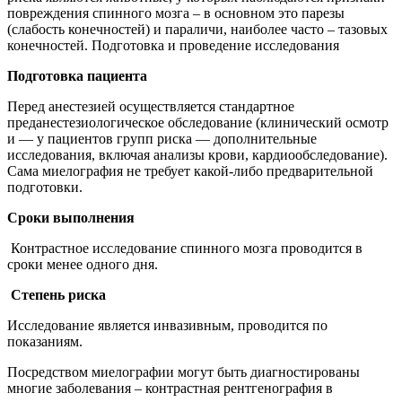
повреждения спинного мозга – в основном это парезы
(слабость конечностей) и параличи, наиболее часто – тазовых
конечностей. Подготовка и проведение исследования
Подготовка пациента
Перед анестезией осуществляется стандартное
преданестезиологическое обследование (клинический осмотр
и — у пациентов групп риска — дополнительные
исследования, включая анализы крови, кардиообследование).
Сама миелография не требует какой-либо предварительной
подготовки.
Сроки выполнения
Контрастное исследование спинного мозга проводится в
сроки менее одного дня.
Степень риска
Исследование является инвазивным, проводится по
показаниям.
Посредством миелографии могут быть диагностированы
многие заболевания – контрастная рентгенография в