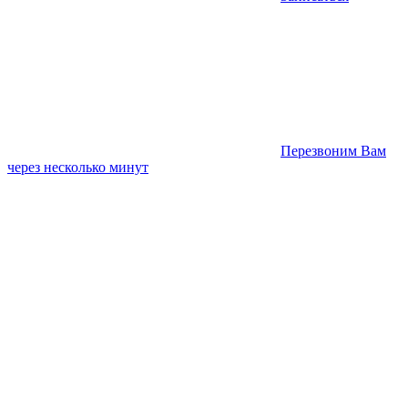
Перезвоним Вам
через несколько минут