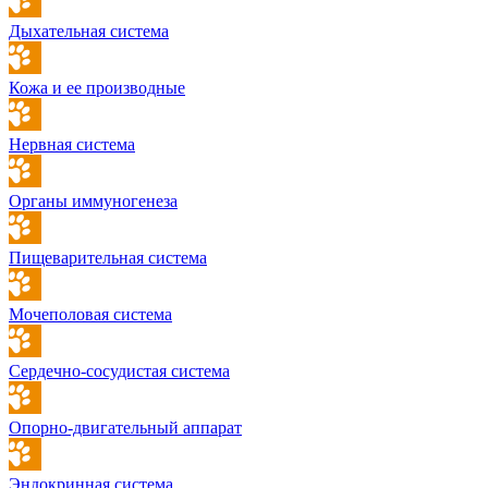
Дыхательная система
Кожа и ее производные
Нервная система
Органы иммуногенеза
Пищеварительная система
Мочеполовая система
Сердечно-сосудистая система
Опорно-двигательный аппарат
Эндокринная система