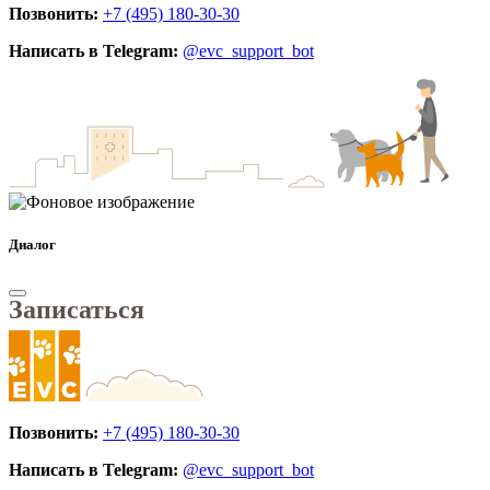
Позвонить:
+7 (495) 180-30-30
Написать в Telegram:
@evc_support_bot
Диалог
Записаться
Позвонить:
+7 (495) 180-30-30
Написать в Telegram:
@evc_support_bot