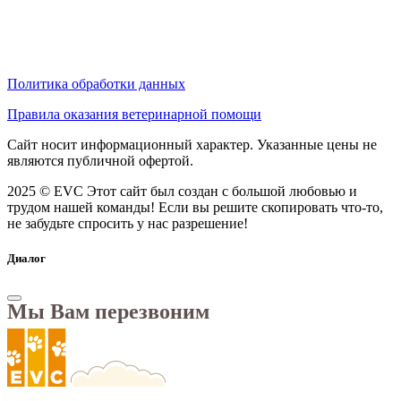
Политика обработки данных
Правила оказания ветеринарной помощи
Сайт носит информационный характер. Указанные цены не
являются публичной офертой.
2025 © EVC
Этот сайт был создан с большой любовью и
трудом нашей команды! Если вы решите скопировать что-то,
не забудьте спросить у нас разрешение!
Диалог
Мы Вам перезвоним