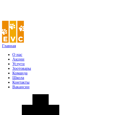
Главная
О нас
Акции
Услуги
Зоотовары
Команда
Школа
Контакты
Вакансии