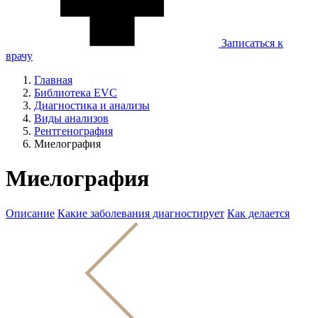
Записаться к
врачу
Главная
Библиотека EVC
Диагностика и анализы
Виды анализов
Рентгенография
Миелография
Миелография
Описание
Какие заболевания диагностирует
Как делается