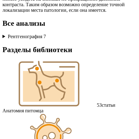
контраста. Таким образом возможно определение точной
локализации места патологии, если она имеется.
Все анализы
Рентгенография
7
Разделы библиотеки
53
статьи
Анатомия питомца