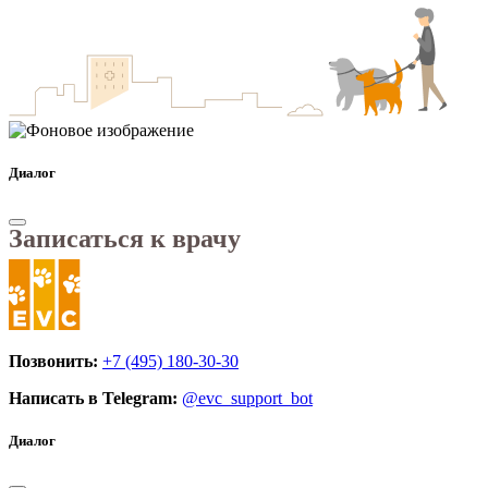
Диалог
Записаться к врачу
Позвонить:
+7 (495) 180-30-30
Написать в Telegram:
@evc_support_bot
Диалог