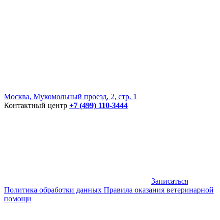
Москва, Мукомольный проезд, 2, стр. 1
Контактный центр
+7 (499) 110-3444
Записаться
Политика обработки данных
Правила оказания ветеринарной
помощи