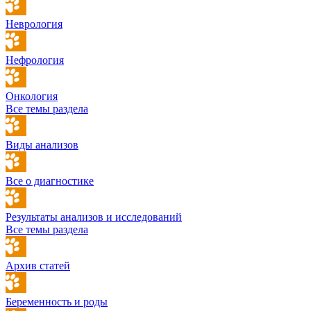
Неврология
Нефрология
Онкология
Все темы раздела
Виды анализов
Все о диагностике
Результаты анализов и исследований
Все темы раздела
Архив статей
Беременность и роды