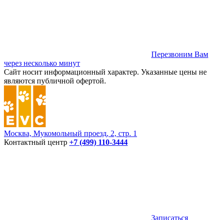
Перезвоним Вам
через несколько минут
Сайт носит информационный характер. Указанные цены не
являются публичной офертой.
Москва, Мукомольный проезд, 2, стр. 1
Контактный центр
+7 (499) 110-3444
Записаться