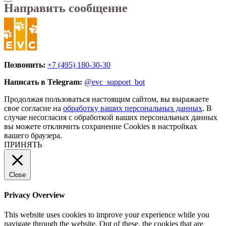
Направить сообщение
Позвонить:
+7 (495) 180-30-30
Написать в Telegram:
@evc_support_bot
Продолжая пользоваться настоящим сайтом, вы выражаете
свое согласие на
обработку ваших персональных данных
. В
случае несогласия с обработкой ваших персональных данных
вы можете отключить сохранение Cookies в настройках
вашего браузера.
ПРИНЯТЬ
Close
Privacy Overview
This website uses cookies to improve your experience while you
navigate through the website. Out of these, the cookies that are