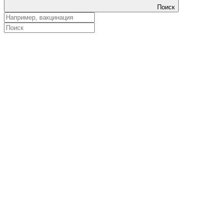
Поиск