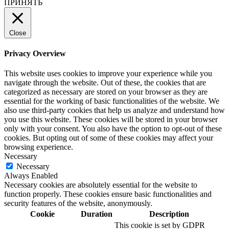
ПРИНЯТЬ
Close
Privacy Overview
This website uses cookies to improve your experience while you
navigate through the website. Out of these, the cookies that are
categorized as necessary are stored on your browser as they are
essential for the working of basic functionalities of the website. We
also use third-party cookies that help us analyze and understand how
you use this website. These cookies will be stored in your browser
only with your consent. You also have the option to opt-out of these
cookies. But opting out of some of these cookies may affect your
browsing experience.
Necessary
Necessary
Always Enabled
Necessary cookies are absolutely essential for the website to
function properly. These cookies ensure basic functionalities and
security features of the website, anonymously.
Cookie
Duration
Description
This cookie is set by GDPR