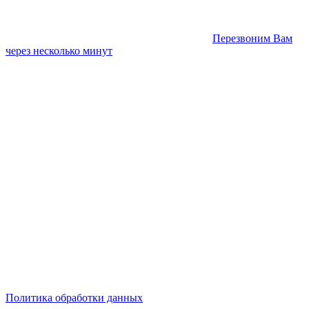
Перезвоним Вам
через несколько минут
Политика обработки данных