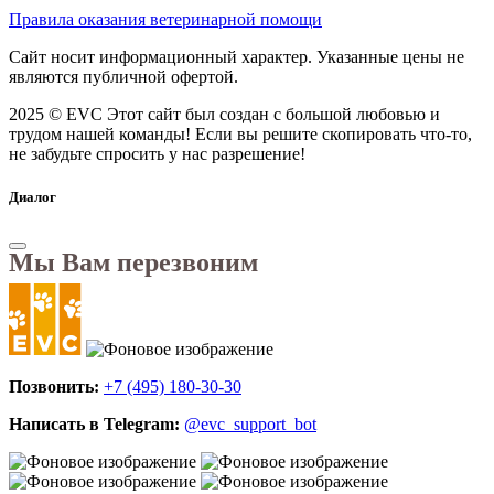
Правила оказания ветеринарной помощи
Сайт носит информационный характер. Указанные цены не
являются публичной офертой.
2025 © EVC
Этот сайт был создан с большой любовью и
трудом нашей команды! Если вы решите скопировать что-то,
не забудьте спросить у нас разрешение!
Диалог
Мы Вам перезвоним
Позвонить:
+7 (495) 180-30-30
Написать в Telegram:
@evc_support_bot