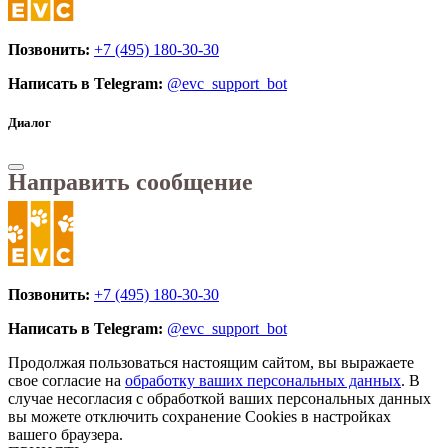
Позвонить:
+7 (495) 180-30-30
Написать в Telegram:
@evc_support_bot
Диалог
Направить сообщение
Позвонить:
+7 (495) 180-30-30
Написать в Telegram:
@evc_support_bot
Продолжая пользоваться настоящим сайтом, вы выражаете
свое согласие на
обработку ваших персональных данных
. В
случае несогласия с обработкой ваших персональных данных
вы можете отключить сохранение Cookies в настройках
вашего браузера.