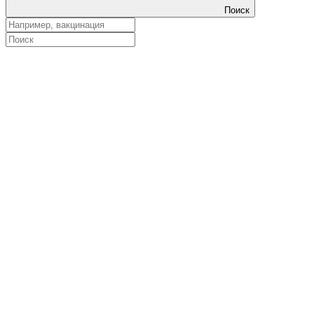
Поиск