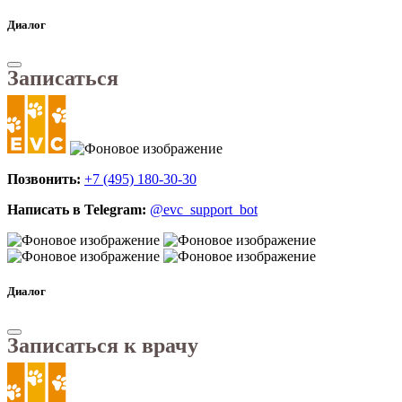
Диалог
Записаться
Позвонить:
+7 (495) 180-30-30
Написать в Telegram:
@evc_support_bot
Диалог
Записаться к врачу