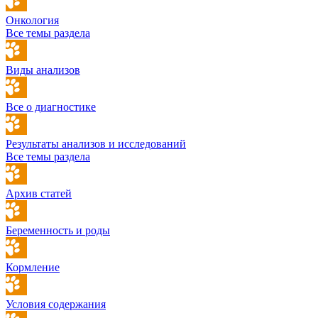
Онкология
Все темы раздела
Виды анализов
Все о диагностике
Результаты анализов и исследований
Все темы раздела
Архив статей
Беременность и роды
Кормление
Условия содержания