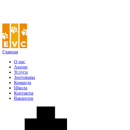
Главная
О нас
Акции
Услуги
Зоотовары
Команда
Школа
Контакты
Вакансии