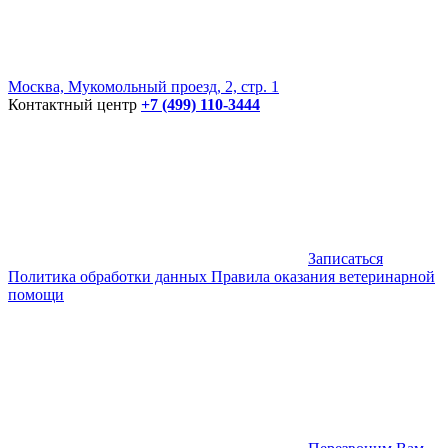
Москва, Мукомольный проезд, 2, стр. 1
Контактный центр
+7 (499) 110-3444
Записаться
Политика обработки данных
Правила оказания ветеринарной
помощи