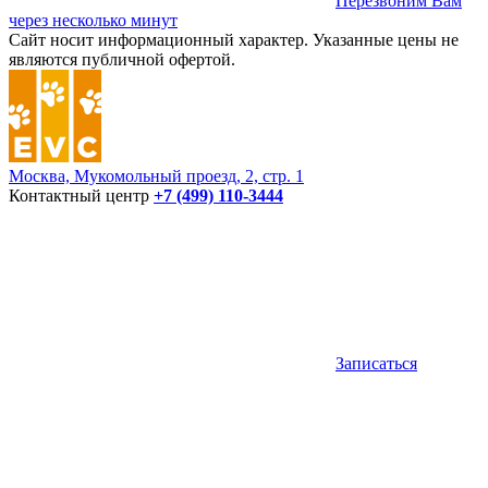
Перезвоним Вам
через несколько минут
Сайт носит информационный характер. Указанные цены не
являются публичной офертой.
Москва, Мукомольный проезд, 2, стр. 1
Контактный центр
+7 (499) 110-3444
Записаться