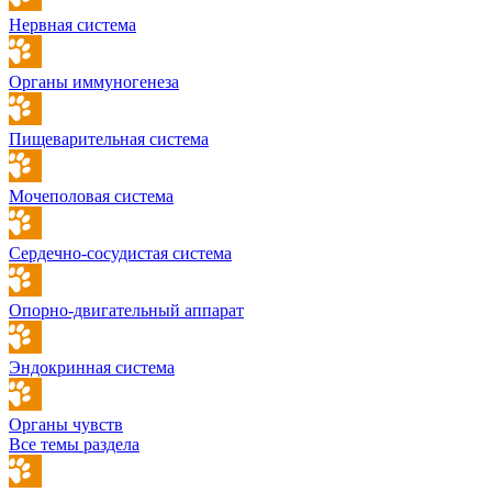
Нервная система
Органы иммуногенеза
Пищеварительная система
Мочеполовая система
Сердечно-сосудистая система
Опорно-двигательный аппарат
Эндокринная система
Органы чувств
Все темы раздела