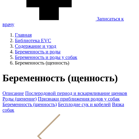
Записаться к
врачу
Главная
Библиотека EVC
Содержание и уход
Беременность и роды
Беременность и роды у собак
Беременность (щенность)
Беременность (щенность)
Описание
Послеродовой период и вскармливание щенков
Роды (щенение)
Признаки приближения родов у собак
Беременность (щенность)
Бесплодие сук и кобелей
Вязка
собак