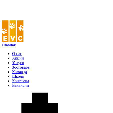
Главная
О нас
Акции
Услуги
Зоотовары
Команда
Школа
Контакты
Вакансии