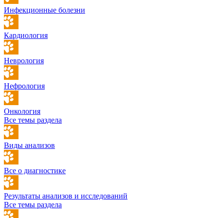
Инфекционные болезни
Кардиология
Неврология
Нефрология
Онкология
Все темы раздела
Виды анализов
Все о диагностике
Результаты анализов и исследований
Все темы раздела