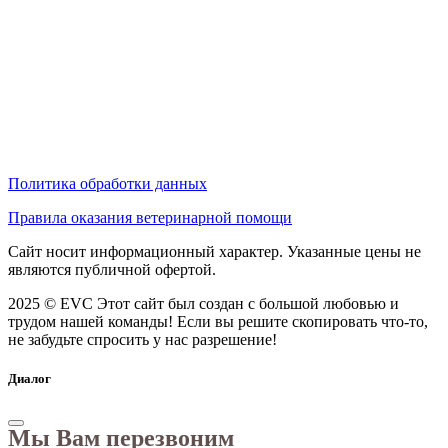
Политика обработки данных
Правила оказания ветеринарной помощи
Сайт носит информационный характер. Указанные цены не
являются публичной офертой.
2025 © EVC
Этот сайт был создан с большой любовью и
трудом нашей команды! Если вы решите скопировать что-то,
не забудьте спросить у нас разрешение!
Диалог
Мы Вам перезвоним