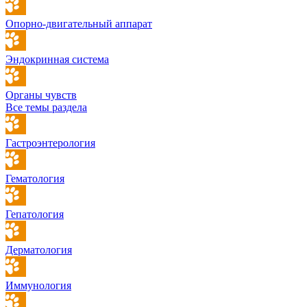
Опорно-двигательный аппарат
Эндокринная система
Органы чувств
Все темы раздела
Гастроэнтерология
Гематология
Гепатология
Дерматология
Иммунология