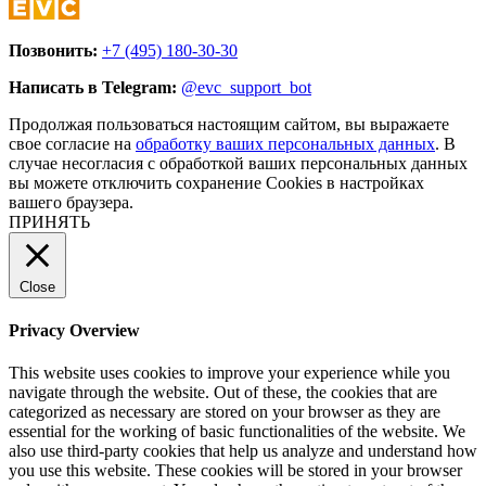
Позвонить:
+7 (495) 180-30-30
Написать в Telegram:
@evc_support_bot
Продолжая пользоваться настоящим сайтом, вы выражаете
свое согласие на
обработку ваших персональных данных
. В
случае несогласия с обработкой ваших персональных данных
вы можете отключить сохранение Cookies в настройках
вашего браузера.
ПРИНЯТЬ
Close
Privacy Overview
This website uses cookies to improve your experience while you
navigate through the website. Out of these, the cookies that are
categorized as necessary are stored on your browser as they are
essential for the working of basic functionalities of the website. We
also use third-party cookies that help us analyze and understand how
you use this website. These cookies will be stored in your browser