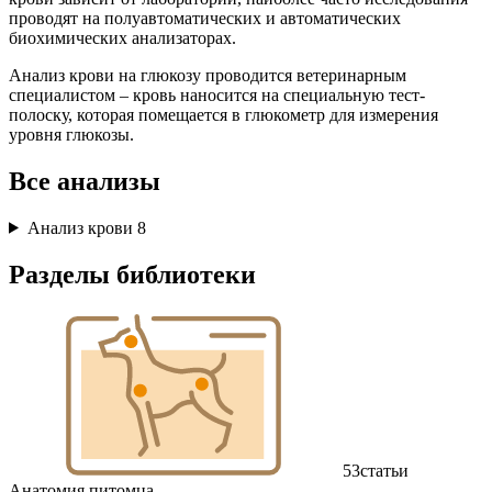
проводят на полуавтоматических и автоматических
биохимических анализаторах.
Анализ крови на глюкозу проводится ветеринарным
специалистом – кровь наносится на специальную тест-
полоску, которая помещается в глюкометр для измерения
уровня глюкозы.
Все анализы
Анализ крови
8
Разделы библиотеки
53
статьи
Анатомия питомца