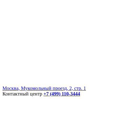
Москва, Мукомольный проезд, 2, стр. 1
Контактный центр
+7 (499) 110-3444