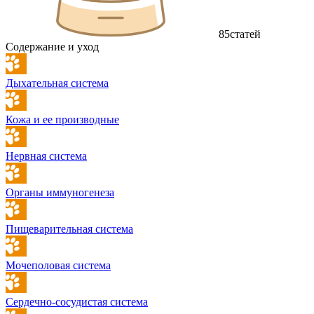
85
статей
Содержание и уход
Дыхательная система
Кожа и ее производные
Нервная система
Органы иммуногенеза
Пищеварительная система
Мочеполовая система
Сердечно-сосудистая система