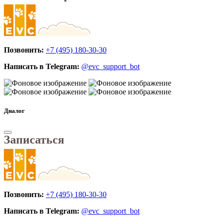
Позвонить:
+7 (495) 180-30-30
Написать в Telegram:
@evc_support_bot
Диалог
Записаться
Позвонить:
+7 (495) 180-30-30
Написать в Telegram:
@evc_support_bot