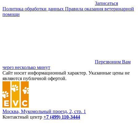
Записаться
Политика обработки данных
Правила оказания ветеринарной
помощи
Перезвоним Вам
через несколько минут
Сайт носит информационный характер. Указанные цены не
являются публичной офертой.
Москва, Мукомольный проезд, 2, стр. 1
Контактный центр
+7 (499) 110-3444