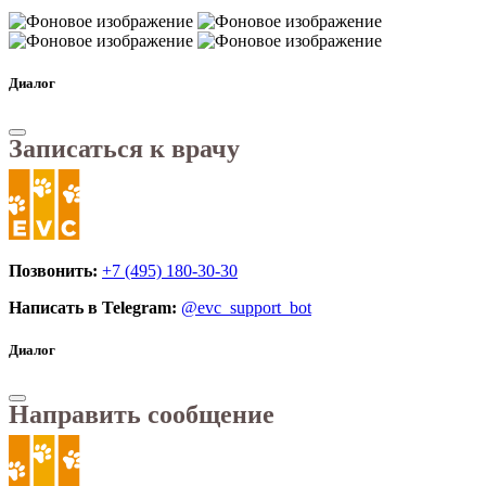
Диалог
Записаться к врачу
Позвонить:
+7 (495) 180-30-30
Написать в Telegram:
@evc_support_bot
Диалог
Направить сообщение