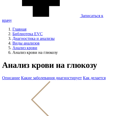
Записаться к
врачу
Главная
Библиотека EVC
Диагностика и анализы
Виды анализов
Анализ крови
Анализ крови на глюкозу
Анализ крови на глюкозу
Описание
Какие заболевания диагностирует
Как делается