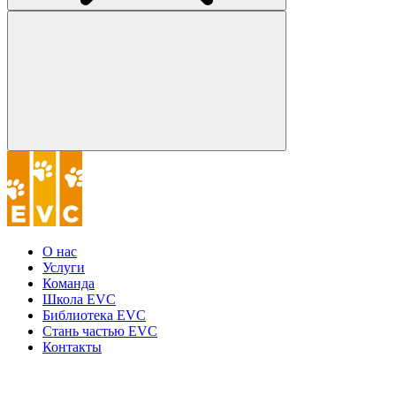
О нас
Услуги
Команда
Школа EVC
Библиотека EVC
Стань частью EVC
Контакты