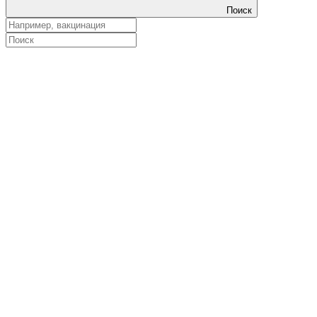
Поиск