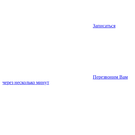
Записаться
Перезвоним Вам
через несколько минут