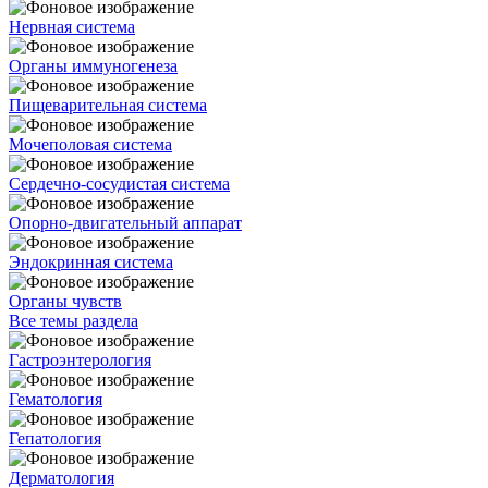
Нервная система
Органы иммуногенеза
Пищеварительная система
Мочеполовая система
Сердечно-сосудистая система
Опорно-двигательный аппарат
Эндокринная система
Органы чувств
Все темы раздела
Гастроэнтерология
Гематология
Гепатология
Дерматология