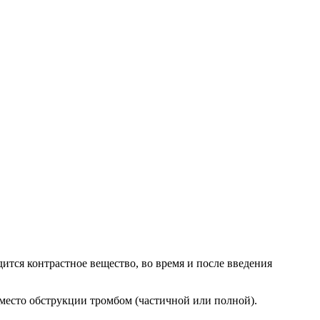
ится контрастное вещество, во время и после введения
место обструкции тромбом (частичной или полной).