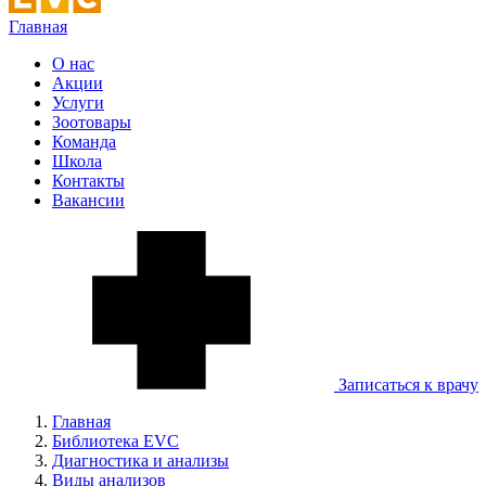
Главная
О нас
Акции
Услуги
Зоотовары
Команда
Школа
Контакты
Вакансии
Записаться к врачу
Главная
Библиотека EVC
Диагностика и анализы
Виды анализов