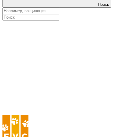
Поиск