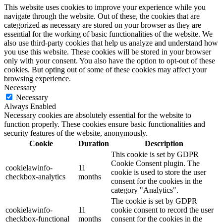
This website uses cookies to improve your experience while you
navigate through the website. Out of these, the cookies that are
categorized as necessary are stored on your browser as they are
essential for the working of basic functionalities of the website. We
also use third-party cookies that help us analyze and understand how
you use this website. These cookies will be stored in your browser
only with your consent. You also have the option to opt-out of these
cookies. But opting out of some of these cookies may affect your
browsing experience.
Necessary
Necessary
Always Enabled
Necessary cookies are absolutely essential for the website to
function properly. These cookies ensure basic functionalities and
security features of the website, anonymously.
Cookie
Duration
Description
This cookie is set by GDPR
Cookie Consent plugin. The
cookielawinfo-
11
cookie is used to store the user
checkbox-analytics
months
consent for the cookies in the
category "Analytics".
The cookie is set by GDPR
cookielawinfo-
11
cookie consent to record the user
checkbox-functional
months
consent for the cookies in the