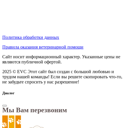
Политика обработки данных
Правила оказания ветеринарной помощи
Сайт носит информационный характер. Указанные цены не
являются публичной офертой.
2025 © EVC
Этот сайт был создан с большой любовью и
трудом нашей команды! Если вы решите скопировать что-то,
не забудьте спросить у нас разрешение!
Диалог
Мы Вам перезвоним