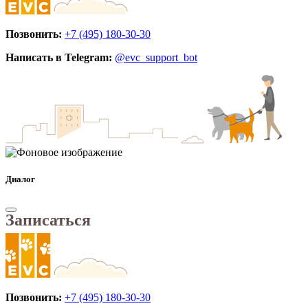
Позвонить:
+7 (495) 180-30-30
Написать в Telegram:
@evc_support_bot
Диалог
Записаться
Позвонить:
+7 (495) 180-30-30