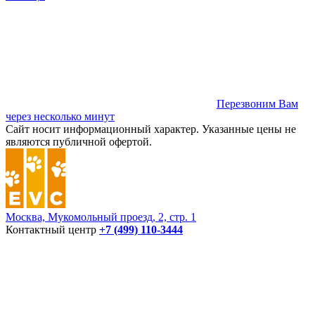
Перезвоним Вам
через несколько минут
Сайт носит информационный характер. Указанные цены не
являются публичной офертой.
Москва, Мукомольный проезд, 2, стр. 1
Контактный центр
+7 (499) 110-3444