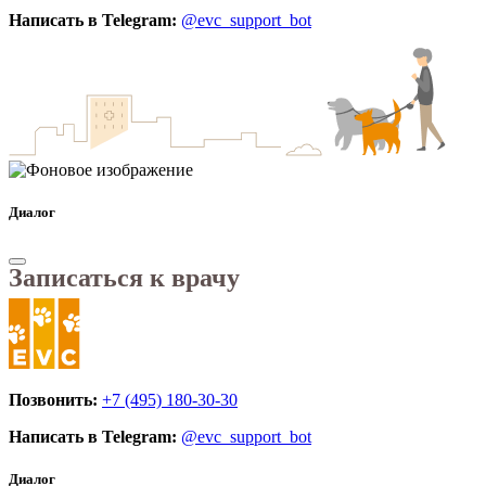
Написать в Telegram:
@evc_support_bot
Диалог
Записаться к врачу
Позвонить:
+7 (495) 180-30-30
Написать в Telegram:
@evc_support_bot
Диалог