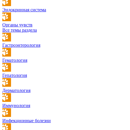
Эндокринная система
Органы чувств
Все темы раздела
Гастроэнтерология
Гематология
Гепатология
Дерматология
Иммунология
Инфекционные болезни