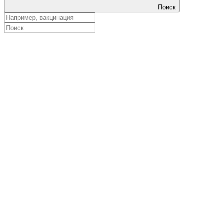
Поиск