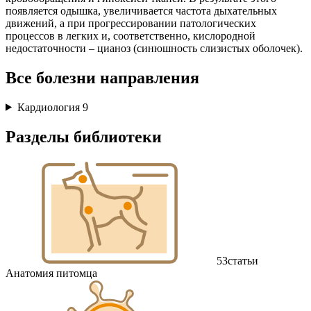
появляется одышка, увеличивается частота дыхательных
движений, а при прогрессировании патологических
процессов в легких и, соответственно, кислородной
недостаточности – цианоз (синюшность слизистых оболочек).
Все болезни направления
Кардиология
9
Разделы библиотеки
53
статьи
Анатомия питомца