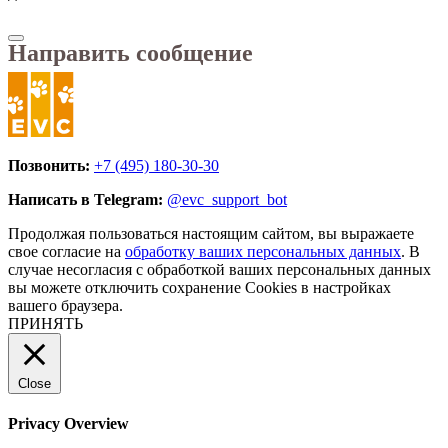
Направить сообщение
Позвонить:
+7 (495) 180-30-30
Написать в Telegram:
@evc_support_bot
Продолжая пользоваться настоящим сайтом, вы выражаете
свое согласие на
обработку ваших персональных данных
. В
случае несогласия с обработкой ваших персональных данных
вы можете отключить сохранение Cookies в настройках
вашего браузера.
ПРИНЯТЬ
Close
Privacy Overview