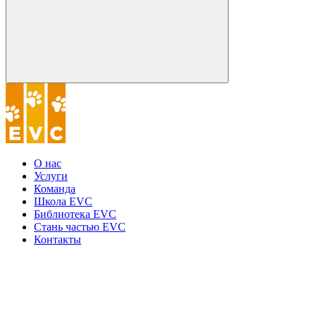
О нас
Услуги
Команда
Школа EVC
Библиотека EVC
Стань частью EVC
Контакты