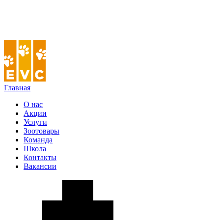
Главная
О нас
Акции
Услуги
Зоотовары
Команда
Школа
Контакты
Вакансии