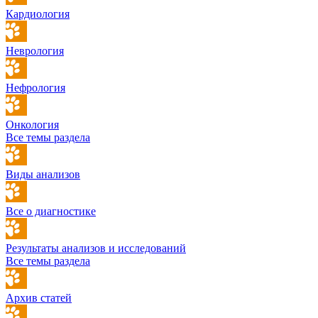
Кардиология
Неврология
Нефрология
Онкология
Все темы раздела
Виды анализов
Все о диагностике
Результаты анализов и исследований
Все темы раздела
Архив статей