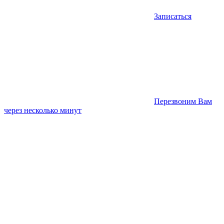
Записаться
Перезвоним Вам
через несколько минут