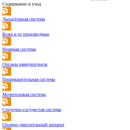
Содержание и уход
Дыхательная система
Кожа и ее производные
Нервная система
Органы иммуногенеза
Пищеварительная система
Мочеполовая система
Сердечно-сосудистая система
Опорно-двигательный аппарат