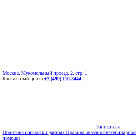
Москва, Мукомольный проезд, 2, стр. 1
Контактный центр
+7 (499) 110-3444
Записаться
Политика обработки данных
Правила оказания ветеринарной
помощи