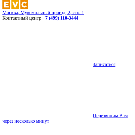
Москва, Мукомольный проезд, 2, стр. 1
Контактный центр
+7 (499) 110-3444
Записаться
Перезвоним Вам
через несколько минут