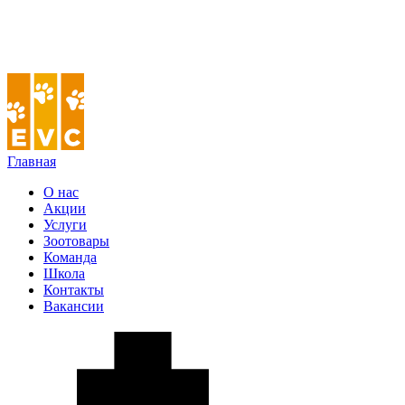
Главная
О нас
Акции
Услуги
Зоотовары
Команда
Школа
Контакты
Вакансии