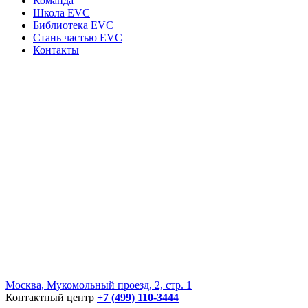
Команда
Школа EVC
Библиотека EVC
Стань частью EVC
Контакты
Москва, Мукомольный проезд, 2, стр. 1
Контактный центр
+7 (499) 110-3444