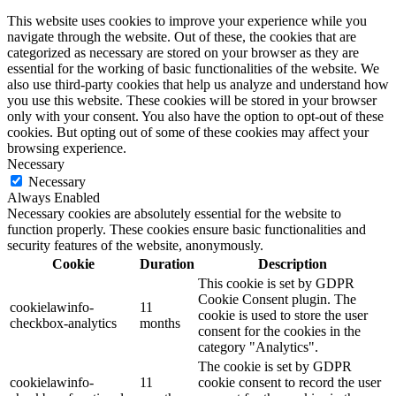
This website uses cookies to improve your experience while you
navigate through the website. Out of these, the cookies that are
categorized as necessary are stored on your browser as they are
essential for the working of basic functionalities of the website. We
also use third-party cookies that help us analyze and understand how
you use this website. These cookies will be stored in your browser
only with your consent. You also have the option to opt-out of these
cookies. But opting out of some of these cookies may affect your
browsing experience.
Necessary
Necessary
Always Enabled
Necessary cookies are absolutely essential for the website to
function properly. These cookies ensure basic functionalities and
security features of the website, anonymously.
Cookie
Duration
Description
This cookie is set by GDPR
Cookie Consent plugin. The
cookielawinfo-
11
cookie is used to store the user
checkbox-analytics
months
consent for the cookies in the
category "Analytics".
The cookie is set by GDPR
cookielawinfo-
11
cookie consent to record the user