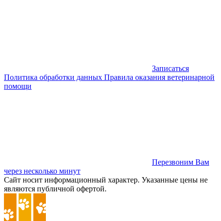
Записаться
Политика обработки данных
Правила оказания ветеринарной
помощи
Перезвоним Вам
через несколько минут
Сайт носит информационный характер. Указанные цены не
являются публичной офертой.