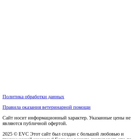
Политика обработки данных
Правила оказания ветеринарной помощи
Сайт носит информационный характер. Указанные цены не
являются публичной офертой.
2025 © EVC
Этот сайт был создан с большой любовью и