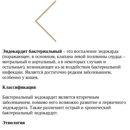
Эндокардит бактериальный
– это воспаление эндокарда
(поражающее, в основном, клапана левой половины сердца –
митральный и аортальный, а в некоторых случаях и
остальные), возникающее из-за воздействия бактериальной
инфекции. Является достаточно редким заболеванием,
особенно у кошек.
Классификация
Бактериальный эндокардит является вторичным
заболеванием, помимо него возможно развитие и первичного
эндокардита. Также различают острый и хронический
бактериальный эндокардит.
Этиология