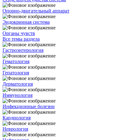
Опорно-двигательный аппарат
Эндокринная система
Органы чувств
Все темы раздела
Гастроэнтерология
Гематология
Гепатология
Дерматология
Иммунология
Инфекционные болезни
Кардиология
Неврология