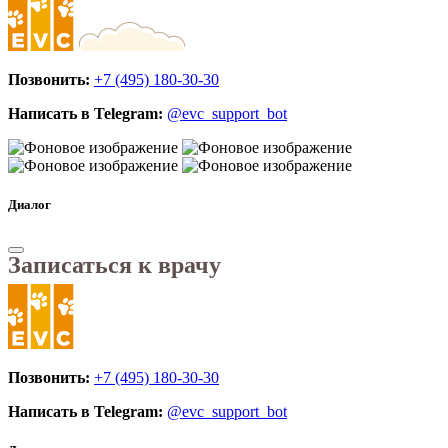
Позвонить:
+7 (495) 180-30-30
Написать в Telegram:
@evc_support_bot
Диалог
Записаться к врачу
Позвонить:
+7 (495) 180-30-30
Написать в Telegram:
@evc_support_bot