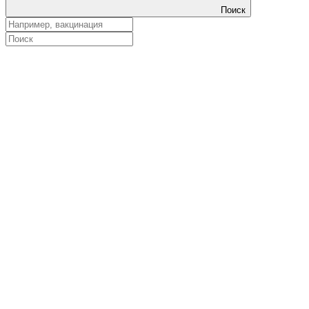
Поиск