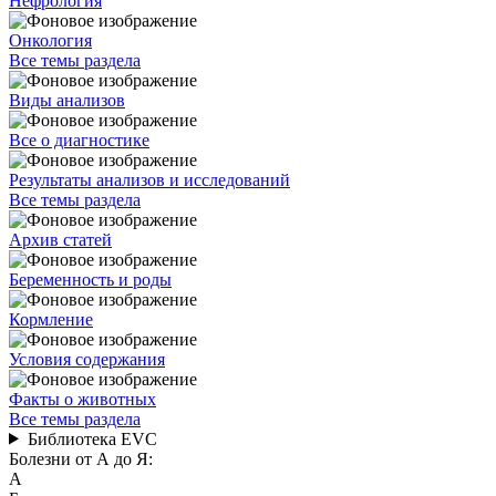
Нефрология
Онкология
Все темы раздела
Виды анализов
Все о диагностике
Результаты анализов и исследований
Все темы раздела
Архив статей
Беременность и роды
Кормление
Условия содержания
Факты о животных
Все темы раздела
Библиотека EVC
Болезни от А до Я:
А