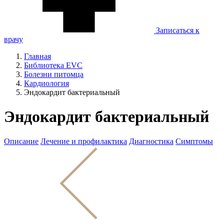
Записаться к
врачу
Главная
Библиотека EVC
Болезни питомца
Кардиология
Эндокардит бактериальный
Эндокардит бактериальный
Описание
Лечение и профилактика
Диагностика
Симптомы