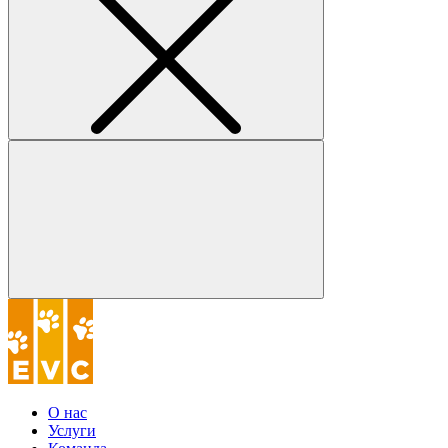
О нас
Услуги