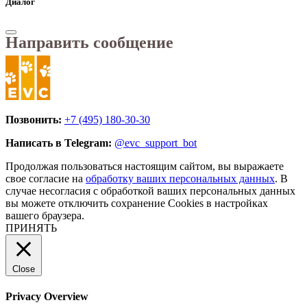
Диалог
Направить сообщение
Позвонить:
+7 (495) 180-30-30
Написать в Telegram:
@evc_support_bot
Продолжая пользоваться настоящим сайтом, вы выражаете
свое согласие на
обработку ваших персональных данных
. В
случае несогласия с обработкой ваших персональных данных
вы можете отключить сохранение Cookies в настройках
вашего браузера.
ПРИНЯТЬ
Close
Privacy Overview