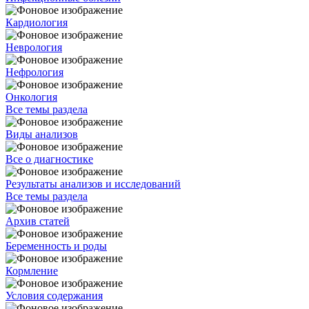
Кардиология
Неврология
Нефрология
Онкология
Все темы раздела
Виды анализов
Все о диагностике
Результаты анализов и исследований
Все темы раздела
Архив статей
Беременность и роды
Кормление
Условия содержания