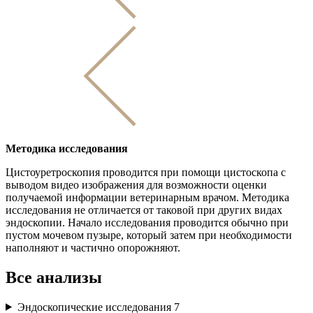
Методика исследования
Цистоуретроскопия проводится при помощи цистоскопа с
выводом видео изображения для возможности оценки
получаемой информации ветеринарным врачом. Методика
исследования не отличается от таковой при других видах
эндоскопии. Начало исследования проводится обычно при
пустом мочевом пузыре, который затем при необходимости
наполняют и частично опорожняют.
Все анализы
Эндоскопические исследования
7