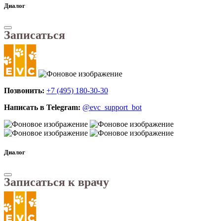
Диалог
Записаться
Позвонить:
+7 (495) 180-30-30
Написать в Telegram:
@evc_support_bot
Диалог
Записаться к врачу