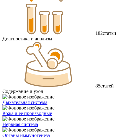
182
статьи
Диагностика и анализы
85
статей
Содержание и уход
Дыхательная система
Кожа и ее производные
Нервная система
Органы иммуногенеза