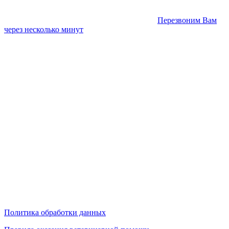
Перезвоним Вам
через несколько минут
Политика обработки данных