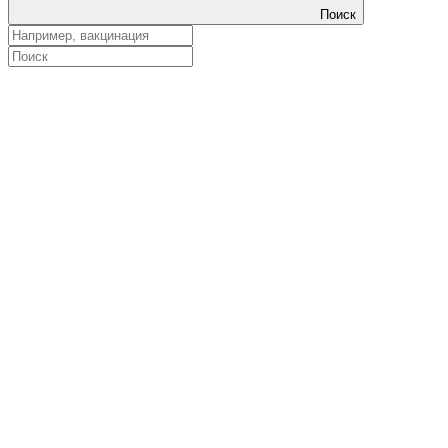
Поиск