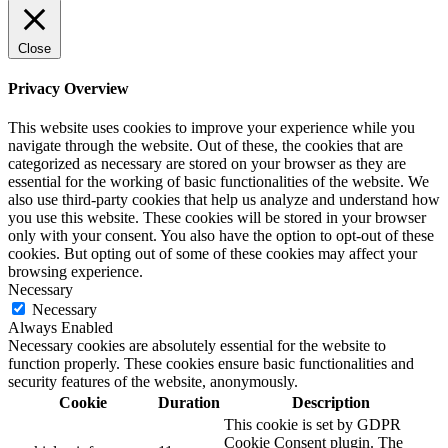
Close
Privacy Overview
This website uses cookies to improve your experience while you
navigate through the website. Out of these, the cookies that are
categorized as necessary are stored on your browser as they are
essential for the working of basic functionalities of the website. We
also use third-party cookies that help us analyze and understand how
you use this website. These cookies will be stored in your browser
only with your consent. You also have the option to opt-out of these
cookies. But opting out of some of these cookies may affect your
browsing experience.
Necessary
Necessary
Always Enabled
Necessary cookies are absolutely essential for the website to
function properly. These cookies ensure basic functionalities and
security features of the website, anonymously.
Cookie
Duration
Description
This cookie is set by GDPR
Cookie Consent plugin. The