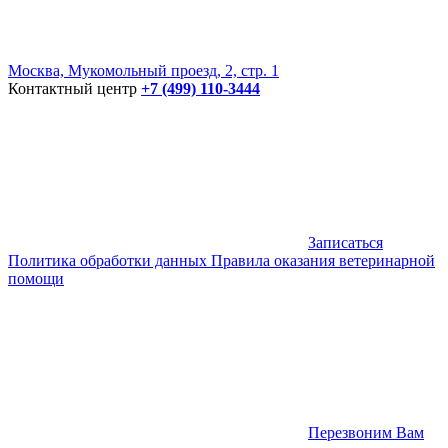
Москва, Мукомольный проезд, 2, стр. 1
Контактный центр
+7 (499) 110-3444
Записаться
Политика обработки данных
Правила оказания ветеринарной
помощи
Перезвоним Вам