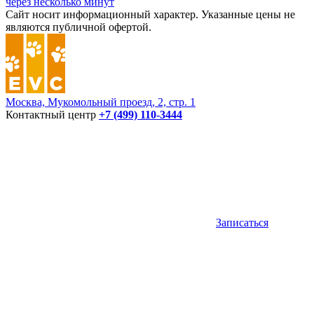
через несколько минут
Сайт носит информационный характер. Указанные цены не
являются публичной офертой.
Москва, Мукомольный проезд, 2, стр. 1
Контактный центр
+7 (499) 110-3444
Записаться