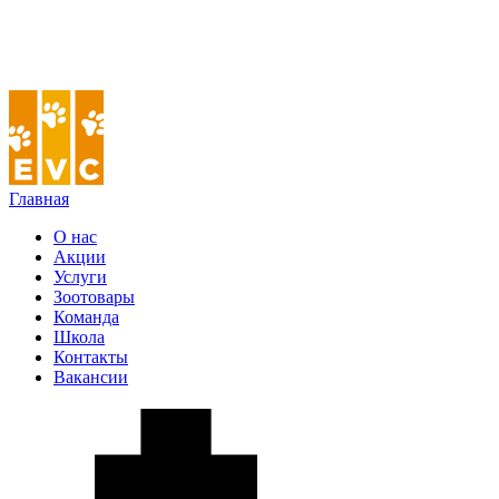
Главная
О нас
Акции
Услуги
Зоотовары
Команда
Школа
Контакты
Вакансии