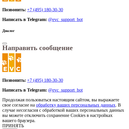
Позвонить:
+7 (495) 180-30-30
Написать в Telegram:
@evc_support_bot
Диалог
Направить сообщение
Позвонить:
+7 (495) 180-30-30
Написать в Telegram:
@evc_support_bot
Продолжая пользоваться настоящим сайтом, вы выражаете
свое согласие на
обработку ваших персональных данных
. В
случае несогласия с обработкой ваших персональных данных
вы можете отключить сохранение Cookies в настройках
вашего браузера.
ПРИНЯТЬ