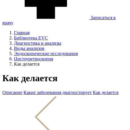
Записаться к
врачу
Главная
Библиотека EVC
Диагностика и анализы
Виды анализов
Эндоскопические исследования
Цистоуретроскопия
Как делается
Как делается
Описание
Какие заболевания диагностирует
Как делается