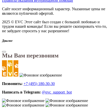
Правила оказания ветеринарной помощи
Сайт носит информационный характер. Указанные цены не
являются публичной офертой.
2025 © EVC
Этот сайт был создан с большой любовью и
трудом нашей команды! Если вы решите скопировать что-то,
не забудьте спросить у нас разрешение!
Диалог
Мы Вам перезвоним
Позвонить:
+7 (495) 180-30-30
Написать в Telegram:
@evc_support_bot