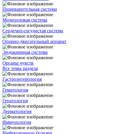
Пищеварительная система
Мочеполовая система
Сердечно-сосудистая система
Опорно-двигательный аппарат
Эндокринная система
Органы чувств
Все темы раздела
Гастроэнтерология
Гематология
Гепатология
Дерматология
Иммунология
Инфекционные болезни