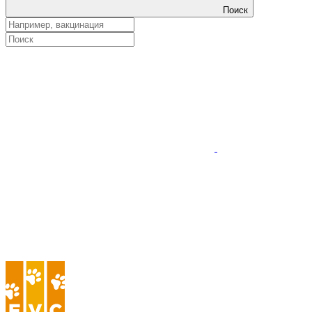
Поиск