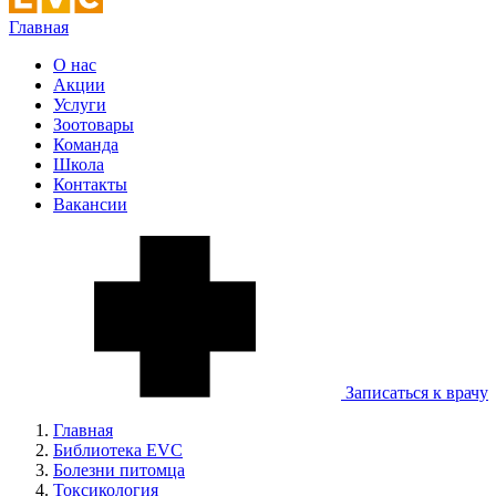
Главная
О нас
Акции
Услуги
Зоотовары
Команда
Школа
Контакты
Вакансии
Записаться к врачу
Главная
Библиотека EVC
Болезни питомца
Токсикология