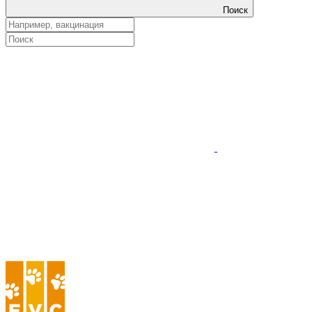
Поиск