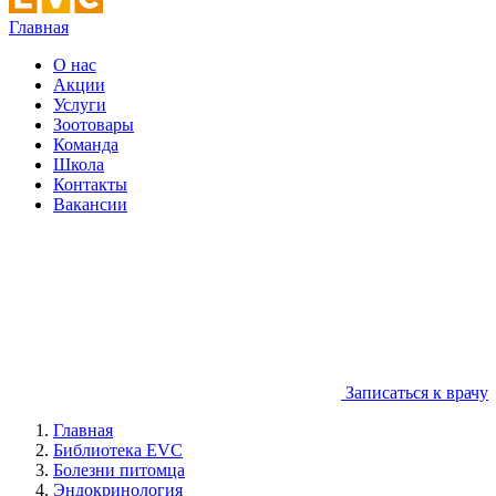
Главная
О нас
Акции
Услуги
Зоотовары
Команда
Школа
Контакты
Вакансии
Записаться к врачу
Главная
Библиотека EVC
Болезни питомца
Эндокринология