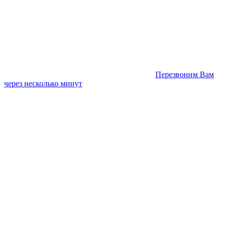
Перезвоним Вам
через несколько минут