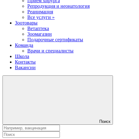
Прием хирурга
Репродукция и неонатология
Реанимация
Все услуги »
Зоотовары
Ветаптека
Зоомагазин
Подарочные сертификаты
Команда
Врачи и специалисты
Школа
Контакты
Вакансии
Поиск