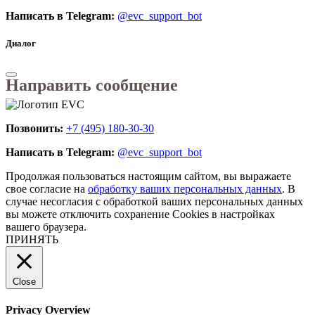
Написать в Telegram:
@evc_support_bot
Диалог
Направить сообщение
Позвонить:
+7 (495) 180-30-30
Написать в Telegram:
@evc_support_bot
Продолжая пользоваться настоящим сайтом, вы выражаете
свое согласие на
обработку ваших персональных данных
. В
случае несогласия с обработкой ваших персональных данных
вы можете отключить сохранение Cookies в настройках
вашего браузера.
ПРИНЯТЬ
Close
Privacy Overview