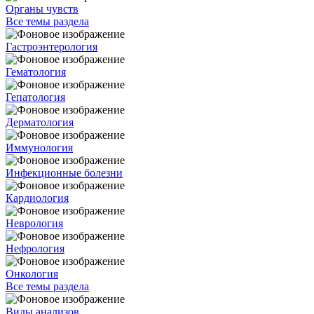
Органы чувств
Все темы раздела
Гастроэнтерология
Гематология
Гепатология
Дерматология
Иммунология
Инфекционные болезни
Кардиология
Неврология
Нефрология
Онкология
Все темы раздела
Виды анализов