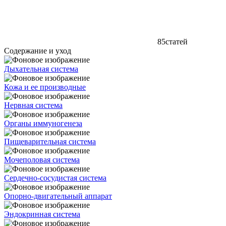
85
статей
Содержание и уход
Дыхательная система
Кожа и ее производные
Нервная система
Органы иммуногенеза
Пищеварительная система
Мочеполовая система
Сердечно-сосудистая система
Опорно-двигательный аппарат
Эндокринная система