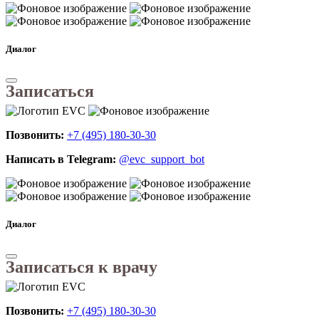
Диалог
Записаться
Позвонить:
+7 (495) 180-30-30
Написать в Telegram:
@evc_support_bot
Диалог
Записаться к врачу
Позвонить:
+7 (495) 180-30-30