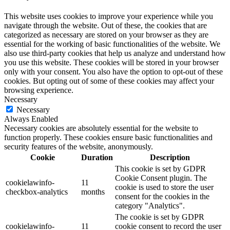
This website uses cookies to improve your experience while you
navigate through the website. Out of these, the cookies that are
categorized as necessary are stored on your browser as they are
essential for the working of basic functionalities of the website. We
also use third-party cookies that help us analyze and understand how
you use this website. These cookies will be stored in your browser
only with your consent. You also have the option to opt-out of these
cookies. But opting out of some of these cookies may affect your
browsing experience.
Necessary
Necessary
Always Enabled
Necessary cookies are absolutely essential for the website to
function properly. These cookies ensure basic functionalities and
security features of the website, anonymously.
Cookie
Duration
Description
This cookie is set by GDPR
Cookie Consent plugin. The
cookielawinfo-
11
cookie is used to store the user
checkbox-analytics
months
consent for the cookies in the
category "Analytics".
The cookie is set by GDPR
cookielawinfo-
11
cookie consent to record the user