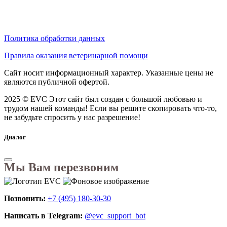
Политика обработки данных
Правила оказания ветеринарной помощи
Сайт носит информационный характер. Указанные цены не
являются публичной офертой.
2025 © EVC
Этот сайт был создан с большой любовью и
трудом нашей команды! Если вы решите скопировать что-то,
не забудьте спросить у нас разрешение!
Диалог
Мы Вам перезвоним
Позвонить:
+7 (495) 180-30-30
Написать в Telegram:
@evc_support_bot