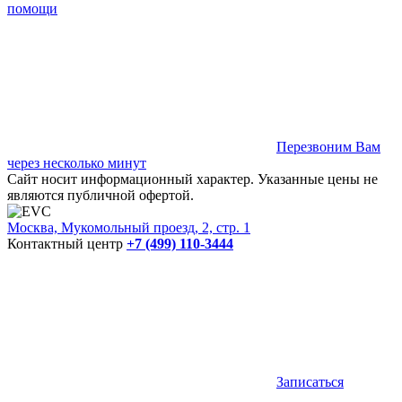
помощи
Перезвоним Вам
через несколько минут
Сайт носит информационный характер. Указанные цены не
являются публичной офертой.
Москва, Мукомольный проезд, 2, стр. 1
Контактный центр
+7 (499) 110-3444
Записаться