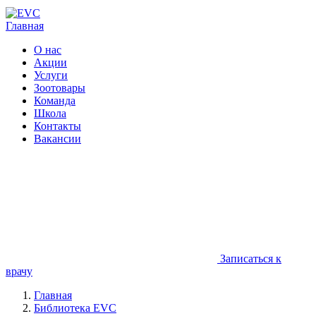
Главная
О нас
Акции
Услуги
Зоотовары
Команда
Школа
Контакты
Вакансии
Записаться к
врачу
Главная
Библиотека EVC