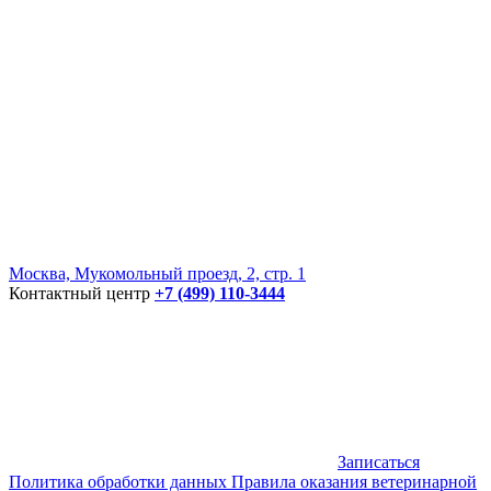
Москва, Мукомольный проезд, 2, стр. 1
Контактный центр
+7 (499) 110-3444
Записаться
Политика обработки данных
Правила оказания ветеринарной