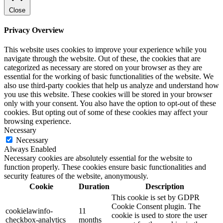
Close
Privacy Overview
This website uses cookies to improve your experience while you
navigate through the website. Out of these, the cookies that are
categorized as necessary are stored on your browser as they are
essential for the working of basic functionalities of the website. We
also use third-party cookies that help us analyze and understand how
you use this website. These cookies will be stored in your browser
only with your consent. You also have the option to opt-out of these
cookies. But opting out of some of these cookies may affect your
browsing experience.
Necessary
Necessary
Always Enabled
Necessary cookies are absolutely essential for the website to
function properly. These cookies ensure basic functionalities and
security features of the website, anonymously.
Cookie
Duration
Description
This cookie is set by GDPR
Cookie Consent plugin. The
cookielawinfo-
11
cookie is used to store the user
checkbox-analytics
months