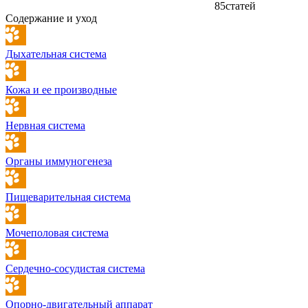
85
статей
Содержание и уход
Дыхательная система
Кожа и ее производные
Нервная система
Органы иммуногенеза
Пищеварительная система
Мочеполовая система
Сердечно-сосудистая система
Опорно-двигательный аппарат