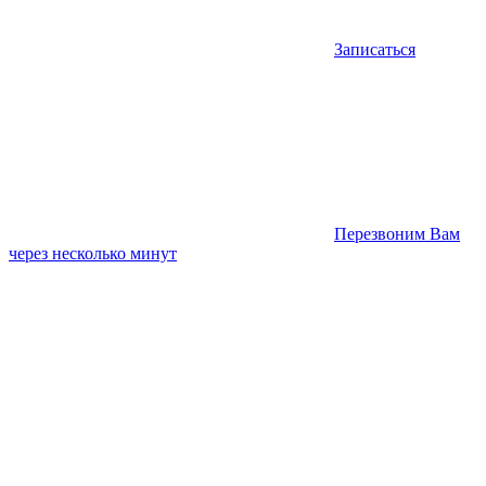
Записаться
Перезвоним Вам
через несколько минут