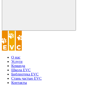
О нас
Услуги
Команда
Школа EVC
Библиотека EVC
Стань частью EVC
Контакты