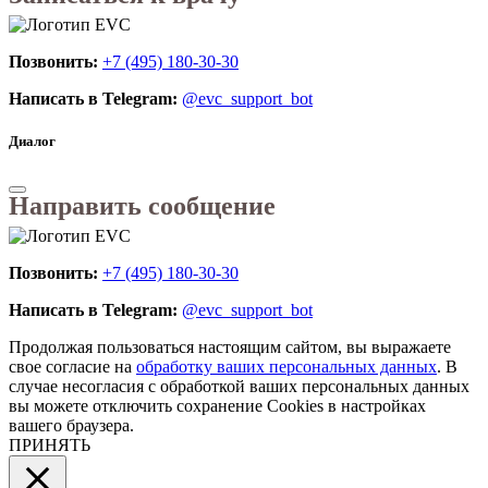
Позвонить:
+7 (495) 180-30-30
Написать в Telegram:
@evc_support_bot
Диалог
Направить сообщение
Позвонить:
+7 (495) 180-30-30
Написать в Telegram:
@evc_support_bot
Продолжая пользоваться настоящим сайтом, вы выражаете
свое согласие на
обработку ваших персональных данных
. В
случае несогласия с обработкой ваших персональных данных
вы можете отключить сохранение Cookies в настройках
вашего браузера.
ПРИНЯТЬ