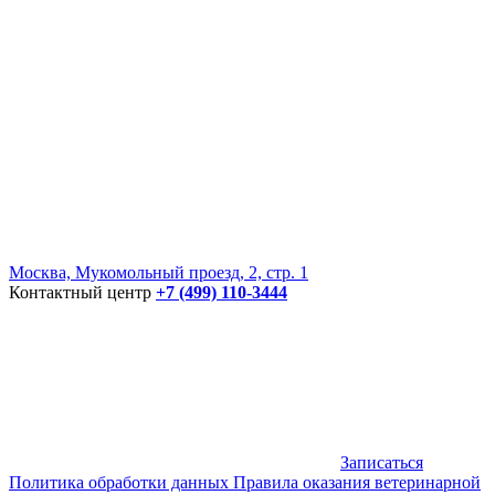
Москва, Мукомольный проезд, 2, стр. 1
Контактный центр
+7 (499) 110-3444
Записаться
Политика обработки данных
Правила оказания ветеринарной