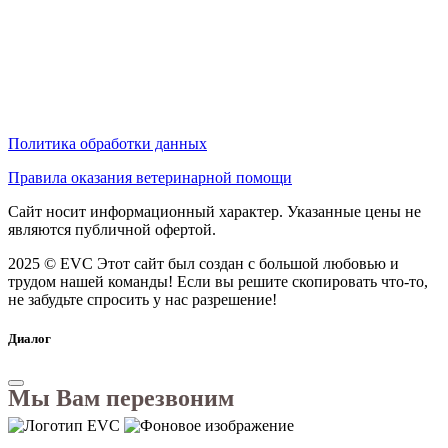
Политика обработки данных
Правила оказания ветеринарной помощи
Сайт носит информационный характер. Указанные цены не
являются публичной офертой.
2025 © EVC
Этот сайт был создан с большой любовью и
трудом нашей команды! Если вы решите скопировать что-то,
не забудьте спросить у нас разрешение!
Диалог
Мы Вам перезвоним