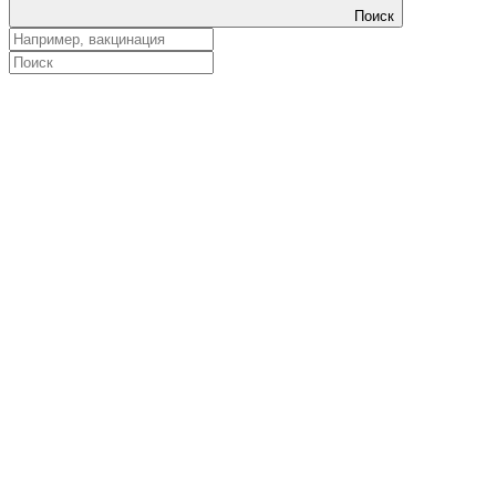
Поиск