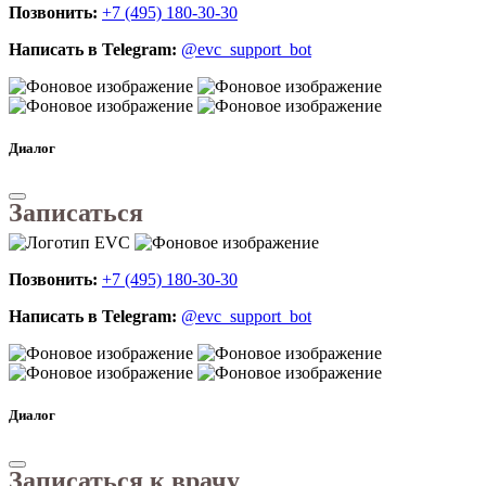
Позвонить:
+7 (495) 180-30-30
Написать в Telegram:
@evc_support_bot
Диалог
Записаться
Позвонить:
+7 (495) 180-30-30
Написать в Telegram:
@evc_support_bot
Диалог
Записаться к врачу