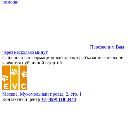
помощи
Перезвоним Вам
через несколько минут
Сайт носит информационный характер. Указанные цены не
являются публичной офертой.
Москва, Мукомольный проезд, 2, стр. 1
Контактный центр
+7 (499) 110-3444