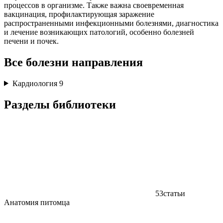
процессов в организме. Также важна своевременная
вакцинация, профилактирующая заражение
распространенными инфекционными болезнями, диагностика
и лечение возникающих патологий, особенно болезней
печени и почек.
Все болезни направления
Кардиология
9
Разделы библиотеки
53
статьи
Анатомия питомца