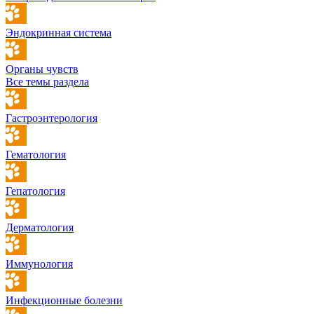
Эндокринная система
Органы чувств
Все темы раздела
Гастроэнтерология
Гематология
Гепатология
Дерматология
Иммунология
Инфекционные болезни