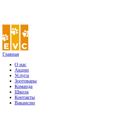
Главная
О нас
Акции
Услуги
Зоотовары
Команда
Школа
Контакты
Вакансии