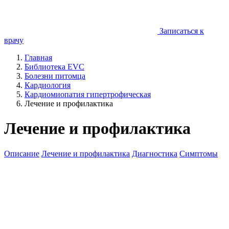
Записаться к
врачу
Главная
Библиотека EVC
Болезни питомца
Кардиология
Кардиомиопатия гипертрофическая
Лечение и профилактика
Лечение и профилактика
Описание
Лечение и профилактика
Диагностика
Симптомы