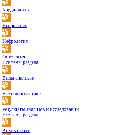
Кардиология
Неврология
Нефрология
Онкология
Все темы раздела
Виды анализов
Все о диагностике
Результаты анализов и исследований
Все темы раздела
Архив статей