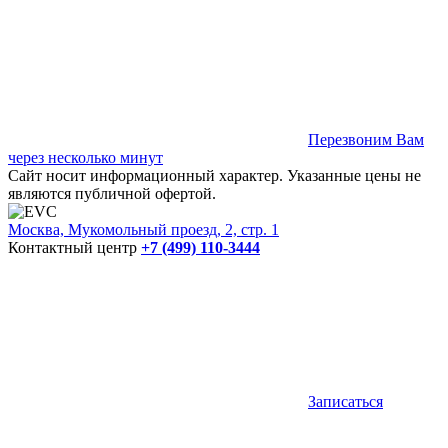
Перезвоним Вам
через несколько минут
Сайт носит информационный характер. Указанные цены не
являются публичной офертой.
Москва, Мукомольный проезд, 2, стр. 1
Контактный центр
+7 (499) 110-3444
Записаться