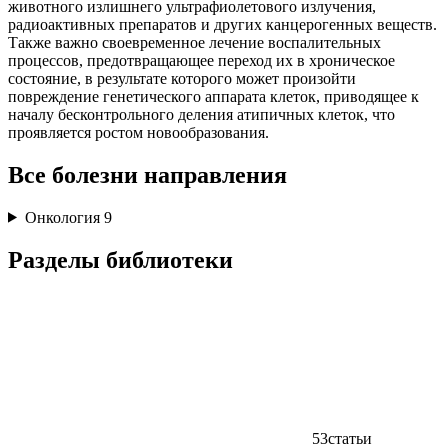
животного излишнего ультрафиолетового излучения,
радиоактивных препаратов и других канцерогенных веществ.
Также важно своевременное лечение воспалительных
процессов, предотвращающее переход их в хроническое
состояние, в результате которого может произойти
повреждение генетического аппарата клеток, приводящее к
началу бесконтрольного деления атипичных клеток, что
проявляется ростом новообразования.
Все болезни направления
Онкология
9
Разделы библиотеки
53
статьи