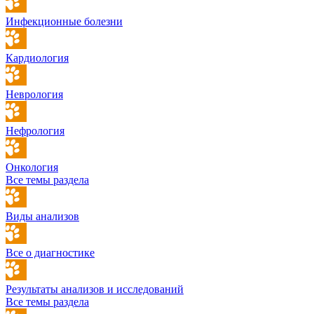
Инфекционные болезни
Кардиология
Неврология
Нефрология
Онкология
Все темы раздела
Виды анализов
Все о диагностике
Результаты анализов и исследований
Все темы раздела