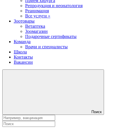
Прием хирурга
Репродукция и неонатология
Реанимация
Все услуги »
Зоотовары
Ветаптека
Зоомагазин
Подарочные сертификаты
Команда
Врачи и специалисты
Школа
Контакты
Вакансии
Поиск