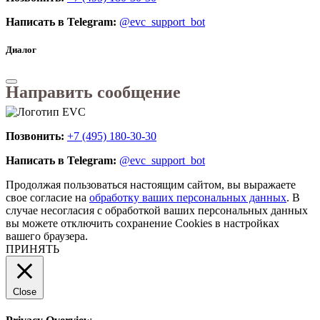
Написать в Telegram:
@evc_support_bot
Диалог
Направить сообщение
Позвонить:
+7 (495) 180-30-30
Написать в Telegram:
@evc_support_bot
Продолжая пользоваться настоящим сайтом, вы выражаете
свое согласие на
обработку ваших персональных данных
. В
случае несогласия с обработкой ваших персональных данных
вы можете отключить сохранение Cookies в настройках
вашего браузера.
ПРИНЯТЬ
Close