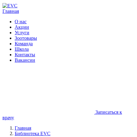
Главная
О нас
Акции
Услуги
Зоотовары
Команда
Школа
Контакты
Вакансии
Записаться к
врачу
Главная
Библиотека EVC