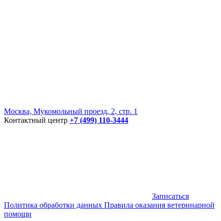
Москва, Мукомольный проезд, 2, стр. 1
Контактный центр
+7 (499) 110-3444
Записаться
Политика обработки данных
Правила оказания ветеринарной
помощи