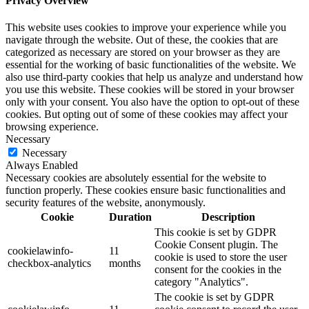
Privacy Overview
This website uses cookies to improve your experience while you
navigate through the website. Out of these, the cookies that are
categorized as necessary are stored on your browser as they are
essential for the working of basic functionalities of the website. We
also use third-party cookies that help us analyze and understand how
you use this website. These cookies will be stored in your browser
only with your consent. You also have the option to opt-out of these
cookies. But opting out of some of these cookies may affect your
browsing experience.
Necessary
Necessary
Always Enabled
Necessary cookies are absolutely essential for the website to
function properly. These cookies ensure basic functionalities and
security features of the website, anonymously.
Cookie
Duration
Description
This cookie is set by GDPR
Cookie Consent plugin. The
cookielawinfo-
11
cookie is used to store the user
checkbox-analytics
months
consent for the cookies in the
category "Analytics".
The cookie is set by GDPR