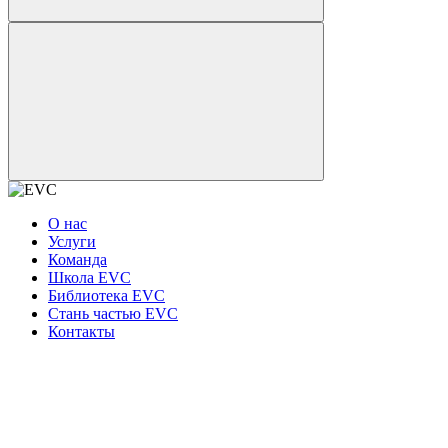
О нас
Услуги
Команда
Школа EVC
Библиотека EVC
Стань частью EVC
Контакты