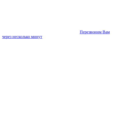
Перезвоним Вам
через несколько минут