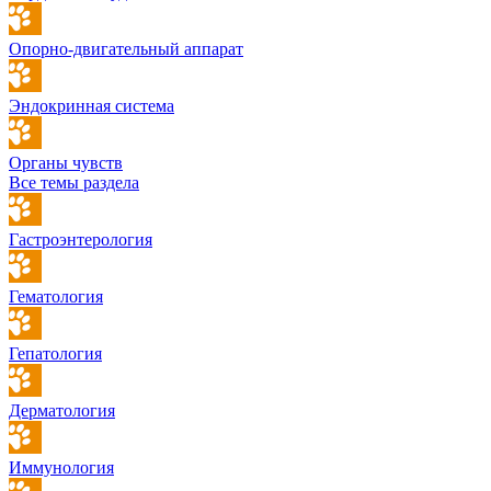
Опорно-двигательный аппарат
Эндокринная система
Органы чувств
Все темы раздела
Гастроэнтерология
Гематология
Гепатология
Дерматология
Иммунология