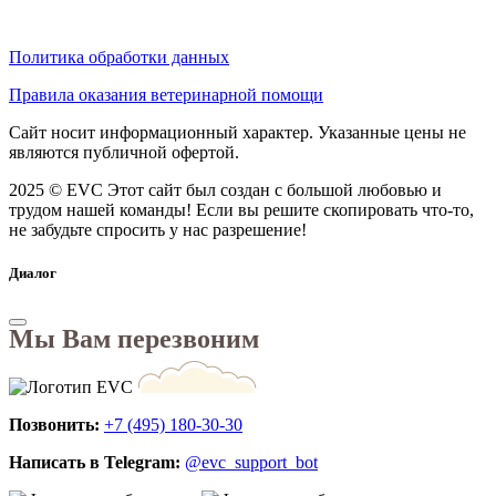
Политика обработки данных
Правила оказания ветеринарной помощи
Сайт носит информационный характер. Указанные цены не
являются публичной офертой.
2025 © EVC
Этот сайт был создан с большой любовью и
трудом нашей команды! Если вы решите скопировать что-то,
не забудьте спросить у нас разрешение!
Диалог
Мы Вам перезвоним
Позвонить:
+7 (495) 180-30-30
Написать в Telegram:
@evc_support_bot