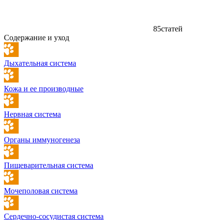
85
статей
Содержание и уход
Дыхательная система
Кожа и ее производные
Нервная система
Органы иммуногенеза
Пищеварительная система
Мочеполовая система
Сердечно-сосудистая система