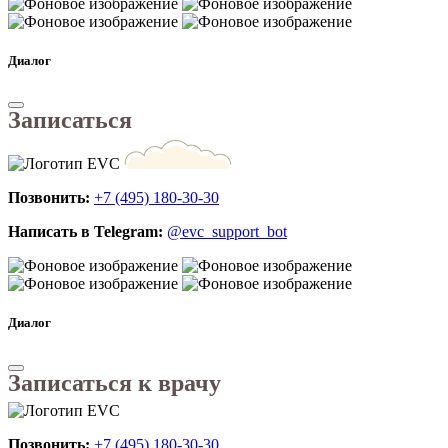
Диалог
Записаться
Позвонить:
+7 (495) 180-30-30
Написать в Telegram:
@evc_support_bot
Диалог
Записаться к врачу
Позвонить:
+7 (495) 180-30-30