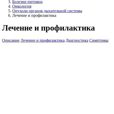
Болезни питомца
Онкология
Опухоли органов дыхательной системы
Лечение и профилактика
Лечение и профилактика
Описание
Лечение и профилактика
Диагностика
Симптомы