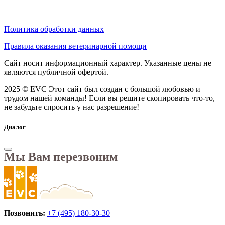
Политика обработки данных
Правила оказания ветеринарной помощи
Сайт носит информационный характер. Указанные цены не
являются публичной офертой.
2025 © EVC
Этот сайт был создан с большой любовью и
трудом нашей команды! Если вы решите скопировать что-то,
не забудьте спросить у нас разрешение!
Диалог
Мы Вам перезвоним
Позвонить:
+7 (495) 180-30-30