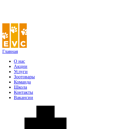
Главная
О нас
Акции
Услуги
Зоотовары
Команда
Школа
Контакты
Вакансии