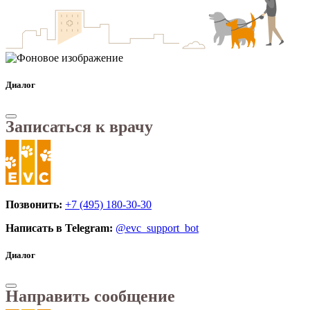
Диалог
Записаться к врачу
Позвонить:
+7 (495) 180-30-30
Написать в Telegram:
@evc_support_bot
Диалог
Направить сообщение