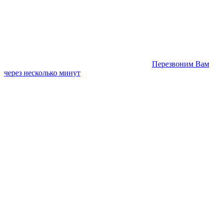
Перезвоним Вам
через несколько минут