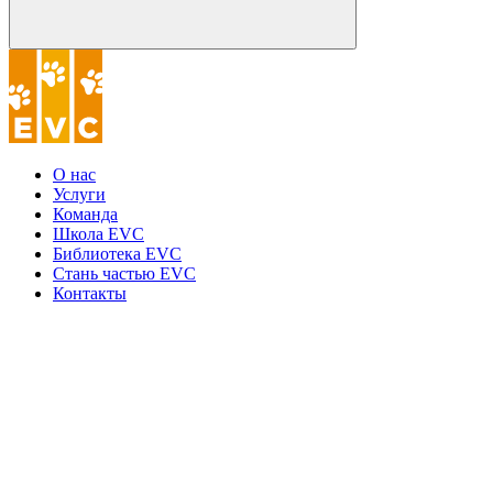
О нас
Услуги
Команда
Школа EVC
Библиотека EVC
Стань частью EVC
Контакты