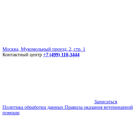
Москва, Мукомольный проезд, 2, стр. 1
Контактный центр
+7 (499) 110-3444
Записаться
Политика обработки данных
Правила оказания ветеринарной
помощи