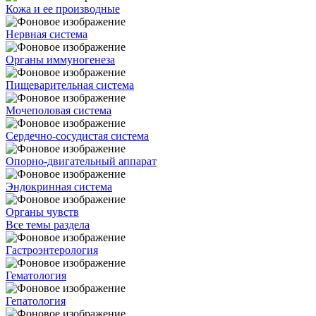
Кожа и ее производные
Нервная система
Органы иммуногенеза
Пищеварительная система
Мочеполовая система
Сердечно-сосудистая система
Опорно-двигательный аппарат
Эндокринная система
Органы чувств
Все темы раздела
Гастроэнтерология
Гематология
Гепатология