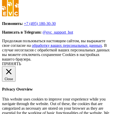
Позвонить:
+7 (495) 180-30-30
Написать в Telegram:
@evc_support_bot
Продолжая пользоваться настоящим сайтом, вы выражаете
свое согласие на
обработку ваших персональных данных
. В
случае несогласия с обработкой ваших персональных данных
вы можете отключить сохранение Cookies в настройках
вашего браузера.
ПРИНЯТЬ
Close
Privacy Overview
This website uses cookies to improve your experience while you
navigate through the website. Out of these, the cookies that are
categorized as necessary are stored on your browser as they are
essential for the working of basic functionalities of the website. We