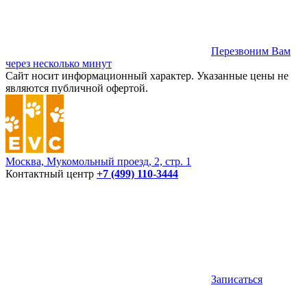
Перезвоним Вам
через несколько минут
Сайт носит информационный характер. Указанные цены не
являются публичной офертой.
Москва, Мукомольный проезд, 2, стр. 1
Контактный центр
+7 (499) 110-3444
Записаться