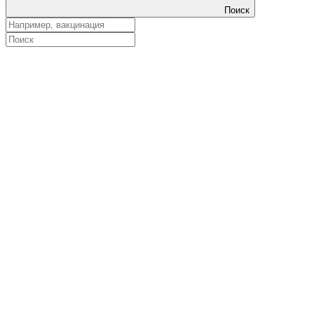
Поиск