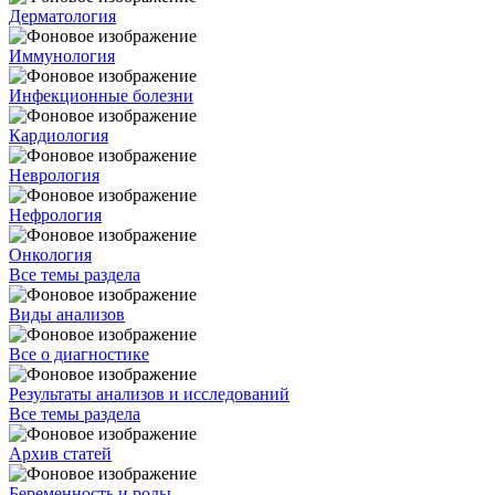
Дерматология
Иммунология
Инфекционные болезни
Кардиология
Неврология
Нефрология
Онкология
Все темы раздела
Виды анализов
Все о диагностике
Результаты анализов и исследований
Все темы раздела
Архив статей
Беременность и роды