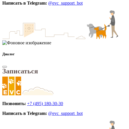
Написать в Telegram:
@evc_support_bot
Диалог
Записаться
Позвонить:
+7 (495) 180-30-30
Написать в Telegram:
@evc_support_bot