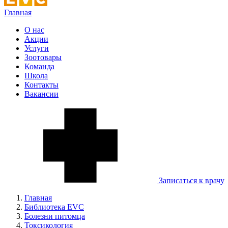
Главная
О нас
Акции
Услуги
Зоотовары
Команда
Школа
Контакты
Вакансии
Записаться к врачу
Главная
Библиотека EVC
Болезни питомца
Токсикология