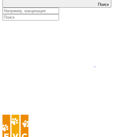
Поиск