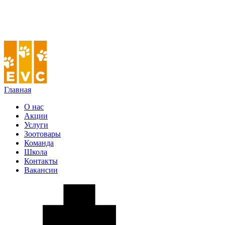
Главная
О нас
Акции
Услуги
Зоотовары
Команда
Школа
Контакты
Вакансии