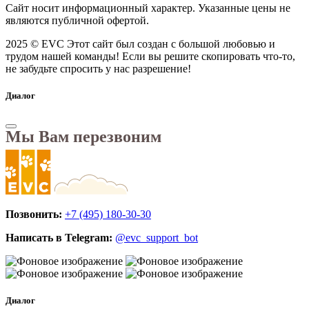
Сайт носит информационный характер. Указанные цены не
являются публичной офертой.
2025 © EVC
Этот сайт был создан с большой любовью и
трудом нашей команды! Если вы решите скопировать что-то,
не забудьте спросить у нас разрешение!
Диалог
Мы Вам перезвоним
Позвонить:
+7 (495) 180-30-30
Написать в Telegram:
@evc_support_bot
Диалог