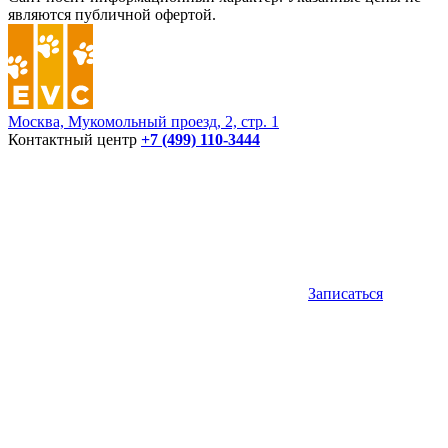
являются публичной офертой.
Москва, Мукомольный проезд, 2, стр. 1
Контактный центр
+7 (499) 110-3444
Записаться