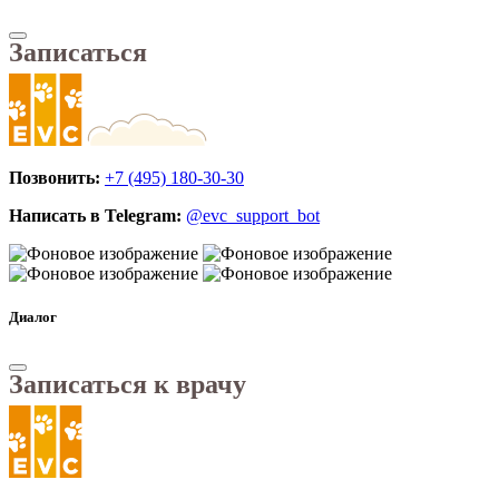
Записаться
Позвонить:
+7 (495) 180-30-30
Написать в Telegram:
@evc_support_bot
Диалог
Записаться к врачу