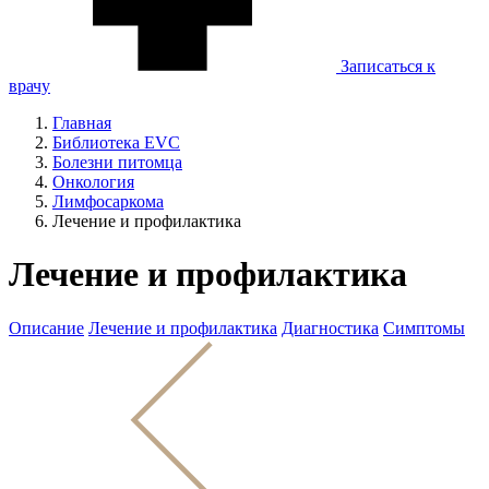
Записаться к
врачу
Главная
Библиотека EVC
Болезни питомца
Онкология
Лимфосаркома
Лечение и профилактика
Лечение и профилактика
Описание
Лечение и профилактика
Диагностика
Симптомы