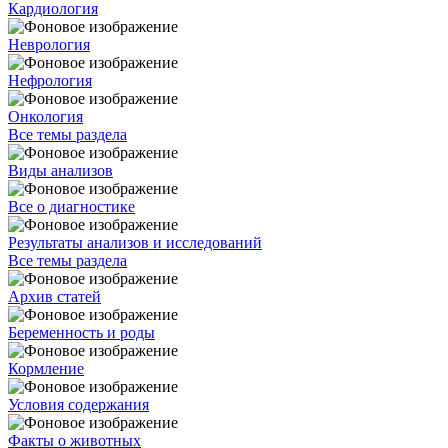
Кардиология
Неврология
Нефрология
Онкология
Все темы раздела
Виды анализов
Все о диагностике
Результаты анализов и исследований
Все темы раздела
Архив статей
Беременность и роды
Кормление
Условия содержания
Факты о животных