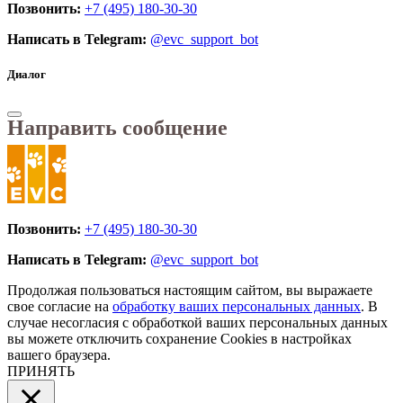
Позвонить:
+7 (495) 180-30-30
Написать в Telegram:
@evc_support_bot
Диалог
Направить сообщение
Позвонить:
+7 (495) 180-30-30
Написать в Telegram:
@evc_support_bot
Продолжая пользоваться настоящим сайтом, вы выражаете
свое согласие на
обработку ваших персональных данных
. В
случае несогласия с обработкой ваших персональных данных
вы можете отключить сохранение Cookies в настройках
вашего браузера.
ПРИНЯТЬ