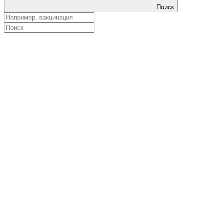
Поиск