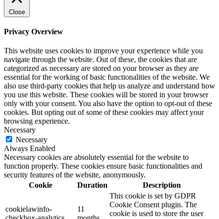
Close
Privacy Overview
This website uses cookies to improve your experience while you
navigate through the website. Out of these, the cookies that are
categorized as necessary are stored on your browser as they are
essential for the working of basic functionalities of the website. We
also use third-party cookies that help us analyze and understand how
you use this website. These cookies will be stored in your browser
only with your consent. You also have the option to opt-out of these
cookies. But opting out of some of these cookies may affect your
browsing experience.
Necessary
Necessary
Always Enabled
Necessary cookies are absolutely essential for the website to
function properly. These cookies ensure basic functionalities and
security features of the website, anonymously.
Cookie
Duration
Description
This cookie is set by GDPR
Cookie Consent plugin. The
cookielawinfo-
11
cookie is used to store the user
checkbox-analytics
months