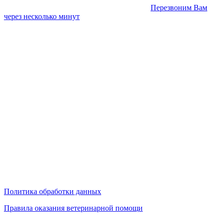
Перезвоним Вам
через несколько минут
Политика обработки данных
Правила оказания ветеринарной помощи