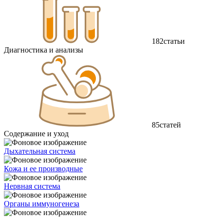
182
статьи
Диагностика и анализы
85
статей
Содержание и уход
Дыхательная система
Кожа и ее производные
Нервная система
Органы иммуногенеза