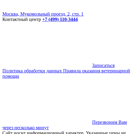
Москва, Мукомольный проезд, 2, стр. 1
Контактный центр
+7 (499) 110-3444
Записаться
Политика обработки данных
Правила оказания ветеринарной
помощи
Перезвоним Вам
через несколько минут
Сайт носит информационный характер. Указанные цены не