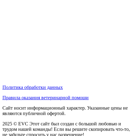
Политика обработки данных
Правила оказания ветеринарной помощи
Сайт носит информационный характер. Указанные цены не
являются публичной офертой.
2025 © EVC
Этот сайт был создан с большой любовью и
трудом нашей команды! Если вы решите скопировать что-то,
не забудьте спросить у нас разрешение!