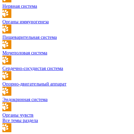
Нервная система
Органы иммуногенеза
Пищеварительная система
Мочеполовая система
Сердечно-сосудистая система
Опорно-двигательный аппарат
Эндокринная система
Органы чувств
Все темы раздела