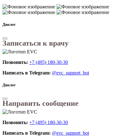
Диалог
Записаться к врачу
Позвонить:
+7 (495) 180-30-30
Написать в Telegram:
@evc_support_bot
Диалог
Направить сообщение
Позвонить:
+7 (495) 180-30-30
Написать в Telegram:
@evc_support_bot