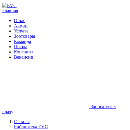
Главная
О нас
Акции
Услуги
Зоотовары
Команда
Школа
Контакты
Вакансии
Записаться к
врачу
Главная
Библиотека EVC