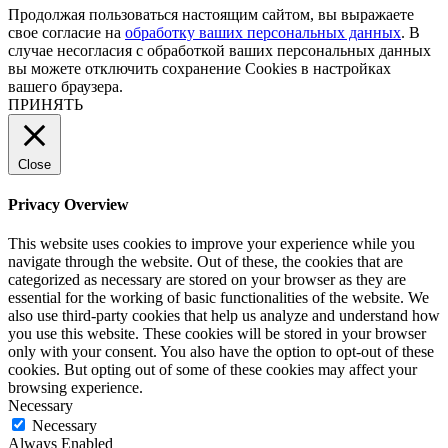
Продолжая пользоваться настоящим сайтом, вы выражаете
свое согласие на
обработку ваших персональных данных
. В
случае несогласия с обработкой ваших персональных данных
вы можете отключить сохранение Cookies в настройках
вашего браузера.
ПРИНЯТЬ
Close
Privacy Overview
This website uses cookies to improve your experience while you
navigate through the website. Out of these, the cookies that are
categorized as necessary are stored on your browser as they are
essential for the working of basic functionalities of the website. We
also use third-party cookies that help us analyze and understand how
you use this website. These cookies will be stored in your browser
only with your consent. You also have the option to opt-out of these
cookies. But opting out of some of these cookies may affect your
browsing experience.
Necessary
Necessary
Always Enabled