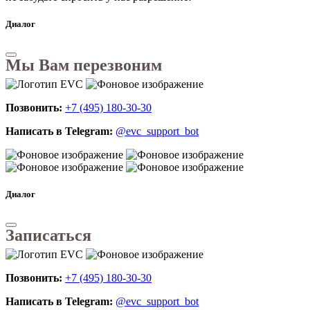
Диалог
Мы Вам перезвоним
Позвонить:
+7 (495) 180-30-30
Написать в Telegram:
@evc_support_bot
Диалог
Записаться
Позвонить:
+7 (495) 180-30-30
Написать в Telegram:
@evc_support_bot