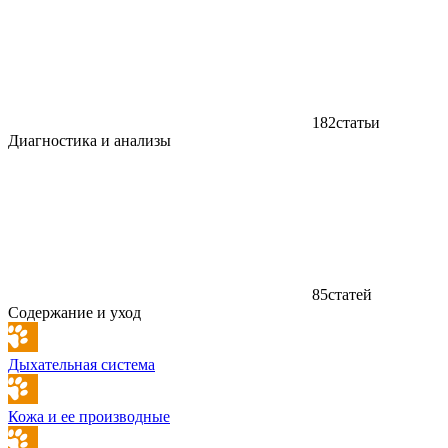
182
статьи
Диагностика и анализы
85
статей
Содержание и уход
Дыхательная система
Кожа и ее производные