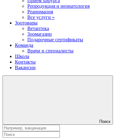
Прием хирурга
Репродукция и неонатология
Реанимация
Все услуги »
Зоотовары
Ветаптека
Зоомагазин
Подарочные сертификаты
Команда
Врачи и специалисты
Школа
Контакты
Вакансии
Поиск