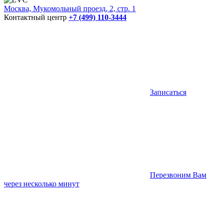
Москва, Мукомольный проезд, 2, стр. 1
Контактный центр
+7 (499) 110-3444
Записаться
Перезвоним Вам
через несколько минут