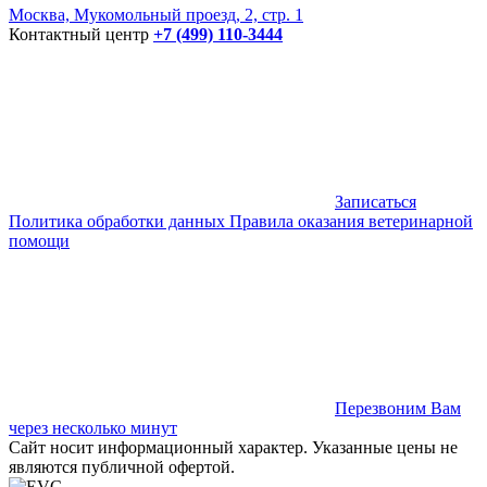
Москва, Мукомольный проезд, 2, стр. 1
Контактный центр
+7 (499) 110-3444
Записаться
Политика обработки данных
Правила оказания ветеринарной
помощи
Перезвоним Вам
через несколько минут
Сайт носит информационный характер. Указанные цены не
являются публичной офертой.