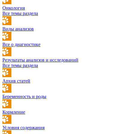
Онкология
Все темы раздела
Виды анализов
Все о диагностике
Результаты анализов и исследований
Все темы раздела
Архив статей
Беременность и роды
Кормление
Условия содержания