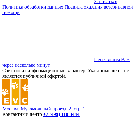
Записаться
Политика обработки данных
Правила оказания ветеринарной
помощи
Перезвоним Вам
через несколько минут
Сайт носит информационный характер. Указанные цены не
являются публичной офертой.
Москва, Мукомольный проезд, 2, стр. 1
Контактный центр
+7 (499) 110-3444