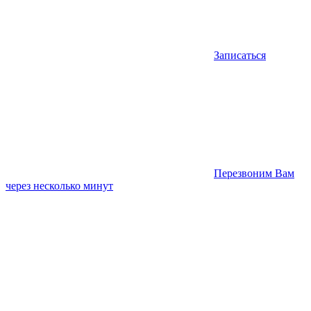
Записаться
Перезвоним Вам
через несколько минут