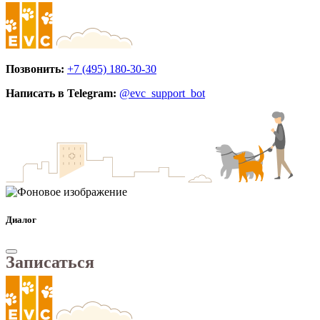
Позвонить:
+7 (495) 180-30-30
Написать в Telegram:
@evc_support_bot
Диалог
Записаться