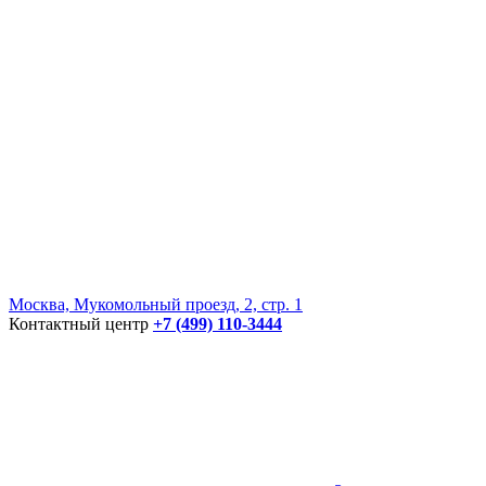
Москва, Мукомольный проезд, 2, стр. 1
Контактный центр
+7 (499) 110-3444