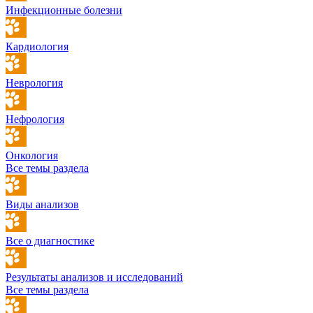
Инфекционные болезни
Кардиология
Неврология
Нефрология
Онкология
Все темы раздела
Виды анализов
Все о диагностике
Результаты анализов и исследований
Все темы раздела