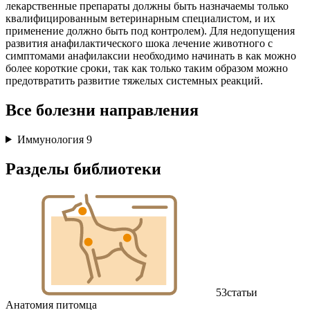
лекарственные препараты должны быть назначаемы только
квалифицированным ветеринарным специалистом, и их
применение должно быть под контролем). Для недопущения
развития анафилактического шока лечение животного с
симптомами анафилаксии необходимо начинать в как можно
более короткие сроки, так как только таким образом можно
предотвратить развитие тяжелых системных реакций.
Все болезни направления
Иммунология
9
Разделы библиотеки
53
статьи
Анатомия питомца