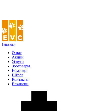
Главная
О нас
Акции
Услуги
Зоотовары
Команда
Школа
Контакты
Вакансии