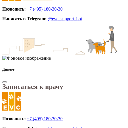
Позвонить:
+7 (495) 180-30-30
Написать в Telegram:
@evc_support_bot
Диалог
Записаться к врачу
Позвонить:
+7 (495) 180-30-30