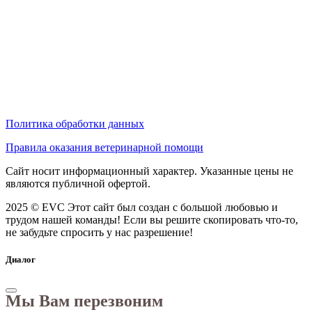
Политика обработки данных
Правила оказания ветеринарной помощи
Сайт носит информационный характер. Указанные цены не
являются публичной офертой.
2025 © EVC
Этот сайт был создан с большой любовью и
трудом нашей команды! Если вы решите скопировать что-то,
не забудьте спросить у нас разрешение!
Диалог
Мы Вам перезвоним