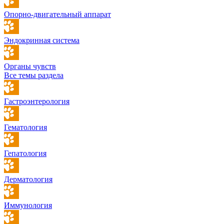
Опорно-двигательный аппарат
Эндокринная система
Органы чувств
Все темы раздела
Гастроэнтерология
Гематология
Гепатология
Дерматология
Иммунология