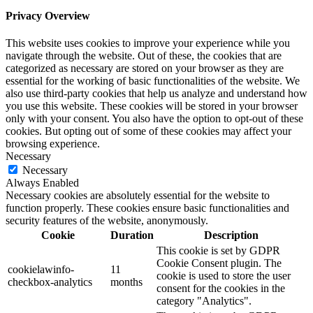
Privacy Overview
This website uses cookies to improve your experience while you
navigate through the website. Out of these, the cookies that are
categorized as necessary are stored on your browser as they are
essential for the working of basic functionalities of the website. We
also use third-party cookies that help us analyze and understand how
you use this website. These cookies will be stored in your browser
only with your consent. You also have the option to opt-out of these
cookies. But opting out of some of these cookies may affect your
browsing experience.
Necessary
Necessary
Always Enabled
Necessary cookies are absolutely essential for the website to
function properly. These cookies ensure basic functionalities and
security features of the website, anonymously.
Cookie
Duration
Description
This cookie is set by GDPR
Cookie Consent plugin. The
cookielawinfo-
11
cookie is used to store the user
checkbox-analytics
months
consent for the cookies in the
category "Analytics".