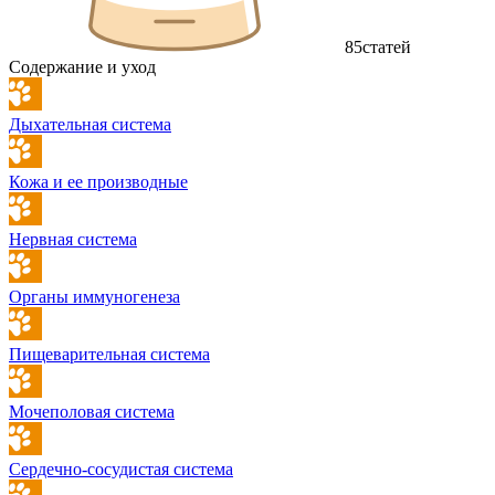
85
статей
Содержание и уход
Дыхательная система
Кожа и ее производные
Нервная система
Органы иммуногенеза
Пищеварительная система
Мочеполовая система
Сердечно-сосудистая система