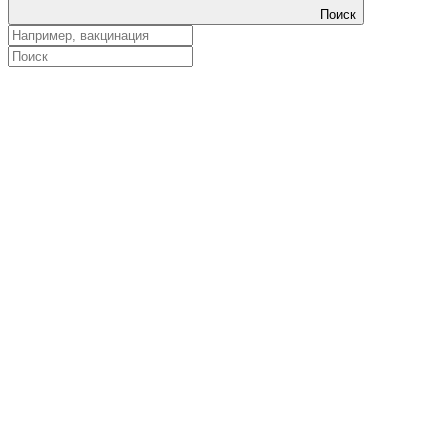
Поиск