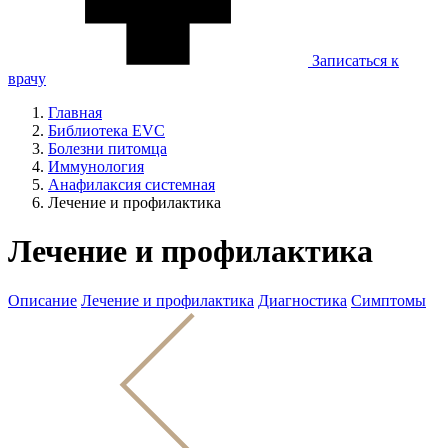
Записаться к
врачу
Главная
Библиотека EVC
Болезни питомца
Иммунология
Анафилаксия системная
Лечение и профилактика
Лечение и профилактика
Описание
Лечение и профилактика
Диагностика
Симптомы