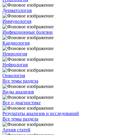
Дерматология
Иммунология
Инфекционные болезни
Кардиология
Неврология
Нефрология
Онкология
Все темы раздела
Виды анализов
Все о диагностике
Результаты анализов и исследований
Все темы раздела
Архив статей