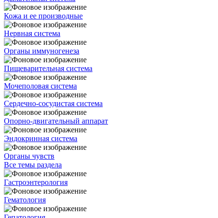
Кожа и ее производные
Нервная система
Органы иммуногенеза
Пищеварительная система
Мочеполовая система
Сердечно-сосудистая система
Опорно-двигательный аппарат
Эндокринная система
Органы чувств
Все темы раздела
Гастроэнтерология
Гематология
Гепатология