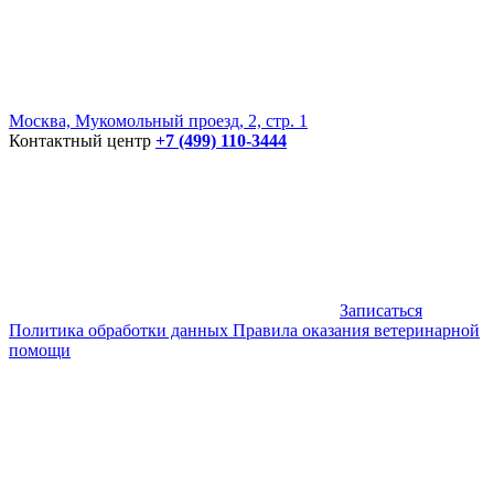
Москва, Мукомольный проезд, 2, стр. 1
Контактный центр
+7 (499) 110-3444
Записаться
Политика обработки данных
Правила оказания ветеринарной
помощи