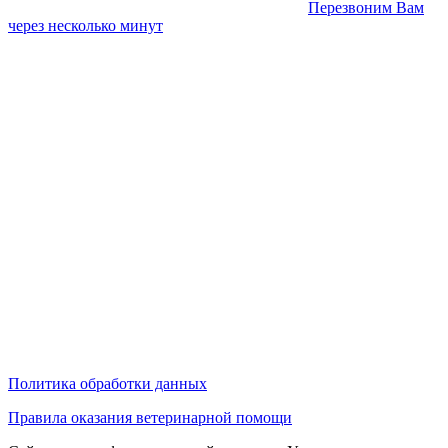
Перезвоним Вам
через несколько минут
Политика обработки данных
Правила оказания ветеринарной помощи