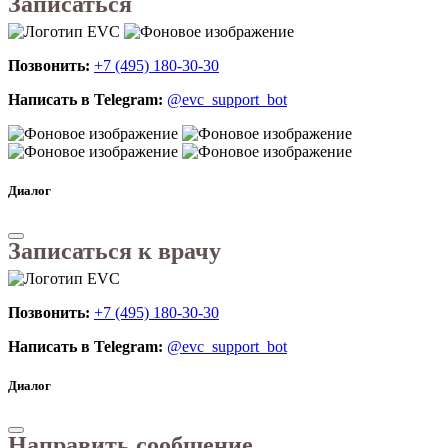
Записаться
Позвонить:
+7 (495) 180-30-30
Написать в Telegram:
@evc_support_bot
Диалог
Записаться к врачу
Позвонить:
+7 (495) 180-30-30
Написать в Telegram:
@evc_support_bot
Диалог
Направить сообщение