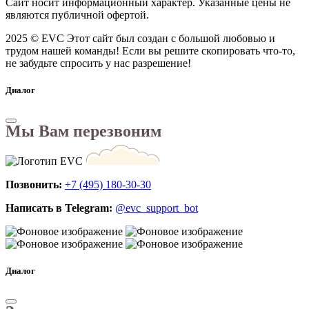
Сайт носит информационный характер. Указанные цены не
являются публичной офертой.
2025 © EVC
Этот сайт был создан с большой любовью и
трудом нашей команды! Если вы решите скопировать что-то,
не забудьте спросить у нас разрешение!
Диалог
Мы Вам перезвоним
Позвонить:
+7 (495) 180-30-30
Написать в Telegram:
@evc_support_bot
Диалог