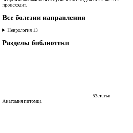
происходит.
Все болезни направления
Неврология
13
Разделы библиотеки
53
статьи
Анатомия питомца