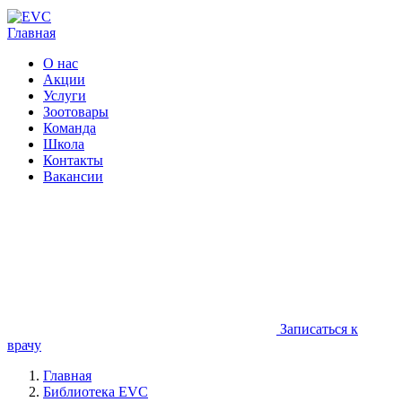
Главная
О нас
Акции
Услуги
Зоотовары
Команда
Школа
Контакты
Вакансии
Записаться к
врачу
Главная
Библиотека EVC