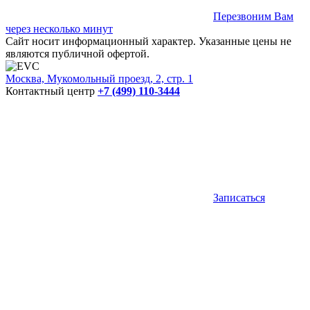
Перезвоним Вам
через несколько минут
Сайт носит информационный характер. Указанные цены не
являются публичной офертой.
Москва, Мукомольный проезд, 2, стр. 1
Контактный центр
+7 (499) 110-3444
Записаться