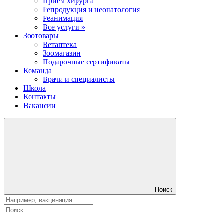
Прием хирурга
Репродукция и неонатология
Реанимация
Все услуги »
Зоотовары
Ветаптека
Зоомагазин
Подарочные сертификаты
Команда
Врачи и специалисты
Школа
Контакты
Вакансии
Поиск