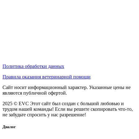
Политика обработки данных
Правила оказания ветеринарной помощи
Сайт носит информационный характер. Указанные цены не
являются публичной офертой.
2025 © EVC
Этот сайт был создан с большой любовью и
трудом нашей команды! Если вы решите скопировать что-то,
не забудьте спросить у нас разрешение!
Диалог