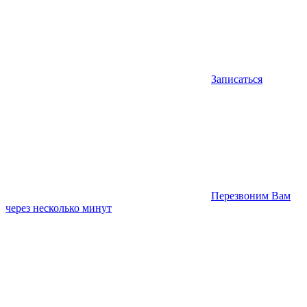
Записаться
Перезвоним Вам
через несколько минут