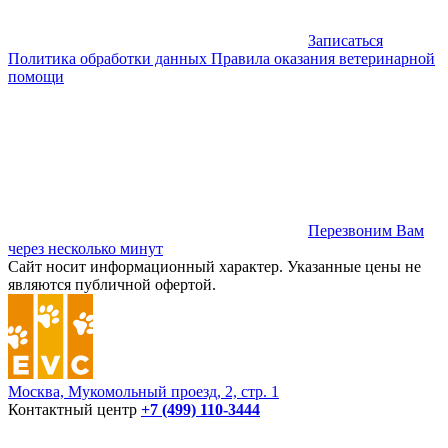
Записаться
Политика обработки данных
Правила оказания ветеринарной
помощи
Перезвоним Вам
через несколько минут
Сайт носит информационный характер. Указанные цены не
являются публичной офертой.
Москва, Мукомольный проезд, 2, стр. 1
Контактный центр
+7 (499) 110-3444