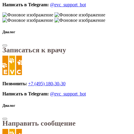
Написать в Telegram:
@evc_support_bot
Диалог
Записаться к врачу
Позвонить:
+7 (495) 180-30-30
Написать в Telegram:
@evc_support_bot
Диалог
Направить сообщение