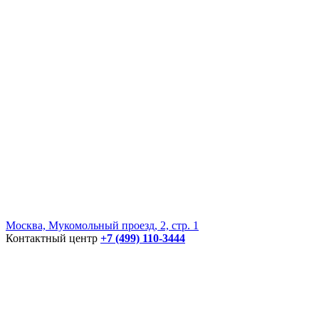
Москва, Мукомольный проезд, 2, стр. 1
Контактный центр
+7 (499) 110-3444