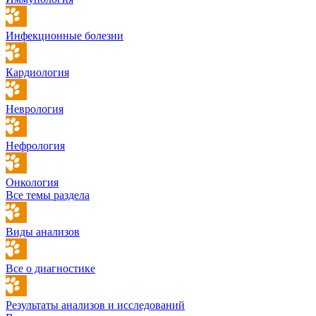
Инфекционные болезни
Кардиология
Неврология
Нефрология
Онкология
Все темы раздела
Виды анализов
Все о диагностике
Результаты анализов и исследований