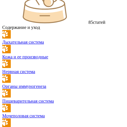
85
статей
Содержание и уход
Дыхательная система
Кожа и ее производные
Нервная система
Органы иммуногенеза
Пищеварительная система
Мочеполовая система