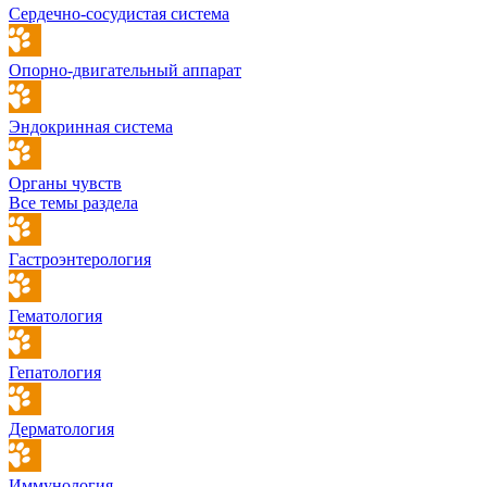
Сердечно-сосудистая система
Опорно-двигательный аппарат
Эндокринная система
Органы чувств
Все темы раздела
Гастроэнтерология
Гематология
Гепатология
Дерматология
Иммунология