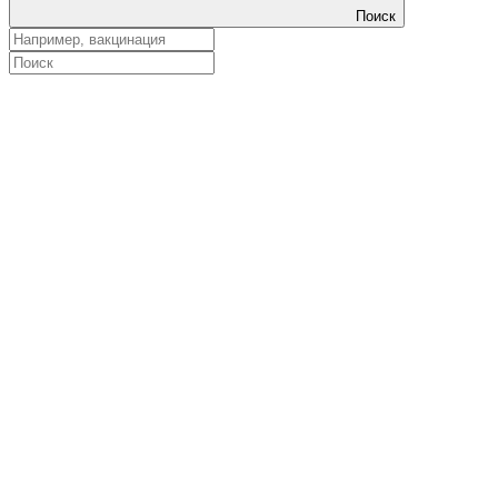
Поиск