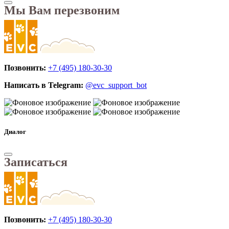
Мы Вам перезвоним
Позвонить:
+7 (495) 180-30-30
Написать в Telegram:
@evc_support_bot
Диалог
Записаться
Позвонить:
+7 (495) 180-30-30