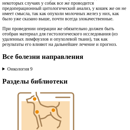
некоторых случаях у собак все же проводится
предоперационный цитологический анализ, у кошек же он не
имеет смысла, так как опухоли молочных желез у них, как
было уже сказано выше, почти всегда злокачественные.
При проведении операции же обязательно должен быть
отобран материал для гистологического исследования (из
удаленных лимфоузлов и опухолевой ткани), так как
результаты его влияют на дальнейшее лечение и прогноз.
Все болезни направления
Онкология
9
Разделы библиотеки