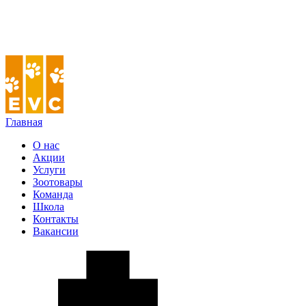
Главная
О нас
Акции
Услуги
Зоотовары
Команда
Школа
Контакты
Вакансии