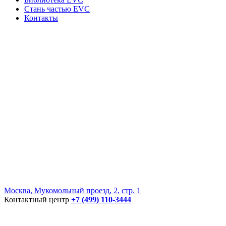
Стань частью EVC
Контакты
Москва, Мукомольный проезд, 2, стр. 1
Контактный центр
+7 (499) 110-3444