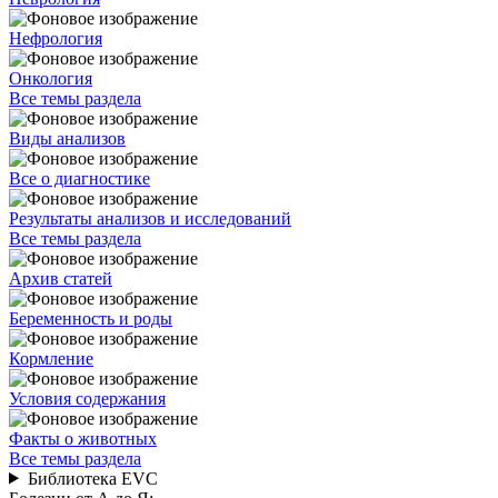
Нефрология
Онкология
Все темы раздела
Виды анализов
Все о диагностике
Результаты анализов и исследований
Все темы раздела
Архив статей
Беременность и роды
Кормление
Условия содержания
Факты о животных
Все темы раздела
Библиотека EVC