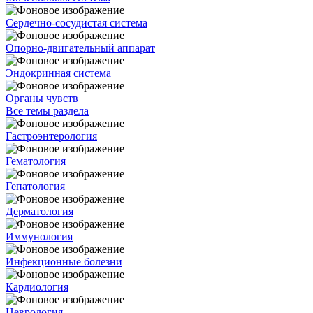
Сердечно-сосудистая система
Опорно-двигательный аппарат
Эндокринная система
Органы чувств
Все темы раздела
Гастроэнтерология
Гематология
Гепатология
Дерматология
Иммунология
Инфекционные болезни
Кардиология
Неврология