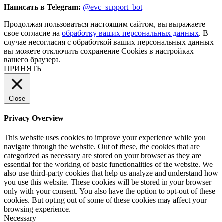
Написать в Telegram:
@evc_support_bot
Продолжая пользоваться настоящим сайтом, вы выражаете
свое согласие на
обработку ваших персональных данных
. В
случае несогласия с обработкой ваших персональных данных
вы можете отключить сохранение Cookies в настройках
вашего браузера.
ПРИНЯТЬ
Close
Privacy Overview
This website uses cookies to improve your experience while you
navigate through the website. Out of these, the cookies that are
categorized as necessary are stored on your browser as they are
essential for the working of basic functionalities of the website. We
also use third-party cookies that help us analyze and understand how
you use this website. These cookies will be stored in your browser
only with your consent. You also have the option to opt-out of these
cookies. But opting out of some of these cookies may affect your
browsing experience.
Necessary