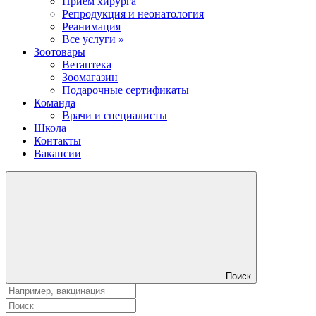
Прием хирурга
Репродукция и неонатология
Реанимация
Все услуги »
Зоотовары
Ветаптека
Зоомагазин
Подарочные сертификаты
Команда
Врачи и специалисты
Школа
Контакты
Вакансии
Поиск