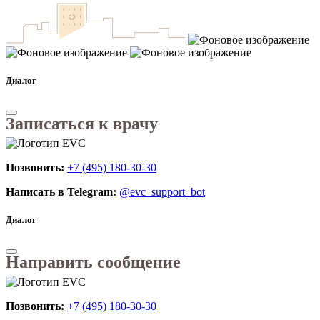
Диалог
Записаться к врачу
Позвонить:
+7 (495) 180-30-30
Написать в Telegram:
@evc_support_bot
Диалог
Направить сообщение
Позвонить:
+7 (495) 180-30-30