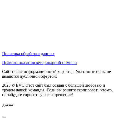
Политика обработки данных
Правила оказания ветеринарной помощи
Сайт носит информационный характер. Указанные цены не
являются публичной офертой.
2025 © EVC
Этот сайт был создан с большой любовью и
трудом нашей команды! Если вы решите скопировать что-то,
не забудьте спросить у нас разрешение!
Диалог