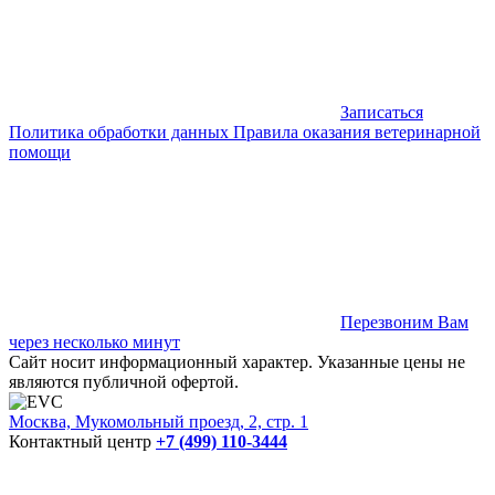
Записаться
Политика обработки данных
Правила оказания ветеринарной
помощи
Перезвоним Вам
через несколько минут
Сайт носит информационный характер. Указанные цены не
являются публичной офертой.
Москва, Мукомольный проезд, 2, стр. 1
Контактный центр
+7 (499) 110-3444