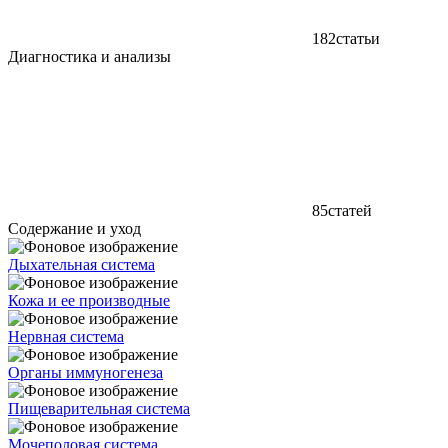
182
статьи
Диагностика и анализы
85
статей
Содержание и уход
Дыхательная система
Кожа и ее производные
Нервная система
Органы иммуногенеза
Пищеварительная система
Мочеполовая система