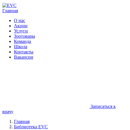
Главная
О нас
Акции
Услуги
Зоотовары
Команда
Школа
Контакты
Вакансии
Записаться к
врачу
Главная
Библиотека EVC