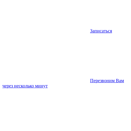
Записаться
Перезвоним Вам
через несколько минут