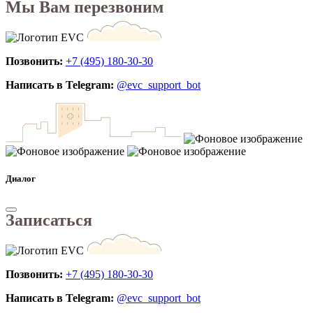
Мы Вам перезвоним
Позвонить:
+7 (495) 180-30-30
Написать в Telegram:
@evc_support_bot
Диалог
Записаться
Позвонить:
+7 (495) 180-30-30
Написать в Telegram:
@evc_support_bot