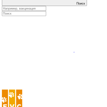
Поиск