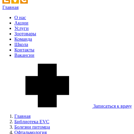
Главная
О нас
Акции
Услуги
Зоотовары
Команда
Школа
Контакты
Вакансии
Записаться к врачу
Главная
Библиотека EVC
Болезни питомца
Офтальмология