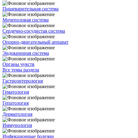
Пищеварительная система
Мочеполовая система
Сердечно-сосудистая система
Опорно-двигательный аппарат
Эндокринная система
Органы чувств
Все темы раздела
Гастроэнтерология
Гематология
Гепатология
Дерматология
Иммунология
Инфекционные болезни