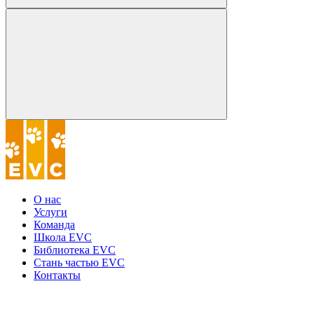
О нас
Услуги
Команда
Школа EVC
Библиотека EVC
Стань частью EVC
Контакты