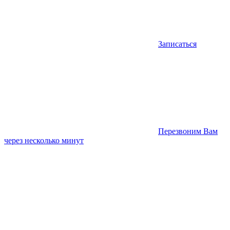
Записаться
Перезвоним Вам
через несколько минут