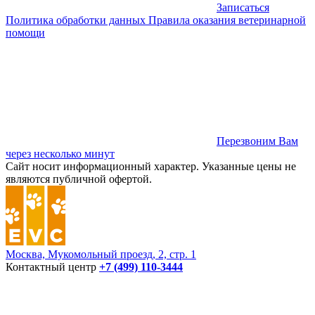
Записаться
Политика обработки данных
Правила оказания ветеринарной
помощи
Перезвоним Вам
через несколько минут
Сайт носит информационный характер. Указанные цены не
являются публичной офертой.
Москва, Мукомольный проезд, 2, стр. 1
Контактный центр
+7 (499) 110-3444