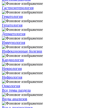
Гастроэнтерология
Гематология
Гепатология
Дерматология
Иммунология
Инфекционные болезни
Кардиология
Неврология
Нефрология
Онкология
Все темы раздела
Виды анализов
Все о диагностике