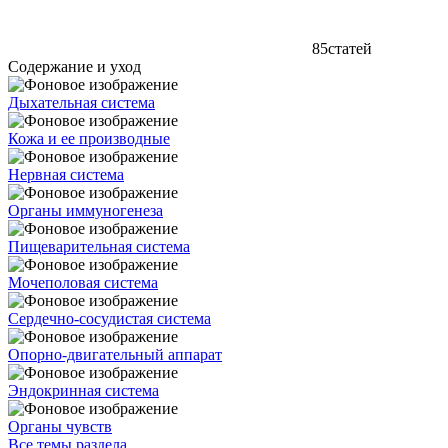
85
статей
Содержание и уход
Дыхательная система
Кожа и ее производные
Нервная система
Органы иммуногенеза
Пищеварительная система
Мочеполовая система
Сердечно-сосудистая система
Опорно-двигательный аппарат
Эндокринная система
Органы чувств
Все темы раздела