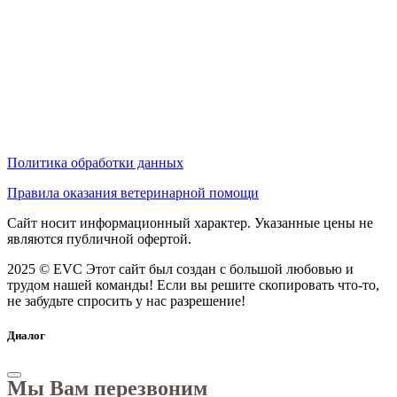
Политика обработки данных
Правила оказания ветеринарной помощи
Сайт носит информационный характер. Указанные цены не
являются публичной офертой.
2025 © EVC
Этот сайт был создан с большой любовью и
трудом нашей команды! Если вы решите скопировать что-то,
не забудьте спросить у нас разрешение!
Диалог
Мы Вам перезвоним