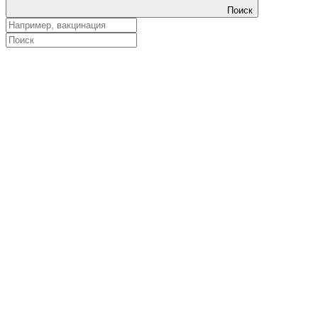
Поиск