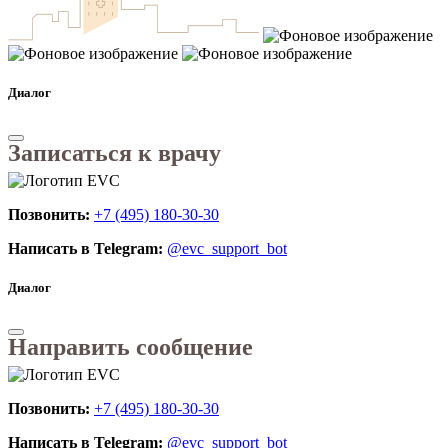
Диалог
Записаться к врачу
Позвонить:
+7 (495) 180-30-30
Написать в Telegram:
@evc_support_bot
Диалог
Направить сообщение
Позвонить:
+7 (495) 180-30-30
Написать в Telegram:
@evc_support_bot