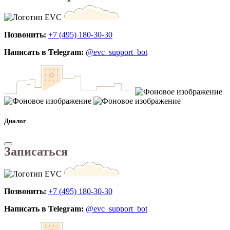
Позвонить:
+7 (495) 180-30-30
Написать в Telegram:
@evc_support_bot
Диалог
Записаться
Позвонить:
+7 (495) 180-30-30
Написать в Telegram:
@evc_support_bot