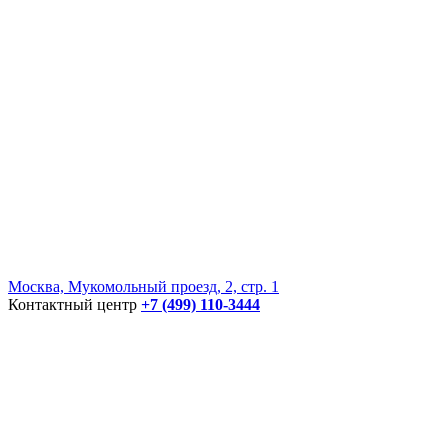
Москва, Мукомольный проезд, 2, стр. 1
Контактный центр
+7 (499) 110-3444