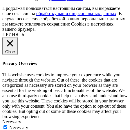
Продолжая пользоваться настоящим сайтом, вы выражаете
свое согласие на
обработку ваших персональных данных
. В
случае несогласия с обработкой ваших персональных данных
вы можете отключить сохранение Cookies в настройках
вашего браузера.
ПРИНЯТЬ
Close
Privacy Overview
This website uses cookies to improve your experience while you
navigate through the website. Out of these, the cookies that are
categorized as necessary are stored on your browser as they are
essential for the working of basic functionalities of the website. We
also use third-party cookies that help us analyze and understand how
you use this website. These cookies will be stored in your browser
only with your consent. You also have the option to opt-out of these
cookies. But opting out of some of these cookies may affect your
browsing experience.
Necessary
Necessary