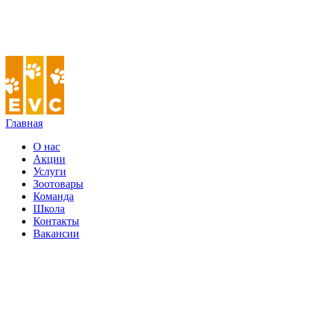
Главная
О нас
Акции
Услуги
Зоотовары
Команда
Школа
Контакты
Вакансии