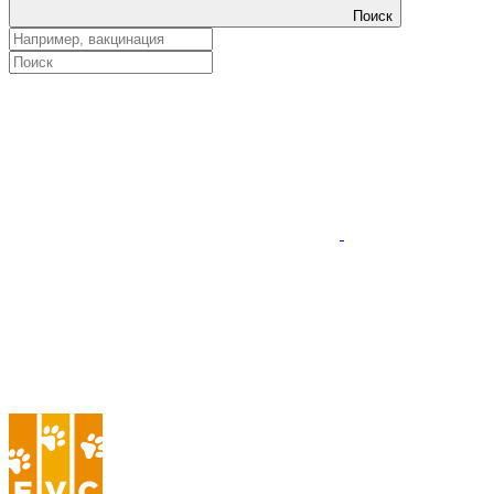
Поиск