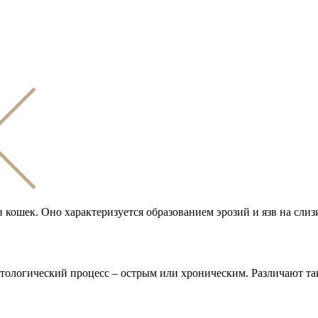
 и кошек. Оно характеризуется образованием эрозий и язв на сл
тологический процесс – острым или хроническим. Различают та