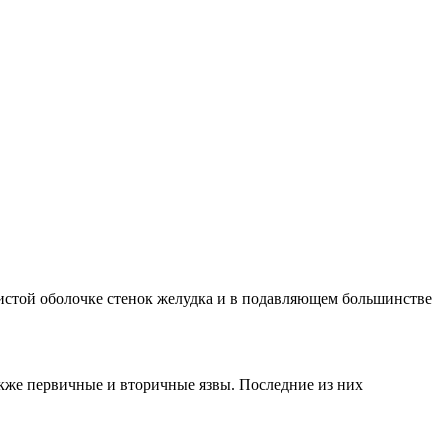
изистой оболочке стенок желудка и в подавляющем большинстве
кже первичные и вторичные язвы. Последние из них