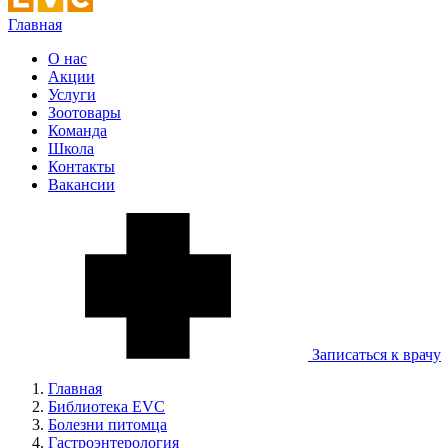
Главная
О нас
Акции
Услуги
Зоотовары
Команда
Школа
Контакты
Вакансии
Записаться к врачу
Главная
Библиотека EVC
Болезни питомца
Гастроэнтерология